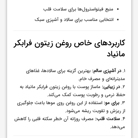
منبع فیتواسترول‌ها برای سلامت قلب
انتخابی مناسب برای سالاد و آشپزی سبک
کاربردهای خاص روغن زیتون فرابکر
مانیاد
۱.
در آشپزی سالم:
بهترین گزینه برای سالادها، غذاهای
مدیترانه‌ای و مصرف خام.
۲.
در زیبایی:
ماساژ پوست با روغن زیتون فرابکر مانیاد به
حفظ نرمی و رطوبت پوست کمک می‌کند.
۳.
برای مو:
استفاده از این روغن روی موها باعث جلوگیری
از ریزش و تقویت ریشه می‌شود.
۴.
سلامت قلب:
مصرف روزانه آن خطر سکته قلبی را کاهش
می‌دهد.