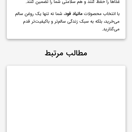
غذاها را حفظ کنند و هم سلامتی شما را تضمین کنند.
با انتخاب محصولات
مانیاد فود
، شما نه تنها یک روغن سالم
می‌خرید، بلکه به سبک زندگی سالم‌تر و باکیفیت‌تر قدم
می‌گذارید.
مطالب مرتبط