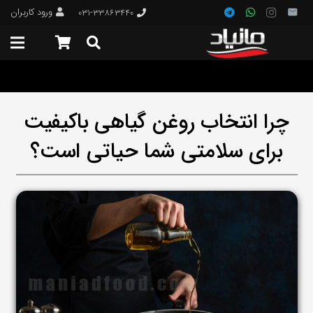
ورود کاربران
۰۳۱-۳۳۸۶۳۴۴۰
چرا انتخاب روغن گیاهی باکیفیت
برای سلامتی شما حیاتی است؟