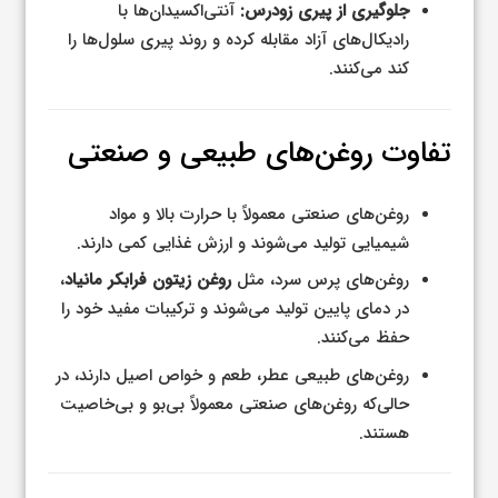
جلوگیری از پیری زودرس:
آنتی‌اکسیدان‌ها با
رادیکال‌های آزاد مقابله کرده و روند پیری سلول‌ها را
کند می‌کنند.
تفاوت روغن‌های طبیعی و صنعتی
روغن‌های صنعتی معمولاً با حرارت بالا و مواد
شیمیایی تولید می‌شوند و ارزش غذایی کمی دارند.
روغن‌های پرس سرد، مثل
روغن زیتون فرابکر مانیاد
،
در دمای پایین تولید می‌شوند و ترکیبات مفید خود را
حفظ می‌کنند.
روغن‌های طبیعی عطر، طعم و خواص اصیل دارند، در
حالی‌که روغن‌های صنعتی معمولاً بی‌بو و بی‌خاصیت
هستند.