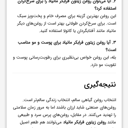
۲. آیا می‌توان روغن زیتون فرابکر مانیاد را برای سرخ‌کردن
استفاده کرد؟
این روغن بهترین گزینه برای مصرف خام و پخت‌وپز سبک
است. برای سرخ‌کردن طولانی بهتر است از روغن‌های دیگر
مانیاد مانند آفتابگردان یا کانولا استفاده کنید.
۳. آیا روغن زیتون فرابکر مانیاد برای پوست و مو مناسب
است؟
بله، این روغن خواص بی‌نظیری برای رطوبت‌رسانی پوست و
تقویت مو دارد.
نتیجه‌گیری
انتخاب روغن گیاهی سالم، انتخاب زندگی سالم‌تر است.
روغن‌های صنعتی شاید ارزان باشند اما به مرور زمان سلامتی
را تهدید می‌کنند. در مقابل، روغن‌های پرس سرد و طبیعی
مانند
روغن زیتون فرابکر مانیاد
می‌توانند هم طعم اصیل