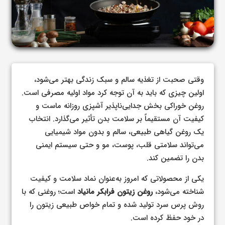
وقتی صحبت از تغذیه سالم و سبک زندگی بهتر می‌شود،
اولین چیزی که باید به آن توجه کرد مواد اولیه مصرفی است.
روغن خوراکی بخش جدایی‌ناپذیر آشپزی روزانه ماست و
کیفیت آن مستقیماً بر سلامت بدن تأثیر می‌گذارد. انتخاب
یک روغن گیاهی طبیعی، سالم و بدون مواد شیمیایی
می‌تواند سلامتی قلب، پوست، مو و حتی سیستم ایمنی
بدن را تضمین کند.
یکی از محصولاتی که امروز به‌عنوان نماد سلامت و کیفیت
شناخته می‌شود،
روغن زیتون فرابکر مانیاد
است؛ روغنی که با
روش پرس سرد تولید شده و تمام خواص طبیعی زیتون را
در خود حفظ کرده است.