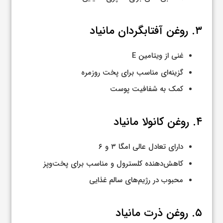
۳. روغن آفتابگردان مانیاد
غنی از ویتامین E
گزینه‌ای مناسب برای پخت روزمره
کمک به شفافیت پوست
۴. روغن کانولا مانیاد
دارای تعادل عالی امگا ۳ و ۶
کاهش‌دهنده کلسترول و مناسب برای پخت‌وپز
محبوب در رژیم‌های سالم غذایی
۵. روغن ذرت مانیاد