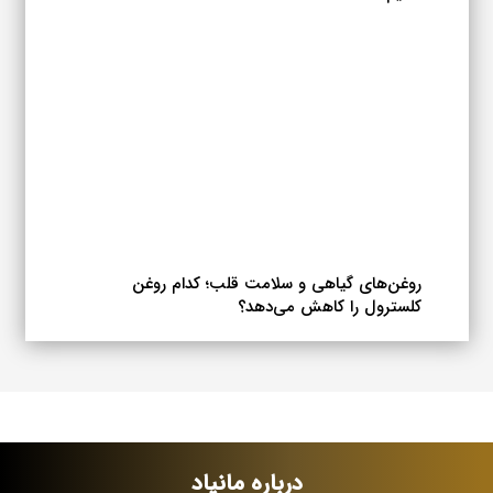
روغن‌های گیاهی و سلامت قلب؛ کدام روغن
کلسترول را کاهش می‌دهد؟
درباره مانیاد