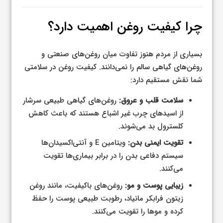
چرا کیفیت روغن اهمیت دارد؟
بسیاری از مردم هنوز تفاوت میان روغن‌های صنعتی و
روغن‌های گیاهی سالم را نمی‌دانند. کیفیت روغن در سلامتی
شما نقش مستقیم دارد:
سلامت قلب و عروق:
روغن‌های گیاهی طبیعی سرشار
از اسیدهای چرب غیر اشباع هستند که باعث کاهش
کلسترول بد می‌شوند.
تقویت ایمنی بدن:
ویتامین E و آنتی‌اکسیدان‌ها
سیستم دفاعی بدن را در برابر بیماری‌ها تقویت
می‌کنند.
زیبایی پوست و مو:
روغن‌های باکیفیت، مانند روغن
زیتون فرابکر مانیاد، رطوبت طبیعی پوست را حفظ
کرده و موها را تقویت می‌کنند.