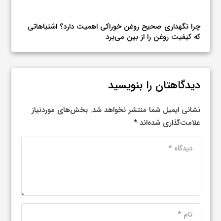
چرا نگهداری صحیح روغن خوراکی اهمیت دارد؟ اشتباهاتی
کلست
که کیفیت روغن را از بین می‌برد
تخم 
دیدگاهتان را بنویسید
نشانی ایمیل شما منتشر نخواهد شد.
بخش‌های موردنیاز
علامت‌گذاری شده‌اند
*