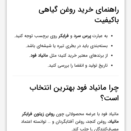
راهنمای خرید روغن گیاهی
باکیفیت
به عبارت
پرس سرد
و
فرابکر
روی برچسب توجه کنید.
بسته‌بندی باید در بطری تیره یا شیشه‌ای باشد.
از برندهای معتبر خرید کنید؛ مثل
مانیاد فود
.
تاریخ تولید و انقضا را بررسی کنید.
چرا مانیاد فود بهترین انتخاب
است؟
مانیاد فود با عرضه محصولاتی چون
روغن زیتون فرابکر
مانیاد
، روغن کنجد، روغن آفتابگردان و … توانسته اعتماد
مصرف‌کنندگان را جلب کند.