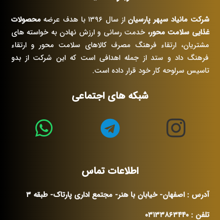
شرکت مانیاد سپهر پارسیان
از سال ۱۳۹۶ با هدف عرضه
محصولات
غذایی سلامت محور،
خدمت رسانی و ارزش نهادن به خواسته های
مشتریان، ارتقاء فرهنگ مصرف کالاهای سلامت محور و ارتقاء
فرهنگ داد و ستد از جمله اهدافی است که این شرکت از بدو
تاسیس سرلوحه کار خود قرار داده است.
شبکه های اجتماعی
اطلاعات تماس
آدرس : اصفهان- خیابان با هنر- مجتمع اداری پارتاک- طبقه ۳
تلفن : ۰۳۱۳۳۸۶۳۴۴۰