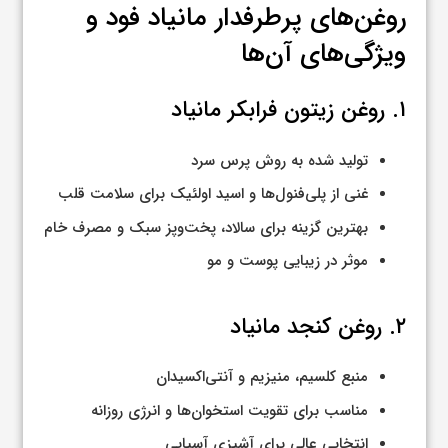
روغن‌های پرطرفدار مانیاد فود و
ویژگی‌های آن‌ها
۱. روغن زیتون فرابکر مانیاد
تولید شده به روش پرس سرد
غنی از پلی‌فنول‌ها و اسید اولئیک برای سلامت قلب
بهترین گزینه برای سالاد، پخت‌وپز سبک و مصرف خام
موثر در زیبایی پوست و مو
۲. روغن کنجد مانیاد
منبع کلسیم، منیزیم و آنتی‌اکسیدان
مناسب برای تقویت استخوان‌ها و انرژی روزانه
انتخابی عالی برای آشپزی آسیایی