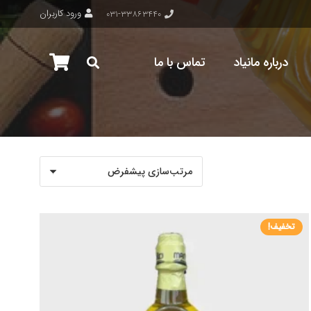
ورود کاربران
۰۳۱-۳۳۸۶۳۴۴۰
درباره مانیاد
تماس با ما
تخفیف!