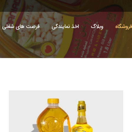
روشگاه
وبلاگ
اخذ نمایندگی
فرصت های شغلی