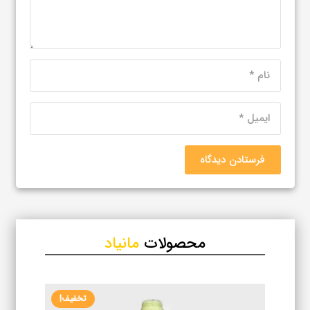
فرستادن دیدگاه
محصولات
مانیاد
تخفیف!