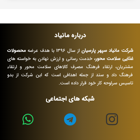
درباره مانیاد
شرکت مانیاد سپهر پارسیان
از سال ۱۳۹۶ با هدف عرضه
محصولات
غذایی سلامت محور،
خدمت رسانی و ارزش نهادن به خواسته های
مشتریان، ارتقاء فرهنگ مصرف کالاهای سلامت محور و ارتقاء
فرهنگ داد و ستد از جمله اهدافی است که این شرکت از بدو
تاسیس سرلوحه کار خود قرار داده است.
شبکه های اجتماعی