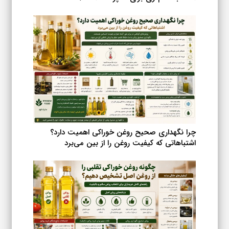
چرا نگهداری صحیح روغن خوراکی اهمیت دارد؟
اشتباهاتی که کیفیت روغن را از بین می‌برد