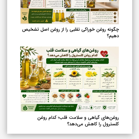
چگونه روغن خوراکی تقلبی را از روغن اصل تشخیص
دهیم؟
روغن‌های گیاهی و سلامت قلب؛ کدام روغن
کلسترول را کاهش می‌دهد؟