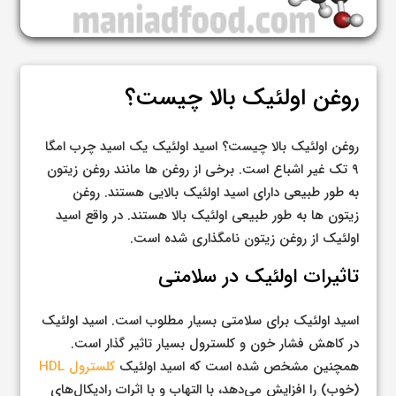
روغن اولئیک بالا چیست؟
روغن اولئیک بالا چیست؟ اسید اولئیک یک اسید چرب امگا
۹ تک غیر اشباع است. برخی از روغن ها مانند روغن زیتون
به طور طبیعی دارای اسید اولئیک بالایی هستند. روغن
زیتون ها به طور طبیعی اولئیک بالا هستند. در واقع اسید
اولئیک از روغن زیتون نامگذاری شده است.
تاثیرات اولئیک در سلامتی
اسید اولئیک برای سلامتی بسیار مطلوب است. اسید اولئیک
در کاهش فشار خون و کلسترول بسیار تاثیر گذار است.
همچنین مشخص شده است که اسید اولئیک
کلسترول HDL
(خوب) را افزایش می‌دهد، با التهاب و با اثرات رادیکال‌های