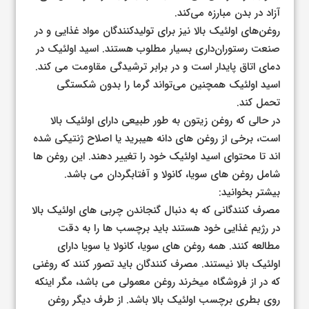
آزاد در بدن مبارزه می‌کند.
روغن‌های اولئیک بالا نیز برای تولیدکنندگان مواد غذایی و در
صنعت رستوران‌داری بسیار مطلوب هستند. اسید اولئیک در
دمای اتاق پایدار است و در برابر ترشیدگی مقاومت می کند.
اسید اولئیک همچنین می‌تواند گرما را بدون شکستگی
تحمل کند.
در حالی که روغن زیتون به طور طبیعی دارای اولئیک بالا
است، برخی از روغن های دانه هیبرید یا اصلاح ژنتیکی شده
اند تا محتوای اسید اولئیک خود را تغییر دهند. این روغن ها
شامل روغن های سویا، کانولا و آفتابگردان می باشد.
بیشتر بخوانید:
مصرف کنندگانی که به دنبال گنجاندن چربی های اولئیک بالا
در رژیم غذایی خود هستند باید برچسب ها را به دقت
مطالعه کنند. همه روغن های سویا، کانولا یا سویا دارای
اولئیک بالا نیستند. مصرف کنندگان باید تصور کنند که روغنی
که در از فروشگاه میخرند روغن معمولی می باشد، مگر اینکه
روی بطری برچسب اولئیک بالا باشد. از طرف دیگر روغن