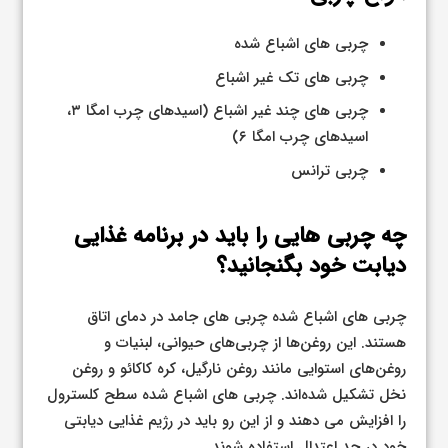
چربی های اشباع شده
چربی های تک غیر اشباع
چربی های چند غیر اشباع (اسیدهای چرب امگا ۳،
اسیدهای چرب امگا ۶)
چربی ترانس
چه چربی هایی را باید در برنامه غذایی
دیابت خود بگنجانید؟
چربی های اشباع شده چربی های جامد در دمای اتاق
هستند. این روغن‌ها از چربی‌های حیوانی، لبنیات و
روغن‌های استوایی مانند روغن نارگیل، کره کاکائو و روغن
نخل تشکیل شده‌اند. چربی های اشباع شده سطح کلسترول
را افزایش می دهند و از این رو باید در رژیم غذایی دیابتی
خود در حد اعتدال استفاده شوند.