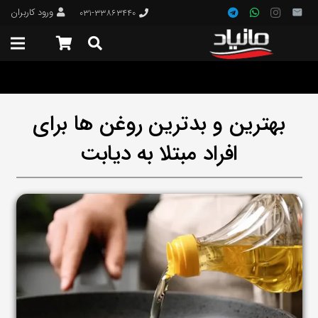
ورود کاربران
۰۳۱-۳۳۸۶۳۴۴۰
بهترین و بدترین روغن ها برای
افراد مبتلا به دیابت