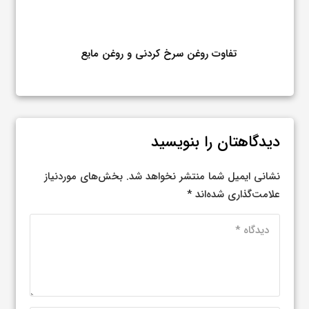
تفاوت روغن سرخ کردنی و روغن مایع
مزایا
دیدگاهتان را بنویسید
نشانی ایمیل شما منتشر نخواهد شد.
بخش‌های موردنیاز
علامت‌گذاری شده‌اند
*