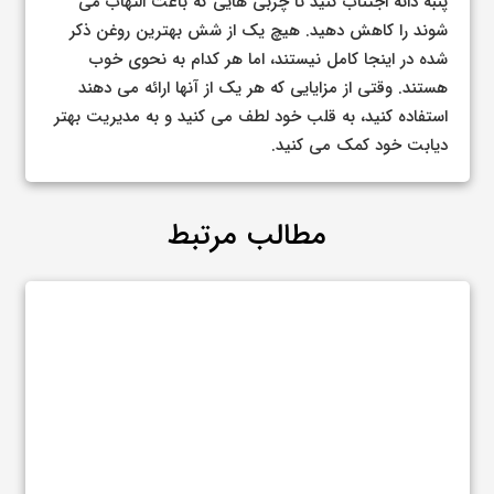
پنبه دانه اجتناب کنید تا چربی هایی که باعث التهاب می
شوند را کاهش دهید. هیچ یک از شش بهترین روغن ذکر
شده در اینجا کامل نیستند، اما هر کدام به نحوی خوب
هستند. وقتی از مزایایی که هر یک از آنها ارائه می دهند
استفاده کنید، به قلب خود لطف می کنید و به مدیریت بهتر
دیابت خود کمک می کنید.
مطالب مرتبط