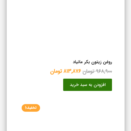
روغن زیتون بکر مانیاد
قیمت
قیمت
۹۶۸,۹۰۰
تومان
۸۱۳,۸۷۶
تومان
اصلی
فعلی
افزودن به سبد خرید
۹۶۸,۹۰۰ تومان
۸۱۳,۸۷۶ تومان
بود.
است.
تخفیف!