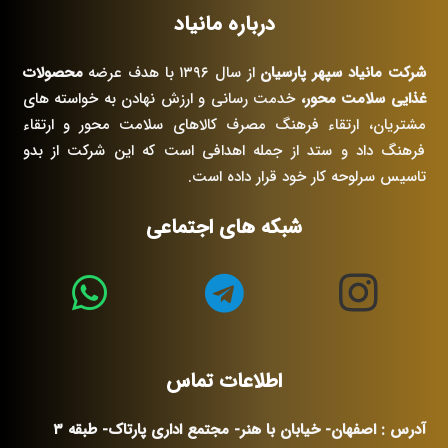
درباره مانیاد
شرکت مانیاد سپهر پارسیان
از سال ۱۳۹۶ با هدف عرضه
محصولات
غذایی سلامت محور،
خدمت رسانی و ارزش نهادن به خواسته های
مشتریان، ارتقاء فرهنگ مصرف کالاهای سلامت محور و ارتقاء
فرهنگ داد و ستد از جمله اهدافی است که این شرکت از بدو
تاسیس سرلوحه کار خود قرار داده است.
شبکه های اجتماعی
اطلاعات تماس
آدرس : اصفهان- خیابان با هنر- مجتمع اداری پارتاک- طبقه ۳