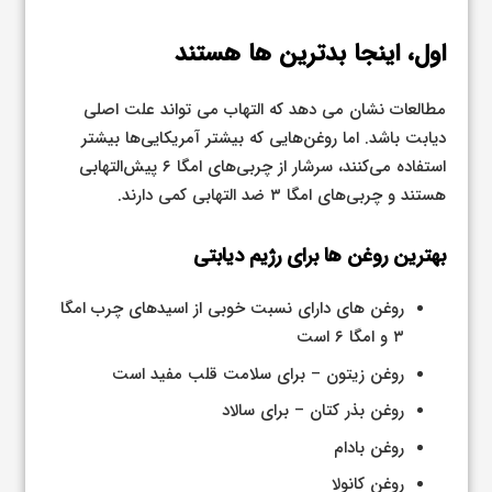
اول، اینجا بدترین ها هستند
مطالعات نشان می دهد که التهاب می تواند علت اصلی
دیابت باشد. اما روغن‌هایی که بیشتر آمریکایی‌ها بیشتر
استفاده می‌کنند، سرشار از چربی‌های امگا ۶ پیش‌التهابی
هستند و چربی‌های امگا ۳ ضد التهابی کمی دارند.
بهترین روغن ها برای رژیم دیابتی
روغن های دارای نسبت خوبی از اسیدهای چرب امگا
۳ و امگا ۶ است
روغن زیتون – برای سلامت قلب مفید است
روغن بذر کتان – برای سالاد
روغن بادام
روغن کانولا