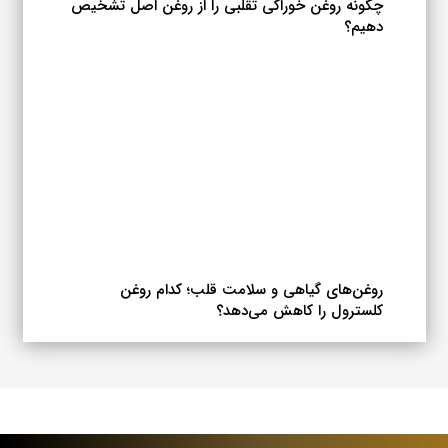
چگونه روغن خوراکی تقلبی را از روغن اصل تشخیص
دهیم؟
روغن‌های گیاهی و سلامت قلب؛ کدام روغن
کلسترول را کاهش می‌دهد؟