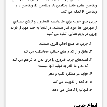
ویتامین هایی مانند ویتامین A، ویتامین D، ویتامین E و
ویتامین K کمک می کند.
چربی های خوب برای متابولیسم کلسترول و ترشح بسیاری
از هورمون ها مورد نیاز هستند. در اینجا به چند مورد از فواید
چربی در رژیم غذایی اشاره می کنیم.
چربی ها منبع اصلی انرژی هستند
عایق و از اندام های حیاتی محافظت می کند
اسیدهای چرب ضروری را برای بدن ما فراهم می کند
که بدن ما قادر به تولید آنها نیست
فواید در عملکرد قلب و مغز
حافظه را تقویت می کند
التهاب را کاهش می دهد
انواع چربی