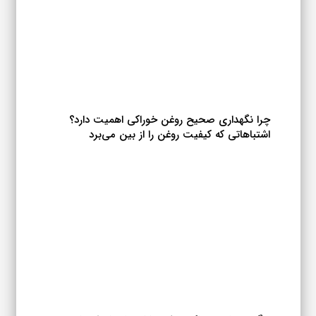
چرا نگهداری صحیح روغن خوراکی اهمیت دارد؟
اشتباهاتی که کیفیت روغن را از بین می‌برد