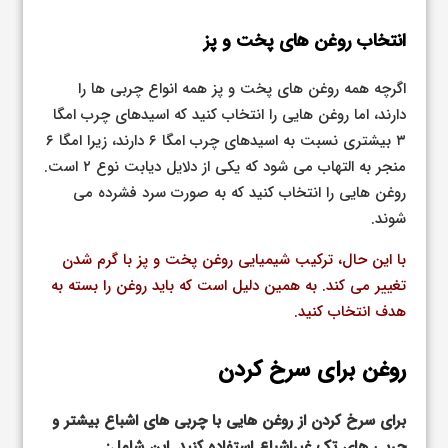
انتخاب روغن های پخت و پز
اگرچه همه روغن های پخت و پز همه انواع چربی ها را
دارند، اما روغن هایی را انتخاب کنید که اسیدهای چرب امگا
۳ بیشتری نسبت به اسیدهای چرب امگا ۶ دارند، زیرا امگا ۶
منجر به التهاب می شود که یکی از دلایل دیابت نوع ۲ است.
روغن هایی را انتخاب کنید که به صورت سرد فشرده می
شوند.
با این حال، ترکیب شیمیایی روغن پخت و پز با گرم شدن
تغییر می کند. به همین دلیل است که باید روغن را بسته به
هدف انتخاب کنید.
روغن برای سرخ کردن
برای سرخ کردن از روغن هایی با چربی های اشباع بیشتر و
چربی های تک غیراشباع استفاده کنید. این شامل: