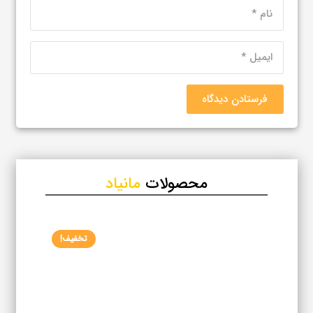
فرستادن دیدگاه
محصولات
مانیاد
تخفیف!