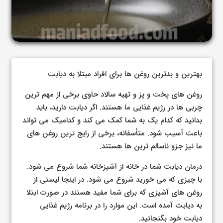
بهترین و بدترین روغن ها برای افراد مبتلا به دیابت
روغن های پخت و پز و تهیه سالاد حاوی برخی از مهم ترین
چربی ها در رژیم غذایی ما هستند. اگر دیابت دارید، باید
بدانید که کدام یک به شما کمک می کند و کدامیک می تواند
باعث آسیب شود. متأسفانه، برخی از رایج ترین روغن های
ما نیز جزو ناسالم ترین ها هستند.
درمان دیابت شما در خانه از آشپزخانه شما شروع می شود.
با چیزی که می خورید شروع می شود. در اینجا لیستی از
روغن های آشپزی که برای شما مفید هستند در صورت ابتلا
به دیابت آمده است. این موارد را در برنامه رژیم غذایی
دیابت خود بگنجانید.