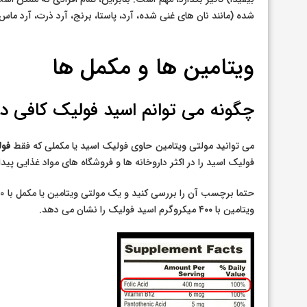
شده (مانند نان های غنی شده، آرد، پاستا، برنج، آرد ذرت، آرد ما
ویتامین ها و مکمل ها
چگونه می توانم اسید فولیک کافی د
می توانید مولتی ویتامین حاوی فولیک اسید یا مکملی که فقط
فول
فولیک اسید را در اکثر داروخانه ها و فروشگاه های مواد غذایی پیدا 
ویتامین با ۴۰۰ میکروگرم اسید فولیک را نشان می دهد.