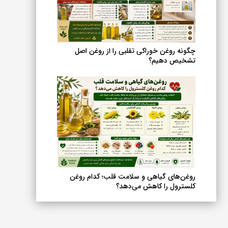
چگونه روغن خوراکی تقلبی را از روغن اصل
تشخیص دهیم؟
روغن‌های گیاهی و سلامت قلب؛ کدام روغن
کلسترول را کاهش می‌دهد؟