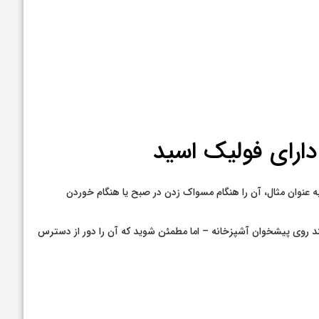
ارای فولیک اسید
عنوان مثال، آن را هنگام مسواک زدن در صبح یا هنگام خوردن
نند روی پیشخوان آشپزخانه – اما مطمئن شوید که آن را دور از دسترس