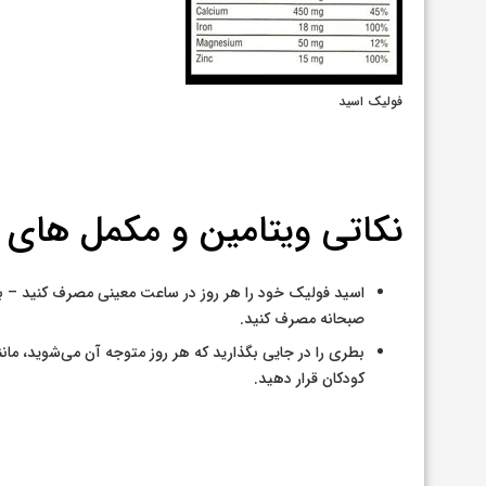
فولیک اسید
نکاتی ویتامین و مکمل های د
اسید فولیک خود را هر روز در ساعت معینی مصرف کنید – به 
صبحانه مصرف کنید.
بطری را در جایی بگذارید که هر روز متوجه آن می‌شوید، ما
کودکان قرار دهید.