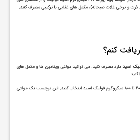
س ذرت و برخی غلات صبحانه)، مکمل های غذایی یا ترکیبی مصرف کنند.
ریافت کنم؟
یک اسید
دارد مصرف کنید. می توانید مولتی ویتامین ها و مکمل های
کنید.
حتما برچسب آن را بررسی کنید و یک مولتی ویتامین یا مکمل با ۴۰۰ تا ۸۰۰ میکروگرم فولیک اسید انتخاب کنید. این برچسب یک مولتی