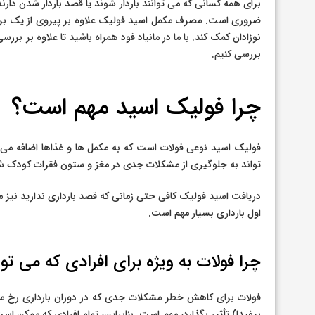
ضروری است. مصرف مکمل اسید فولیک علاوه بر پیروی از یک برنا
نوزادان کمک کند. با ما در مانیاد فود همراه باشید تا علاوه بر
بررسی کنیم.
چرا فولیک اسید مهم است؟
فولیک اسید نوعی فولات است که به مکمل ها و غذاها اضافه می 
تواند به جلوگیری از مشکلات جدی در مغز و ستون فقرات کودک ش
اول بارداری بسیار مهم است.
چرا فولات به ویژه برای افرادی که می تو
فولات برای کاهش خطر مشکلات جدی که در دوران بارداری رخ می