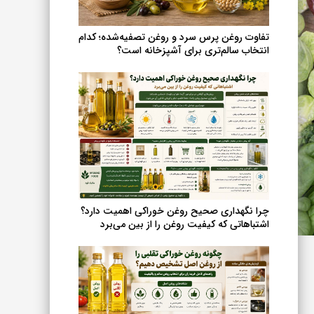
انتخاب
شوند
تفاوت روغن پرس سرد و روغن تصفیه‌شده؛ کدام
انتخاب سالم‌تری برای آشپزخانه است؟
چرا نگهداری صحیح روغن خوراکی اهمیت دارد؟
اشتباهاتی که کیفیت روغن را از بین می‌برد