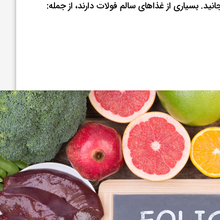
نید. بسیاری از غذاهای سالم فولات دارند، از جمله: