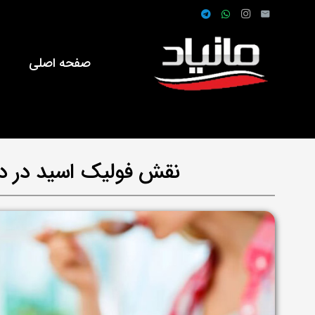
صفحه اصلی
ف
نقش فولیک اسید در دور