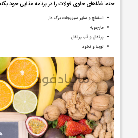
حتما غذاهای حاوی فولات را در برنامه غذایی خود بگنجا
اسفناج و سایر سبزیجات برگ دار
مارچوبه
پرتقال و آب پرتقال
لوبیا و نخود