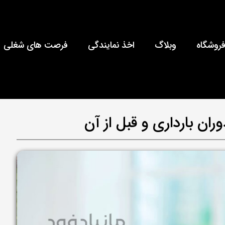
روشگاه
وبلاگ
اخذ نمایندگی
فرصت های شغلی
ان بارداری و قبل از آن