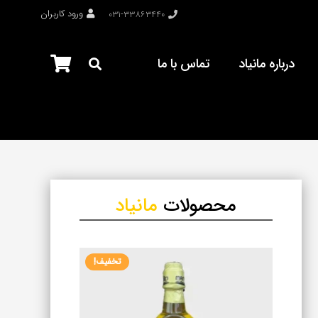
ورود کاربران
۰۳۱-۳۳۸۶۳۴۴۰
درباره مانیاد
تماس با ما
محصولات
مانیاد
تخفیف!