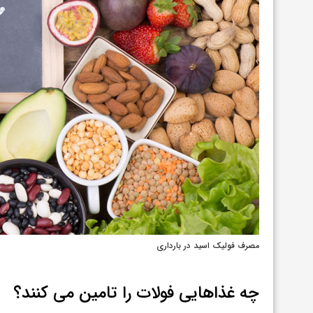
مصرف فولیک اسید در بارداری
چه غذاهایی فولات را تامین می کنند؟