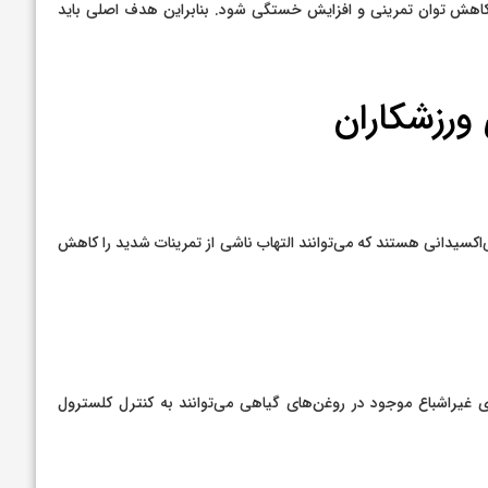
اهش توان تمرینی و افزایش خستگی شود. بنابراین هدف اصلی باید
ورزشکاران
‌اکسیدانی هستند که می‌توانند التهاب ناشی از تمرینات شدید را کاهش
 غیراشباع موجود در روغن‌های گیاهی می‌توانند به کنترل کلسترول