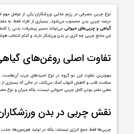
نوع چربی مصرفی در رژیم غذایی ورزشکاران یکی از عوامل مهم ام
درصد چربی بدن محسوب می‌شود. بسیاری از افراد فقط به مقدار 
گیاهی و چربی‌های حیوانی
می‌تواند مسیر پیشرفت بدنی را کاملاً
این منابع چربی چه اثری بر بدن ورزشکار دارند و کدام انتخاب هو
تفاوت اصلی روغن‌های گیاه
مهم‌ترین تفاوت این دو گروه در نوع اسیدهای چرب آن‌هاست. ر
سلامت قلب و کاهش التهاب کمک می‌کنند، در حالی که بسیاری از 
معنی مضر بودن کامل چربی حیوانی نیست، بلکه میزان و نوع مصر
نقش چربی در بدن ورزشکاران
چربی‌ها فقط منبع انرژی نیستند؛ بلکه در تولید هورمون‌ها، جذ