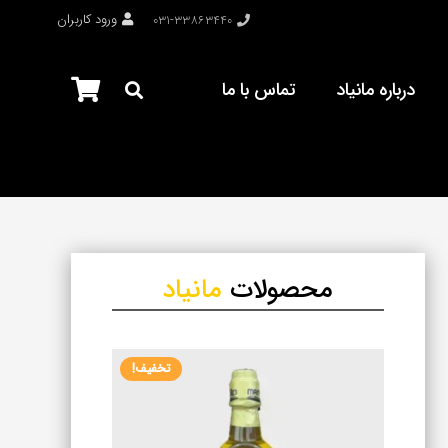
ورود کاربران
۰۳۱-۳۳۸۶۳۴۴۰
درباره مانیاد
تماس با ما
محصولات
مانیاد
تخفیف!