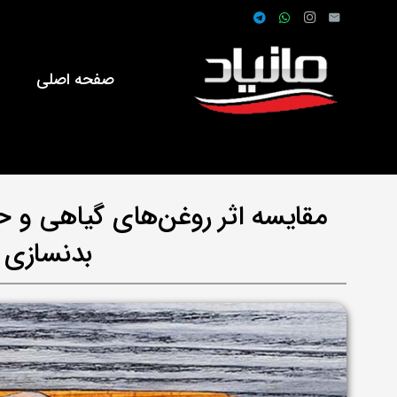
صفحه اصلی
ف
مقایسه اثر روغن‌های گیاهی و حی
بدنسازی 