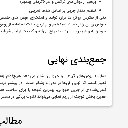
پرهیز از روغن‌های ترانس و سرخ‌کردنی چندباره
تنظیم مقدار چربی بر اساس هدف تمرینی
یکی از بهترین روش ها برای تولید و استخراج روغن های طبی
خواص روغن را از دست نمیدهیم و بهترین حالت استفاده از روغن
خود را به روش پرس سرد استخراج می‌کند و کیفیت اولین شرط ت
جمع‌بندی نهایی
مقایسه روغن‌های گیاهی و حیوانی نشان می‌دهد هیچ‌کدام به‌تنه
تعیین‌کننده اثر نهایی آن‌ها بر بدن ورزشکار است. در بیشتر برنا
کنترل‌شده‌ای از چربی حیوانی، بهترین نتیجه را برای سلامت عمو
همین بخش کوچک از رژیم غذایی می‌تواند تفاوت بزرگی در مسیر 
مطالب