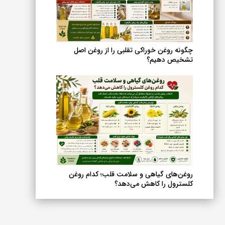
چگونه روغن خوراکی تقلبی را از روغن اصل
تشخیص دهیم؟
روغن‌های گیاهی و سلامت قلب؛ کدام روغن
کلسترول را کاهش می‌دهد؟