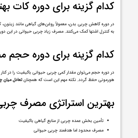
کدام گزینه برای دوره کات به
در دوره کاهش چربی بدن، معمولاً روغن‌های گیاهی مانند زیتون، کن
به کنترل اشتها کمک می‌کنند. مصرف زیاد چربی حیوانی در این دوره 
کدام گزینه برای دوره حجم م
در دوره حجم می‌توان مقدار کمی چربی حیوانی باکیفیت را در کنار
هورمونی حفظ گردد. نکته مهم این است که همچنان
تعادل میان چ
بهترین استراتژی مصرف چربی 
تأمین بخش عمده چربی از منابع گیاهی باکیفیت
مصرف محدود اما هدفمند چربی حیوانی