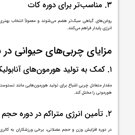
۳. مناسب‌تر برای دوره کات
روغن‌های گیاهی سبک‌تر هضم می‌شوند و معمولاً انتخاب بهتری
انرژی پایدار فراهم می‌کنند.
مزایای چربی‌های حیوانی در 
۱. کمک به تولید هورمون‌های آنابولیک
مقدار متعادل چربی اشباع برای تولید هورمون‌هایی مانند تستو
هورمونی را مختل کند.
۲. تأمین انرژی متراکم در دوره حجم
در دوره افزایش وزن و حجم عضلانی، برخی ورزشکاران به کالری بال