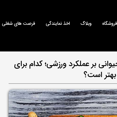
روشگاه
وبلاگ
اخذ نمایندگی
فرصت های شغلی
وانی بر عملکرد ورزشی؛ کدام برای
بهتر است؟