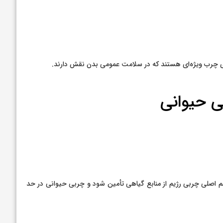
ای چرب ویژه‌ای هستند که در سلامت عمومی بدن نقش دارند.
 حیوانی
اصلی چربی رژیم از منابع گیاهی تأمین شود و چربی حیوانی در حد