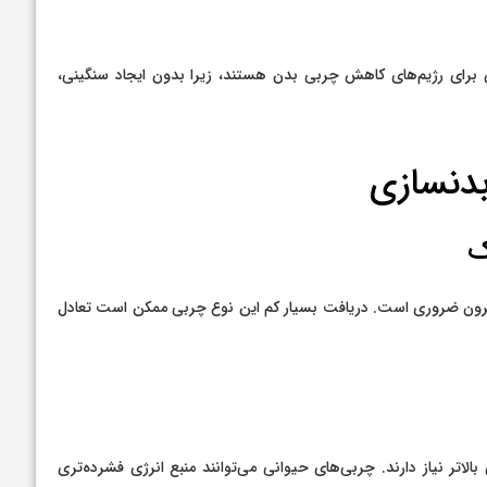
 برای رژیم‌های کاهش چربی بدن هستند، زیرا بدون ایجاد سنگینی،
بدنسازی
سترون ضروری است. دریافت بسیار کم این نوع چربی ممکن است تعادل
اتر نیاز دارند. چربی‌های حیوانی می‌توانند منبع انرژی فشرده‌تری