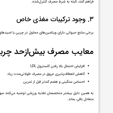
فراهم کنند، البته به شرط مصرف کنترل‌شده.
۳. وجود ترکیبات مغذی خاص
برخی منابع حیوانی دارای ویتامین‌های محلول در چربی یا اسیده
معایب مصرف بیش‌ازحد چربی
افزایش احتمال بالا رفتن کلسترول LDL
کاهش انعطاف‌پذیری عروق در مصرف طولانی‌مدت زیاد
احساس سنگینی و هضم کندتر قبل از تمرین
به همین دلیل بیشتر متخصصان تغذیه ورزشی توصیه می‌کنند سهم 
متعادل باقی بماند.