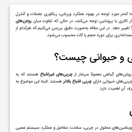
ا کمتر مورد توجه در بهبود عملکرد ورزشی، ریکاوری عضلات و کنترل
کالری یا پروتئین توجه می‌کنند، در حالی که تفاوت میان
روغن‌های
 تغییر دهد. در این مقاله به‌صورت دقیق بررسی می‌کنیم که هرکدام از
شمندانه‌تری برای دوره حجم یا کات محسوب می‌شود.
ی و حیوانی چیست؟
وغن‌های گیاهی معمولاً سرشار از
چربی‌های غیراشباع
هستند که به
چربی‌های حیوانی دارای
چربی اشباع بالاتر
هستند. البته این موضوع به
ف آن اهمیت دارد.
ب ویتامین‌های محلول در چربی، سلامت مفاصل و عملکرد سیستم عصبی