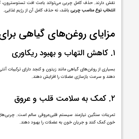
نقش دارند. حذف کامل چربی می‌تواند باعث افت تستوسترون، ک
انتخاب نوع مناسب چربی
باشد، نه حذف کامل آن از رژیم غذایی.
مزایای روغن‌های گیاهی برای 
۱. کاهش التهاب و بهبود ریکاوری
بسیاری از روغن‌های گیاهی مانند زیتون و کنجد دارای ترکیبات آنتی
دهند و سرعت بازسازی عضلات را افزایش دهند.
۲. کمک به سلامت قلب و عروق
تمرینات سنگین نیازمند سیستم قلبی‌عروقی سالم است. چربی‌های
خون کمک کنند و جریان خون به عضلات را بهبود دهند.