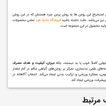
عی استخراج این روغن ها به روش پرس سرد هستش که در این روش
 نیز می‌باشد. دقت داشته باشید
فروشگاه مانیاد فود
تمامی محصولات
ولید محصول در این مجموعه است.
ایی کاملاً خوب یا بد نیستند، بلکه
میزان، کیفیت و هدف مصرف
مه‌های علمی بدنسازی، تمرکز بر روغن‌های گیاهی سالم در کنار مقدار
می، عملکرد ورزشی و ترکیب بدنی ایجاد می‌کند. انتخاب آگاهانه در
پیشرفت ورزشی ایجاد کند.
 مرتبط