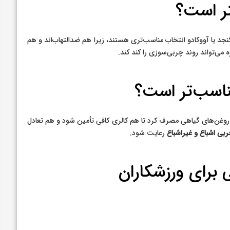
تر است؟
جد یا آووکادو انتخاب مناسب‌تری هستند، زیرا هم ضدالتهاب‌اند و هم
می‌تواند روند چربی‌سوزی را کند کند.
ناسب‌تر است؟
 روغن‌های گیاهی مصرف کرد تا هم کالری کافی تأمین شود و هم تعادل
ربی اشباع و غیراشباع
رعایت شود.
برای ورزشکاران