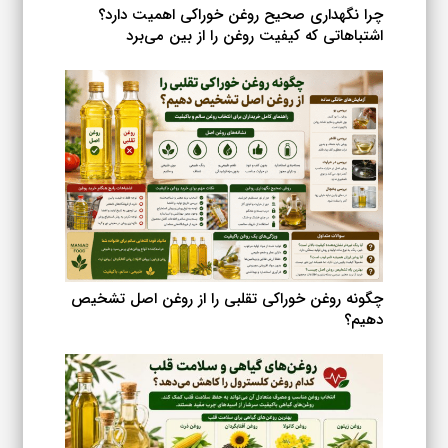
چرا نگهداری صحیح روغن خوراکی اهمیت دارد؟
اشتباهاتی که کیفیت روغن را از بین می‌برد
چگونه روغن خوراکی تقلبی را از روغن اصل تشخیص
دهیم؟