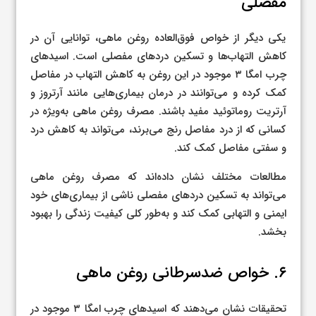
مفصلی
یکی دیگر از خواص فوق‌العاده روغن ماهی، توانایی آن در
کاهش التهاب‌ها و تسکین دردهای مفصلی است. اسیدهای
چرب امگا ۳ موجود در این روغن به کاهش التهاب در مفاصل
کمک کرده و می‌توانند در درمان بیماری‌هایی مانند آرتروز و
آرتریت روماتوئید مفید باشند. مصرف روغن ماهی به‌ویژه در
کسانی که از درد مفاصل رنج می‌برند، می‌تواند به کاهش درد
و سفتی مفاصل کمک کند.
مطالعات مختلف نشان داده‌اند که مصرف روغن ماهی
می‌تواند به تسکین دردهای مفصلی ناشی از بیماری‌های خود
ایمنی و التهابی کمک کند و به‌طور کلی کیفیت زندگی را بهبود
بخشد.
۶. خواص ضدسرطانی روغن ماهی
تحقیقات نشان می‌دهند که اسیدهای چرب امگا ۳ موجود در