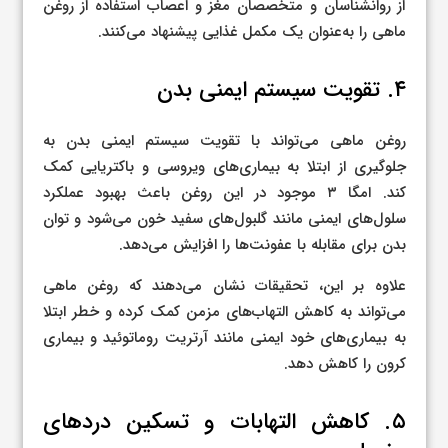
از روانشناسان و متخصصان مغز و اعصاب استفاده از روغن
ماهی را به‌عنوان یک مکمل غذایی پیشنهاد می‌کنند.
۴. تقویت سیستم ایمنی بدن
روغن ماهی می‌تواند با تقویت سیستم ایمنی بدن به
جلوگیری از ابتلا به بیماری‌های ویروسی و باکتریایی کمک
کند. امگا ۳ موجود در این روغن باعث بهبود عملکرد
سلول‌های ایمنی مانند گلبول‌های سفید خون می‌شود و توان
بدن برای مقابله با عفونت‌ها را افزایش می‌دهد.
علاوه بر این، تحقیقات نشان می‌دهند که روغن ماهی
می‌تواند به کاهش التهاب‌های مزمن کمک کرده و خطر ابتلا
به بیماری‌های خود ایمنی مانند آرتریت روماتوئید و بیماری
کرون را کاهش دهد.
۵. کاهش التهابات و تسکین دردهای