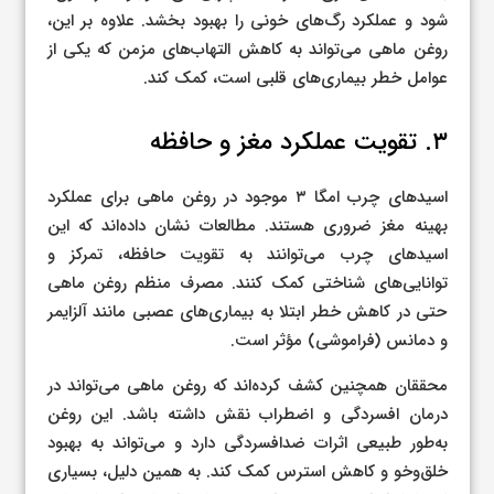
شود و عملکرد رگ‌های خونی را بهبود بخشد. علاوه بر این،
روغن ماهی می‌تواند به کاهش التهاب‌های مزمن که یکی از
عوامل خطر بیماری‌های قلبی است، کمک کند.
۳. تقویت عملکرد مغز و حافظه
اسیدهای چرب امگا ۳ موجود در روغن ماهی برای عملکرد
بهینه مغز ضروری هستند. مطالعات نشان داده‌اند که این
اسیدهای چرب می‌توانند به تقویت حافظه، تمرکز و
توانایی‌های شناختی کمک کنند. مصرف منظم روغن ماهی
حتی در کاهش خطر ابتلا به بیماری‌های عصبی مانند آلزایمر
و دمانس (فراموشی) مؤثر است.
محققان همچنین کشف کرده‌اند که روغن ماهی می‌تواند در
درمان افسردگی و اضطراب نقش داشته باشد. این روغن
به‌طور طبیعی اثرات ضدافسردگی دارد و می‌تواند به بهبود
خلق‌وخو و کاهش استرس کمک کند. به همین دلیل، بسیاری