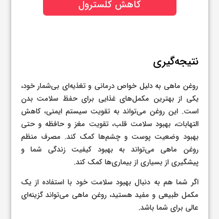
کاهش کلسترول
نتیجه‌گیری
روغن ماهی به دلیل خواص درمانی و تغذیه‌ای بی‌شمار خود،
یکی از بهترین مکمل‌های غذایی برای حفظ سلامت بدن
است. این روغن می‌تواند به تقویت سیستم ایمنی، کاهش
التهابات، بهبود سلامت قلب، تقویت مغز و حافظه و حتی
بهبود وضعیت پوست و چشم‌ها کمک کند. مصرف منظم
روغن ماهی می‌تواند به بهبود کیفیت زندگی شما و
پیشگیری از بسیاری از بیماری‌ها کمک کند.
اگر شما هم به دنبال بهبود سلامت خود با استفاده از یک
مکمل طبیعی و مفید هستید، روغن ماهی می‌تواند گزینه‌ای
عالی برای شما باشد.