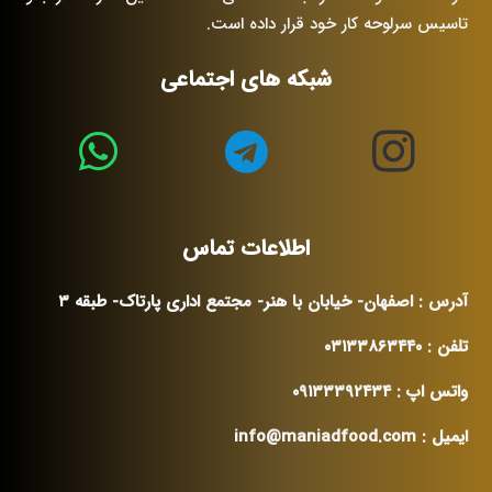
تاسیس سرلوحه کار خود قرار داده است.
شبکه های اجتماعی
اطلاعات تماس
آدرس : اصفهان- خیابان با هنر- مجتمع اداری پارتاک- طبقه ۳
تلفن : ۰۳۱۳۳۸۶۳۴۴۰
واتس اپ : ۰۹۱۳۳۳۹۲۴۳۴
ایمیل : info@maniadfood.com