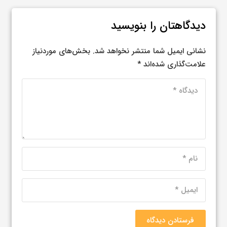
دیدگاهتان را بنویسید
نشانی ایمیل شما منتشر نخواهد شد.
بخش‌های موردنیاز
علامت‌گذاری شده‌اند
*
فرستادن دیدگاه