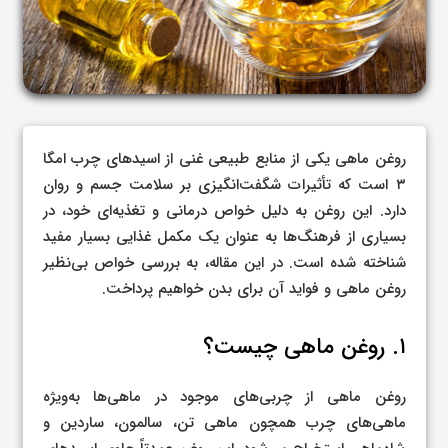
روغن ماهی یکی از منابع طبیعی غنی از اسیدهای چرب امگا
۳ است که تأثیرات شگفت‌انگیزی بر سلامت جسم و روان
دارد. این روغن به دلیل خواص درمانی و تغذیه‌ای خود، در
بسیاری از فرهنگ‌ها به عنوان یک مکمل غذایی بسیار مفید
شناخته شده است. در این مقاله، به بررسی خواص بی‌نظیر
روغن ماهی و فواید آن برای بدن خواهیم پرداخت.
۱. روغن ماهی چیست؟
روغن ماهی از چربی‌های موجود در ماهی‌ها به‌ویژه
ماهی‌های چرب همچون ماهی تن، سالمون، ساردین و