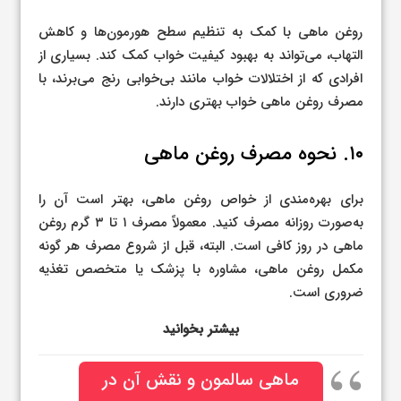
روغن ماهی با کمک به تنظیم سطح هورمون‌ها و کاهش
التهاب، می‌تواند به بهبود کیفیت خواب کمک کند. بسیاری از
افرادی که از اختلالات خواب مانند بی‌خوابی رنج می‌برند، با
مصرف روغن ماهی خواب بهتری دارند.
۱۰. نحوه مصرف روغن ماهی
برای بهره‌مندی از خواص روغن ماهی، بهتر است آن را
به‌صورت روزانه مصرف کنید. معمولاً مصرف ۱ تا ۳ گرم روغن
ماهی در روز کافی است. البته، قبل از شروع مصرف هر گونه
مکمل روغن ماهی، مشاوره با پزشک یا متخصص تغذیه
ضروری است.
بیشتر بخوانید
ماهی سالمون و نقش آن در