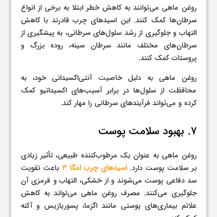
روغن ماهی می‌توانند به کاهش خطر ابتلا به برخی از انواع
سرطان‌ها کمک کنند. این اسیدهای چرب قادرند با کاهش
التهاب و جلوگیری از رشد سلول‌های سرطانی، به پیشگیری از
سرطان‌های مختلف مانند سرطان سینه، روده بزرگ و
پروستات کمک کنند.
روغن ماهی به دلیل خاصیت آنتی‌اکسیدانی خود، به
محافظت از سلول‌ها در برابر آسیب‌های اکسیداتیو کمک
کرده و می‌تواند فرآیندهای سرطانی را مهار کند.
۷. بهبود سلامت پوست
روغن ماهی به عنوان یک مرطوب‌کننده طبیعی، تأثیر زیادی
بر سلامت پوست دارد.
اسیدهای چرب امگا ۳
باعث تقویت
سد دفاعی پوست می‌شوند و از خشکی، التهاب و قرمزی آن
جلوگیری می‌کنند. مصرف روغن ماهی می‌تواند به کاهش
علائم بیماری‌های پوستی مانند اگزما، پسوریازیس و آکنه