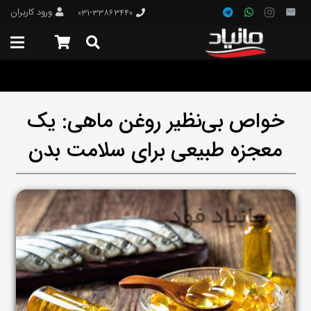
ورود کاربران
۰۳۱-۳۳۸۶۳۴۴۰
خواص بی‌نظیر روغن ماهی: یک
معجزه طبیعی برای سلامت بدن