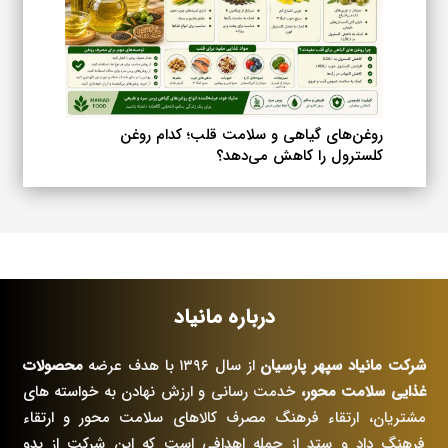
روغن‌های گیاهی و سلامت قلب؛ کدام روغن
کلسترول را کاهش می‌دهد؟
درباره مانیاد
شرکت مانیاد سپهر پارسیان
از سال ۱۳۹۶ با هدف عرضه
محصولات
غذایی سلامت محور،
خدمت رسانی و ارزش نهادن به خواسته های
مشتریان، ارتقاء فرهنگ مصرف کالاهای سلامت محور و ارتقاء
فرهنگ داد و ستد از جمله اهدافی است که این شرکت از بدو