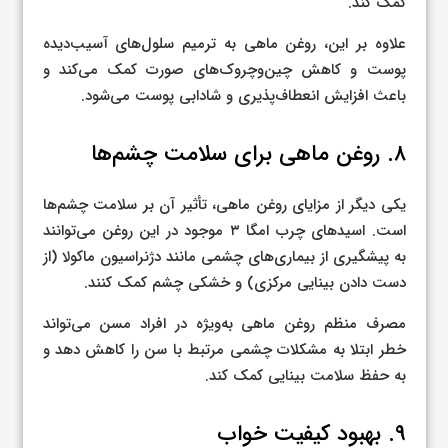
کمک کند.
علاوه بر این، روغن ماهی به ترمیم سلول‌های آسیب‌دیده
پوست و کاهش چین‌وچروک‌های صورت کمک می‌کند و
باعث افزایش انعطاف‌پذیری و شادابی پوست می‌شود.
۸. روغن ماهی برای سلامت چشم‌ها
یکی دیگر از مزایای روغن ماهی، تأثیر آن بر سلامت چشم‌ها
است. اسیدهای چرب امگا ۳ موجود در این روغن می‌توانند
به پیشگیری از بیماری‌های چشمی مانند دژنراسیون ماکولا (از
دست دادن بینایی مرکزی) و خشکی چشم کمک کنند.
مصرف منظم روغن ماهی به‌ویژه در افراد مسن می‌تواند
خطر ابتلا به مشکلات چشمی مرتبط با سن را کاهش دهد و
به حفظ سلامت بینایی کمک کند.
۹. بهبود کیفیت خواب