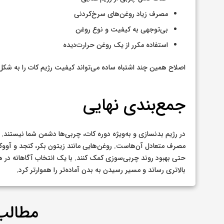
مصرف زیاد روغن‌های سرخ‌کردنی
بی‌توجهی به کیفیت و نوع روغن
استفاده مکرر از یک روغن حرارت‌دیده
اصلاح همین چند اشتباه ساده می‌تواند کیفیت رژیم کات را به ش
جمع‌بندی نهایی
در رژیم بدنسازی و به‌ویژه دوره کات، چربی‌ها دشمن شما نیستند.
مصرف متعادل آن‌هاست. روغن‌هایی مانند زیتون بکر، کنجد و آووک
حتی بهبود روند چربی‌سوزی کمک کنند. با یک انتخاب آگاهانه در 
بالاتری رساند و مسیر رسیدن به بدن آماده‌تر را هموارتر کرد.
مطالب