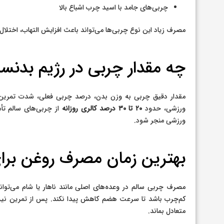
چربی‌های جامد با اسید چرب اشباع بالا
مصرف زیاد این نوع چربی‌ها می‌تواند باعث افزایش التهاب، اختلال
چه مقدار چربی در رژیم بدن
مقدار دقیق چربی به وزن بدن، درصد چربی فعلی، شدت تمرین و 
ورزشی، حدود
۲۰ تا ۳۰ درصد کالری روزانه
از چربی‌های سالم تأ
ورزشی منجر شود.
بهترین زمان مصرف روغن برای
مصرف چربی سالم در وعده‌های اصلی مانند ناهار یا شام می‌تواند
کم‌چرب باشد تا سرعت هضم کاهش پیدا نکند. پس از تمرین نیز 
متعادل بماند.