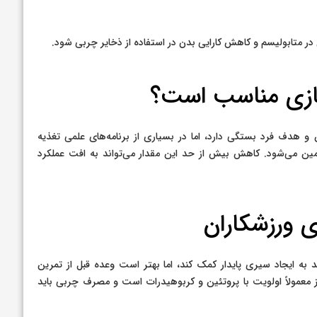
 در متابولیسم و کاهش کارایی بدن در استفاده از ذخایر چربی شود.
سازی مناسب است؟
هدف فرد بستگی دارد، اما در بسیاری از برنامه‌های علمی تغذیه
مین می‌شود. کاهش بیش از حد این مقدار می‌تواند به افت عملکرد
 ورزشکاران
 به ایجاد سیری پایدار کمک کند، اما بهتر است وعده قبل از تمرین
معمولاً اولویت با پروتئین و کربوهیدرات است و مصرف چربی باید