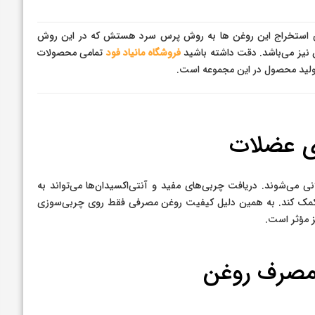
عی استخراج این روغن ها به روش پرس سرد هستش که در این روش
 نیز می‌باشد. دقت داشته باشید
فروشگاه مانیاد فود
تمامی محصولات
ولید محصول در این مجموعه است.
ی عضلات
 می‌شوند. دریافت چربی‌های مفید و آنتی‌اکسیدان‌ها می‌تواند به
ا کمک کند. به همین دلیل کیفیت روغن مصرفی فقط روی چربی‌سوزی
 مؤثر است.
 مصرف روغن