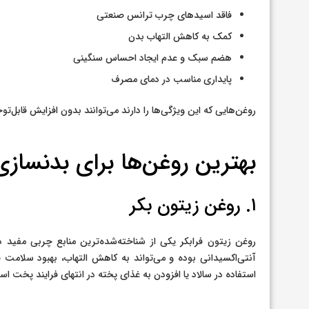
فاقد اسیدهای چرب ترانس صنعتی
کمک به کاهش التهاب بدن
هضم سبک و عدم ایجاد احساس سنگینی
پایداری مناسب در دمای مصرف
روغن‌هایی که این ویژگی‌ها را دارند می‌توانند بدون افزایش قابل‌تو
بهترین روغن‌ها برای بدنساز
۱. روغن زیتون بکر
روغن زیتون فرابکر یکی از شناخته‌شده‌ترین منابع چربی مفید د
آنتی‌اکسیدانی بوده و می‌تواند به کاهش التهاب، بهبود سلامت
استفاده در سالاد یا افزودن به غذای پخته در انتهای فرایند پخت 