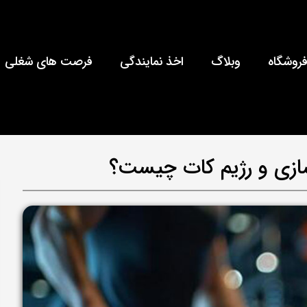
روشگاه
وبلاگ
اخذ نمایندگی
فرصت های شغلی
سازی و رژیم کات چیست؟