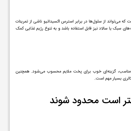
که می‌تواند از سلول‌ها در برابر استرس اکسیداتیو ناشی از تمرینات
ی سبک یا سالاد نیز قابل استفاده باشد و به تنوع رژیم غذایی کمک
د مناسب، گزینه‌ای خوب برای پخت ملایم محسوب می‌شود. همچنین
الری بسیار مهم است.
هتر است محدود شوند