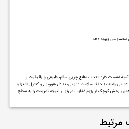
کل محسوسی بهبود دهد.
 آنچه اهمیت دارد انتخاب
منابع چربی سالم، طبیعی و باکیفیت
و
ادو می‌توانند به حفظ سلامت عمومی، تعادل هورمونی، کنترل اشتها و
همین بخش کوچک از رژیم غذایی، می‌توان نتیجه تمرینات را به سطح
 مرتبط