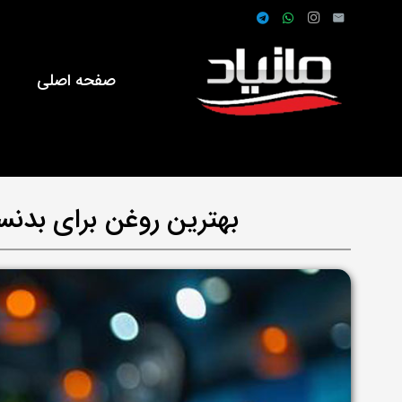
صفحه اصلی
ف
بهترین روغن برای بدن