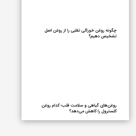
چگونه روغن خوراکی تقلبی را از روغن اصل
تشخیص دهیم؟
روغن‌های گیاهی و سلامت قلب؛ کدام روغن
کلسترول را کاهش می‌دهد؟