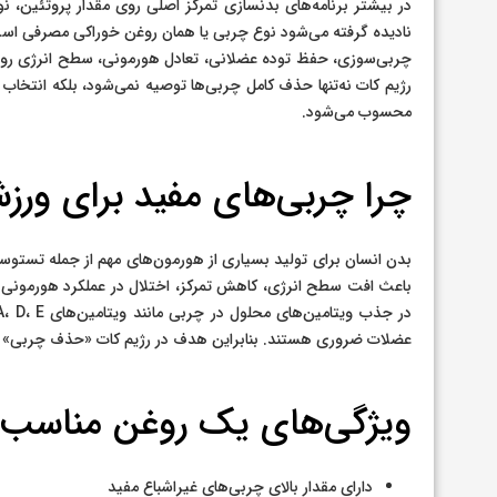
در بیشتر برنامه‌های بدنسازی تمرکز اصلی روی مقدار پروتئین، 
نادیده گرفته می‌شود نوع چربی یا همان روغن خوراکی مصرفی است
چربی‌سوزی، حفظ توده عضلانی، تعادل هورمونی، سطح انرژی روزان
رژیم کات نه‌تنها حذف کامل چربی‌ها توصیه نمی‌شود، بلکه انتخاب
محسوب می‌شود.
چرا چربی‌های مفید برای ور
بدن انسان برای تولید بسیاری از هورمون‌های مهم از جمله تستو
باعث افت سطح انرژی، کاهش تمرکز، اختلال در عملکرد هورمونی 
عضلات ضروری هستند. بنابراین هدف در رژیم کات «حذف چربی» 
ویژگی‌های یک روغن مناسب ب
دارای مقدار بالای چربی‌های غیراشباع مفید