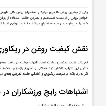
یکی از بهترین روش ها برای تولید و استخراج روغن های طبی
خواص روغن را از دست نمیدهیم و بهترین حالت استفاده از روغن
خود را به روش پرس سرد استخراج می‌کند و کیفیت اولین شرط ت
نقش کیفیت روغن در ریکاور
تمرینات شدید بدنسازی باعث ایجاد التهاب موقت در بافت عضلانی
کنترل این التهاب، کاهش درد عضلانی و تسریع بازسازی بافت‌ه
اثر ندارد، بلکه در
سرعت ریکاوری و آمادگی جلسه تمرینی بعدی
نیز
اشتباهات رایج ورزشکاران در
حذف کامل چربی از رژیم غذایی