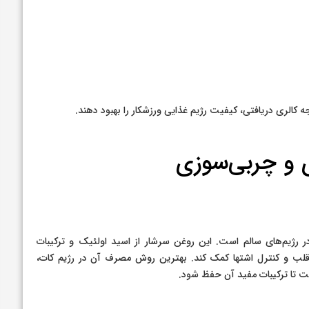
جه کالری دریافتی، کیفیت رژیم غذایی ورزشکار را بهبود دهند.
ی و چربی‌سوزی
ر رژیم‌های سالم است. این روغن سرشار از اسید اولئیک و ترکیبات
 قلب و کنترل اشتها کمک کند. بهترین روش مصرف آن در رژیم کات،
است تا ترکیبات مفید آن حفظ شود.