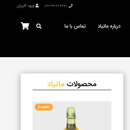
ورود کاربران
۰۳۱-۳۳۸۶۳۴۴۰
درباره مانیاد
تماس با ما
محصولات
مانیاد
تخفیف!