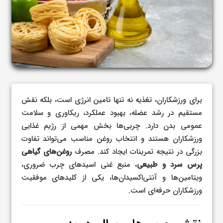
برای ورزشکاران، تغذیه نه تنها تامین انرژی است، بلکه نقش
مستقیم در رشد عضله، بهبود عملکرد، ریکاوری و سلامت
عمومی بدن دارد. چربی‌ها بخش مهمی از رژیم غذایی
ورزشکاران هستند و انتخاب روغن مناسب می‌تواند تفاوت
بزرگی در نتیجه تمرینات ایجاد کند. مصرف
روغن‌های گیاهی
پرس سرد و طبیعی
، منبع غنی اسیدهای چرب ضروری،
ویتامین‌ها و آنتی‌اکسیدان‌ها، یکی از کلیدهای موفقیت
ورزشکاران حرفه‌ای است.