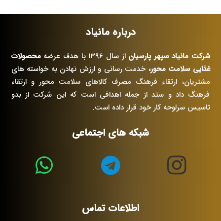
درباره مانیاد
شرکت مانیاد سپهر پارسیان
از سال ۱۳۹۶ با هدف عرضه
محصولات
غذایی سلامت محور،
خدمت رسانی و ارزش نهادن به خواسته های
مشتریان، ارتقاء فرهنگ مصرف کالاهای سلامت محور و ارتقاء
فرهنگ داد و ستد از جمله اهدافی است که این شرکت از بدو
تاسیس سرلوحه کار خود قرار داده است.
شبکه های اجتماعی
اطلاعات تماس