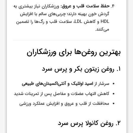
حفظ سلامت قلب و عروق:
ورزشکاران نیاز بیشتری به
گردش خون بهینه دارند؛ چربی‌های سالم با افزایش
HDL و کاهش LDL، سلامت قلب و رگ‌ها را تضمین
می‌کنند.
بهترین روغن‌ها برای ورزشکاران
۱. روغن زیتون بکر و پرس سرد
سرشار از
اسید اولئیک و آنتی‌اکسیدان‌های طبیعی
کاهش التهاب عضلات و مفاصل پس از تمرینات شدید
محافظت از قلب و عروق و افزایش عملکرد ورزشی
۲. روغن کانولا پرس سرد