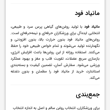
مانیاد فود
مانیاد فود
با تولید روغن‌های گیاهی پرس سرد و طبیعی،
انتخابی ایده‌آل برای ورزشکاران حرفه‌ای و نیمه‌حرفه‌ای است.
روغن‌های مانیاد فود بدون حرارت بالا، بدون افزودنی و
نگهدارنده تولید می‌شوند و تمام خواص طبیعی خود را حفظ
می‌کنند. استفاده روزانه از این روغن‌ها باعث افزایش انرژی،
بازسازی سریع عضلات، تقویت قلب و مغز و بهبود عملکرد
ورزشی می‌شود. سفارش آسان، تضمین کیفیت و بسته‌بندی
استاندارد، خرید از مانیاد فود را مطمئن و بدون دغدغه
می‌کند.
جمع‌بندی
برای ورزشکاران، انتخاب روغن سالم و اصل به اندازه انتخاب