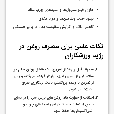
حاوی فیتواسترول‌ها و اسیدهای چرب سالم
بهبود جذب ویتامین‌ها و مواد مغذی
کاهش LDL و افزایش مقاومت بدن در برابر خستگی
نکات علمی برای مصرف روغن در
رژیم ورزشکاران
مصرف قبل و بعد از تمرین:
یک قاشق روغن سالم در
سالاد قبل از تمرین انرژی پایدار فراهم می‌کند، و پس
از تمرین با وعده پروتئینی باعث ریکاوری سریع
عضلات می‌شود.
اجتناب از حرارت بالا:
روغن‌های پرس سرد را در دمای
پایین استفاده کنید تا خواص اسیدهای چرب و
آنتی‌اکسیدان‌ها حفظ شود.