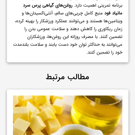
برنامه تمرینی اهمیت دارد.
روغن‌های گیاهی پرس سرد
مانیاد فود
منبع کامل چربی‌های سالم، آنتی‌اکسیدان‌ها و
ویتامین‌ها هستند و می‌توانند عملکرد ورزشکار را بهینه کرده،
زمان ریکاوری را کاهش دهند و سلامت عمومی بدن را
تضمین کنند. با مصرف روزانه این روغن‌ها، ورزشکاران
می‌توانند به حداکثر توان خود دست یابند و سلامت بلندمدت
خود را تضمین کنند.
مطالب مرتبط