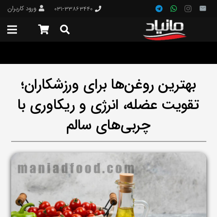
ورود کاربران
۰۳۱-۳۳۸۶۳۴۴۰
بهترین روغن‌ها برای ورزشکاران؛
تقویت عضله، انرژی و ریکاوری با
چربی‌های سالم