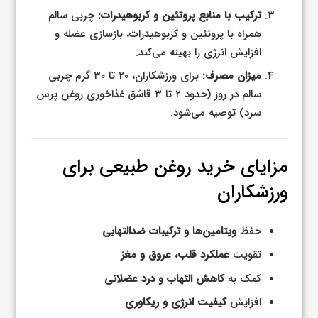
ترکیب با منابع پروتئین و کربوهیدرات:
چربی سالم
همراه با پروتئین و کربوهیدرات، بازسازی عضله و
افزایش انرژی را بهینه می‌کند.
میزان مصرف:
برای ورزشکاران، ۲۰ تا ۳۰ گرم چربی
سالم در روز (حدود ۲ تا ۳ قاشق غذاخوری روغن پرس
سرد) توصیه می‌شود.
مزایای خرید روغن طبیعی برای
ورزشکاران
حفظ
ویتامین‌ها و ترکیبات ضدالتهابی
تقویت
عملکرد قلب، عروق و مغز
کمک به
کاهش التهاب و درد عضلانی
افزایش
کیفیت انرژی و ریکاوری