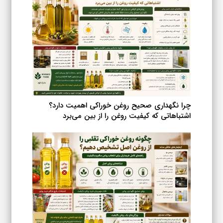
چرا نگهداری صحیح روغن خوراکی اهمیت دارد؟
اشتباهاتی که کیفیت روغن را از بین می‌برد