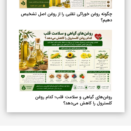
چگونه روغن خوراکی تقلبی را از روغن اصل تشخیص
دهیم؟
روغن‌های گیاهی و سلامت قلب؛ کدام روغن
کلسترول را کاهش می‌دهد؟