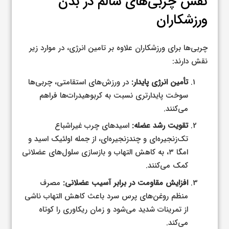
نقش چربی‌های سالم در بدن
ورزشکاران
چربی‌ها برای ورزشکاران علاوه بر تامین انرژی، در موارد زیر
نقش دارند:
تأمین انرژی پایدار:
در ورزش‌های استقامتی، چربی‌ها
سوخت پایدارتری نسبت به کربوهیدرات‌ها فراهم
می‌کنند.
تقویت رشد عضله:
اسیدهای چرب غیراشباع
تک‌زنجیره‌ای و چندزنجیره‌ای، از جمله اولئیک اسید و
امگا ۳، به کاهش التهاب و بازسازی سلول‌های عضلانی
کمک می‌کنند.
افزایش مقاومت در برابر آسیب عضلانی:
مصرف
منظم روغن‌های پرس سرد باعث کاهش التهاب ناشی
از تمرینات شدید می‌شود و زمان ریکاوری را کوتاه
می‌کند.