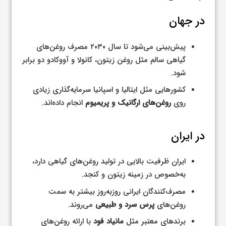
در جهان
پیش‌بینی می‌شود تا سال ۲۰۳۰ مصرف روغن‌های
گیاهی سالم مثل روغن زیتون، کانولا و آووکادو دو برابر
شود.
کشورهایی مثل ایتالیا و اسپانیا سرمایه‌گذاری زیادی
روی
روغن‌های ارگانیک و پریمیوم
انجام داده‌اند.
در ایران
ایران ظرفیت بالایی در تولید روغن‌های گیاهی دارد،
به‌خصوص در زمینه زیتون و کنجد.
مصرف‌کنندگان ایرانی روزبه‌روز بیشتر به سمت
روغن‌های
پرس سرد و طبیعی
می‌روند.
برندهای معتبر مثل
مانیاد فود
با ارائه روغن‌های