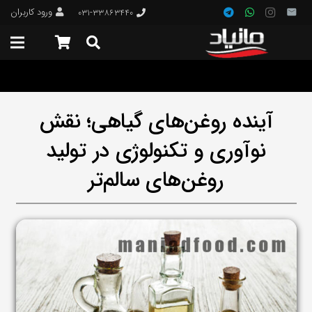
ورود کاربران
۰۳۱-۳۳۸۶۳۴۴۰
آینده روغن‌های گیاهی؛ نقش
نوآوری و تکنولوژی در تولید
روغن‌های سالم‌تر