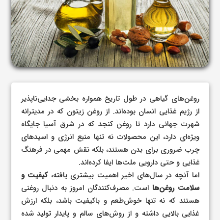
روغن‌های گیاهی در طول تاریخ همواره بخشی جدایی‌ناپذیر
از رژیم غذایی انسان بوده‌اند. از روغن زیتون که در مدیترانه
شهرت جهانی دارد تا روغن کنجد که در شرق آسیا جایگاه
ویژه‌ای دارد، این محصولات نه تنها منبع انرژی و اسیدهای
چرب ضروری برای بدن هستند، بلکه نقش مهمی در فرهنگ
غذایی و حتی دارویی ملت‌ها ایفا کرده‌اند.
اما آنچه در سال‌های اخیر اهمیت بیشتری یافته،
کیفیت و
سلامت روغن‌ها
است. مصرف‌کنندگان امروز به دنبال روغنی
هستند که نه تنها خوش‌طعم و باکیفیت باشد، بلکه ارزش
غذایی بالایی داشته و از روش‌های سالم و پایدار تولید شده