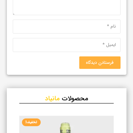
فرستادن دیدگاه
محصولات
مانیاد
تخفیف!