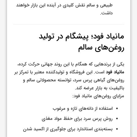
طبیعی و سالم نقش کلیدی در آینده این بازار خواهند
داشت.
مانیاد فود؛ پیشگام در تولید
روغن‌های سالم
یکی از برندهایی که همگام با این روند جهانی حرکت کرده،
مانیاد فود
است. این فروشگاه و تولیدکننده معتبر با تمرکز بر
روغن‌های گیاهی پرس سرد، توانسته محصولاتی سالم و
باکیفیت به بازار عرضه کند.
مزایای روغن‌های مانیاد فود:
استفاده از دانه‌های تازه و مرغوب
روش پرس سرد برای حفظ مواد مغذی
بسته‌بندی استاندارد برای جلوگیری از اکسید شدن