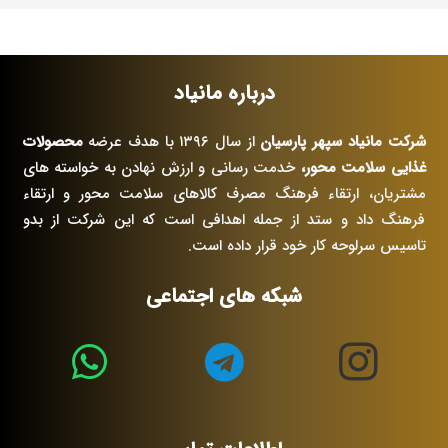
درباره مانیاد
شرکت مانیاد سپهر پارسیان
از سال ۱۳۹۶ با هدف عرضه
محصولات
غذایی سلامت محور،
خدمت رسانی و ارزش نهادن به خواسته های
مشتریان، ارتقاء فرهنگ مصرف کالاهای سلامت محور و ارتقاء
فرهنگ داد و ستد از جمله اهدافی است که این شرکت از بدو
تاسیس سرلوحه کار خود قرار داده است.
شبکه های اجتماعی