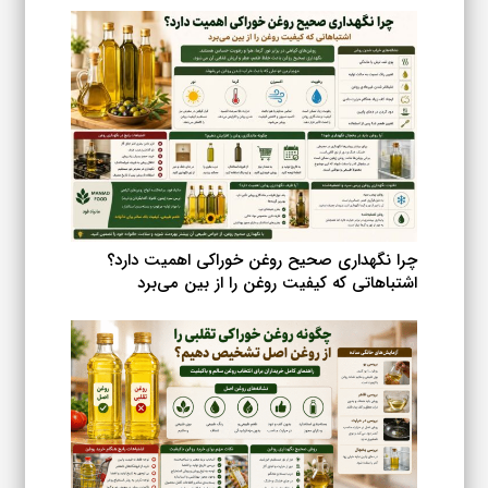
چرا نگهداری صحیح روغن خوراکی اهمیت دارد؟
اشتباهاتی که کیفیت روغن را از بین می‌برد