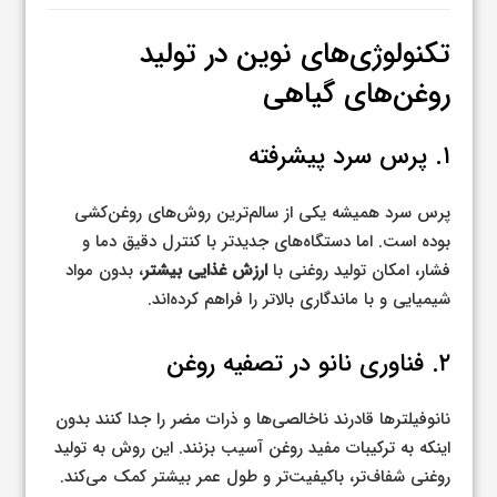
تکنولوژی‌های نوین در تولید
روغن‌های گیاهی
۱. پرس سرد پیشرفته
پرس سرد همیشه یکی از سالم‌ترین روش‌های روغن‌کشی
بوده است. اما دستگاه‌های جدیدتر با کنترل دقیق دما و
فشار، امکان تولید روغنی با
ارزش غذایی بیشتر
، بدون مواد
شیمیایی و با ماندگاری بالاتر را فراهم کرده‌اند.
۲. فناوری نانو در تصفیه روغن
نانو‌فیلترها قادرند ناخالصی‌ها و ذرات مضر را جدا کنند بدون
اینکه به ترکیبات مفید روغن آسیب بزنند. این روش به تولید
روغنی شفاف‌تر، باکیفیت‌تر و طول عمر بیشتر کمک می‌کند.