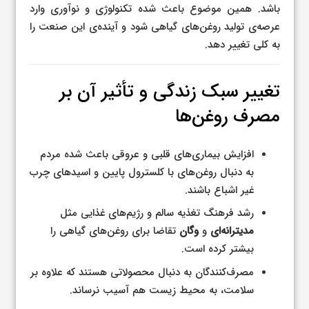
باشد. همین موضوع باعث شده تکنولوژی و نوآوری وارد
عرصه‌ی تولید روغن‌های گیاهی شود و آینده‌ی این صنعت را
به کلی تغییر دهد.
تغییر سبک زندگی و تأثیر آن بر
مصرف روغن‌ها
افزایش بیماری‌های قلبی و عروقی باعث شده مردم
به دنبال روغن‌های با کلسترول پایین و اسیدهای چرب
غیر اشباع باشند.
رشد فرهنگ تغذیه سالم و رژیم‌های غذایی مثل
مدیترانه‌ای
و
وگان
تقاضا برای روغن‌های گیاهی را
بیشتر کرده است.
مصرف‌کنندگان به دنبال محصولاتی هستند که علاوه بر
سلامت، به محیط زیست هم آسیب نرساند.