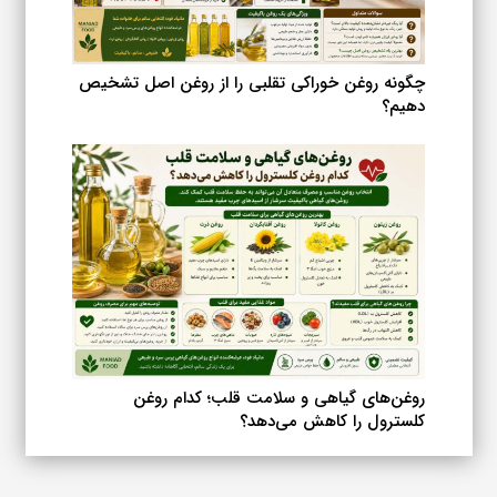
چگونه روغن خوراکی تقلبی را از روغن اصل تشخیص
دهیم؟
روغن‌های گیاهی و سلامت قلب؛ کدام روغن
کلسترول را کاهش می‌دهد؟