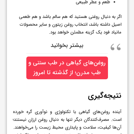
طعم و عطر طبیعی
اگر به دنبال روغنی هستید که هم سالم باشد و هم طعمی
اصیل داشته باشد، انتخاب روغن زیتون و سایر محصولات
مانیاد فود یک گزینه مطمئن خواهد بود.
بیشتر بخوانید
روغن‌های گیاهی در طب سنتی و
طب مدرن؛ از گذشته تا امروز
نتیجه‌گیری
آینده روغن‌های گیاهی با تکنولوژی و نوآوری گره خورده
است. مصرف‌کنندگان دیگر تنها به دنبال روغن ارزان نیستند؛
آن‌ها کیفیت، سلامت و پایداری محیط زیست را می‌خواهند.