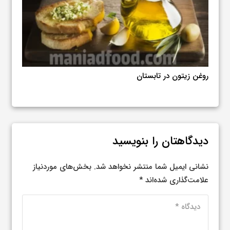
از چ
مقایسه اثر روغن‌های گیاهی و حیوانی بر عملکرد ورزشی؛
کدام برای بدنسازی بهتر است؟
دیدگاهتان را بنویسید
نشانی ایمیل شما منتشر نخواهد شد.
بخش‌های موردنیاز
علامت‌گذاری شده‌اند
*