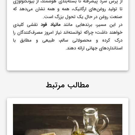
از پرس سرد پیشرفته تا بسته‌بندی هوشمند، از بیوتکنولوژی
تا تولید روغن‌های ارگانیک، همه و همه نشان می‌دهد که
صنعت روغن در حال یک تحول بزرگ است.
در این مسیر، برندهایی مانند
مانیاد فود
نقشی کلیدی
خواهند داشت؛ چراکه توانسته‌اند نیاز امروز مصرف‌کنندگان را
درک کرده و محصولاتی سالم، طبیعی و مطابق با
استانداردهای جهانی ارائه دهند.
مطالب مرتبط