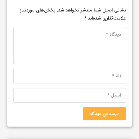
نشانی ایمیل شما منتشر نخواهد شد.
بخش‌های موردنیاز
علامت‌گذاری شده‌اند
*
فرستادن دیدگاه