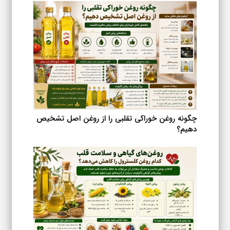
چگونه روغن خوراکی تقلبی را از روغن اصل تشخیص
دهیم؟