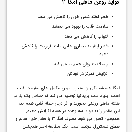
فواید روغن ماهی امگا ۳
خطر لخته شدن خون را کاهش می دهد
سلامت قلب را بهبود می بخشد
التهاب را کاهش می دهد
خطر ابتلا به بیماری هایی مانند آرتریت را کاهش
دهید
از سلامت روان حمایت می کند
افزایش تمرکز در کودکان
امگا همیشه یکی از محبوب ترین مکمل های سلامت قلب
است. بنیاد قلب بریتانیا توصیه می کند که حداقل یک بار در
هفته ماهی روغنی بخورید و اگر دچار حمله قلبی شده اید،
این مقدار را به دو تا سه وعده در هفته افزایش دهید.
همچنین تصور می شود مصرف امگا ۳ با فشار خون سالم و
سطح کلسترول مرتبط است. یک مطالعه اخیر همچنین