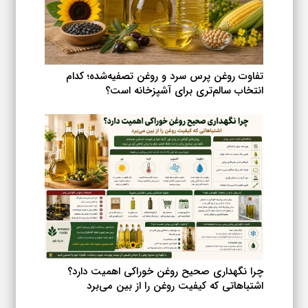
صفحه
محصول
انتخاب
شوند
تفاوت روغن پرس سرد و روغن تصفیه‌شده؛ کدام
انتخاب سالم‌تری برای آشپزخانه است؟
چرا نگهداری صحیح روغن خوراکی اهمیت دارد؟
اشتباهاتی که کیفیت روغن را از بین می‌برد