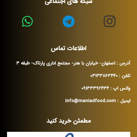
شبکه های اجتماعی
اطلاعات تماس
آدرس : اصفهان- خیابان با هنر- مجتمع اداری پارتاک- طبقه ۳
تلفن : ۰۳۱۳۳۸۶۳۴۴۰
واتس اپ : ۰۹۱۳۳۳۹۲۴۳۴
ایمیل : info@maniadfood.com
مطمئن خرید کنید