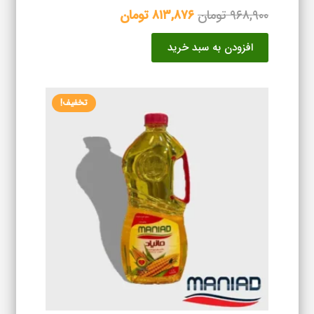
قیمت
قیمت
۹۶۸,۹۰۰
تومان
۸۱۳,۸۷۶
تومان
اصلی
فعلی
افزودن به سبد خرید
۹۶۸,۹۰۰ تومان
۸۱۳,۸۷۶ تومان
بود.
است.
تخفیف!