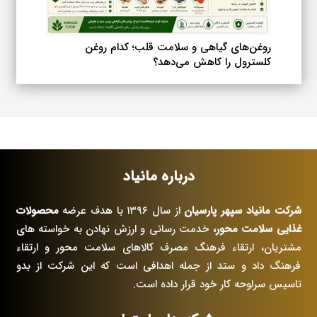
روغن‌های گیاهی و سلامت قلب؛ کدام روغن
کلسترول را کاهش می‌دهد؟
درباره مانیاد
شرکت مانیاد سپهر پارسیان
از سال ۱۳۹۶ با هدف عرضه
محصولات
غذایی سلامت محور،
خدمت رسانی و ارزش نهادن به خواسته های
مشتریان، ارتقاء فرهنگ مصرف کالاهای سلامت محور و ارتقاء
فرهنگ داد و ستد از جمله اهدافی است که این شرکت از بدو
تاسیس سرلوحه کار خود قرار داده است.