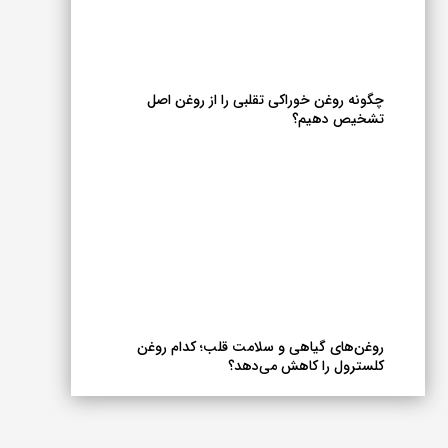
چگونه روغن خوراکی تقلبی را از روغن اصل
تشخیص دهیم؟
روغن‌های گیاهی و سلامت قلب؛ کدام روغن
کلسترول را کاهش می‌دهد؟