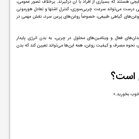
ی هستند که بسیاری از افراد با آن درگیرند. برخلاف تصور عمومی،
بی درست می‌تواند سرعت چربی‌سوزی، کنترل اشتها و تعادل هورمونی
 روغن‌های گیاهی طبیعی، خصوصاً روغن‌های پرس سرد، نقش مهمی در
ن‌های فعال و ویتامین‌های محلول در چربی، به بدن انرژی پایدار
ن، نحوه مصرف و کیفیت روغن، همه این‌ها می‌تواند تعیین کند که بدن
 است؟
خوب بخورید.»