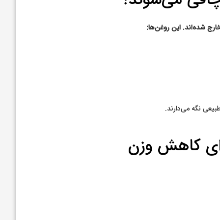
ارج شده‌اند. این روغن‌ها:
بیعی نگه می‌دارند.
ای کاهش وزن