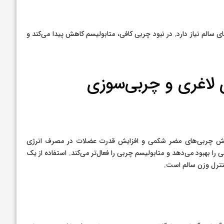
الم نیاز دارد. در نبود چربی کافی، متابولیسم کاهش پیدا می‌کند و
 لاغری و چربی‌سوزی
 کاهش چربی‌های مضر شکمی و افزایش قدرت عضلات در مصرف انرژی
ا بهبود می‌دهد و متابولیسم چربی را فعال‌تر می‌کند. استفاده از یک
 کنترل وزن سالم است.