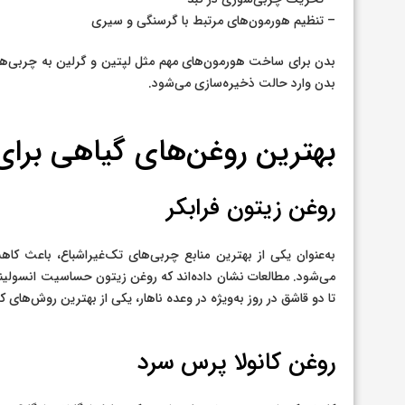
– تنظیم هورمون‌های مرتبط با گرسنگی و سیری
بدن برای ساخت هورمون‌های مهم مثل لپتین و گرلین به چربی‌های س
بدن وارد حالت ذخیره‌سازی می‌شود.
بهترین روغن‌های گیاهی برای
روغن زیتون فرابکر
به‌عنوان یکی از بهترین منابع چربی‌های تک‌غیراشباع، باعث
می‌شود. مطالعات نشان داده‌اند که روغن زیتون حساسیت انسولینی ر
تا دو قاشق در روز به‌ویژه در وعده ناهار، یکی از بهترین روش‌های
روغن کانولا پرس سرد