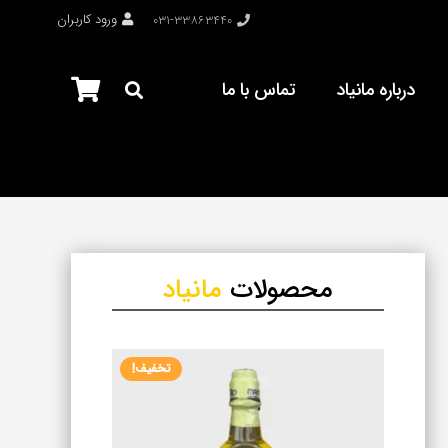
ورود کاربران
۰۳۱-۳۳۸۶۳۴۴۰
درباره مانیاد
تماس با ما
محصولات
مانیاد
تخفیف!