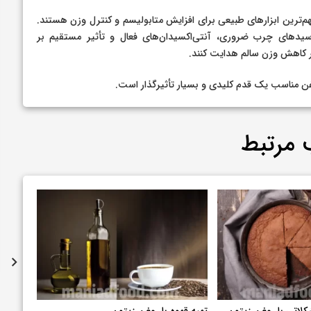
هم‌ترین ابزارهای طبیعی برای افزایش متابولیسم و کنترل وزن هستند.
اسیدهای چرب ضروری، آنتی‌اکسیدان‌های فعال و تأثیر مستقیم بر
ر کاهش وزن سالم هدایت کنند.
وغن مناسب یک قدم کلیدی و بسیار تأثیرگذار است.
 مرتبط
لاتی با روغن زیتون
تهیه قهوه با روغن زیتون