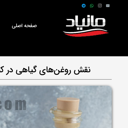
صفحه اصلی
ف
نقش روغن‌های گیاهی در کنت