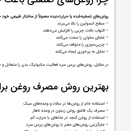
روغن‌های تصفیه‌شده یا حرارت‌دیده معمولاً از ساختار طبیعی خود خ
– سطح انسولین را بالا می‌برند
– التهاب بافت چربی را افزایش می‌دهند
– غشای سلولی را سفت می‌کنند
– چربی‌سوزی را متوقف می‌کنند
– تمایل به پرخوری ایجاد می‌کنند
در مقابل، روغن‌های پرس سرد فعالیت متابولیک بدن را متعادل و ط
بهترین روش مصرف روغن بر
– استفاده خام از روغن‌ها در سالاد و وعده‌های سبک
– مصرف یک قاشق روغن زیتون در وعده ناهار
– استفاده از روغن کنجد در غذاهای با حرارت کم
– جایگزینی روغن‌های مضر با روغن‌های پرس سرد