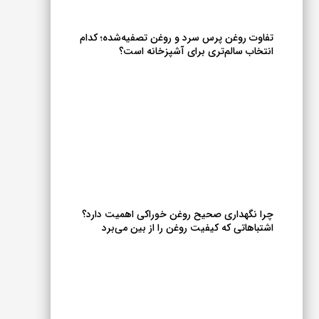
انتخاب
شوند
تفاوت روغن پرس سرد و روغن تصفیه‌شده؛ کدام
انتخاب سالم‌تری برای آشپزخانه است؟
چرا نگهداری صحیح روغن خوراکی اهمیت دارد؟
اشتباهاتی که کیفیت روغن را از بین می‌برد