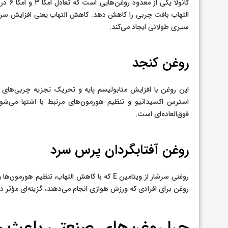
التهاب بافت چربی را کاهش دهد. کاهش التهاب یعنی افزایش سر
سیری طولانی ایجاد می‌کند.
روغن کنجد
این روغن با افزایش متابولیسم پایه و تحریک تجزیه چربی‌های
استرس اکسیداتیو و تنظیم هورمون‌های مرتبط با اشتها می‌شو
فوق‌العاده‌ای است.
روغن آفتابگردان پرس سرد
روغنی سرشار از ویتامین E که با کاهش التهاب، ت
روغن برای افرادی که ورزش هوازی انجام می‌دهند، گزینه‌ای مؤثر در 
چرا روغن‌های صنعتی باعث 