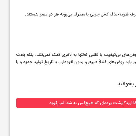
رف شود؛ حذف کامل چربی یا مصرف بی‌رویه هر دو مضر هستند.
ای بی‌کیفیت یا تقلبی نه‌تنها به لاغری کمک نمی‌کنند، بلکه باعث
باید روغن‌های کاملاً طبیعی، بدون افزودنی، با تاریخ تولید جدید و با
 بخوانید
بگذارید؟ پشت پرده‌ای که هیچ‌کس به شما نمی‌گوید