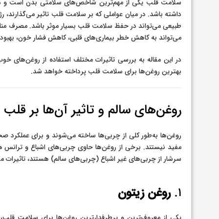
سلامت قلب یکی از مهم‌ترین شاخص‌های سلامتی بدن است و مراقب
داشته باشد. در میان عواملی که بر سلامت قلب تاثیر می‌گذارند، ر
طبیعی می‌تواند در حفظ سلامت قلب بسیار موثر باشد. مصرف مناس
می‌تواند به کاهش خطر بیماری‌های قلبی، کاهش فشار خون، بهبود 
در این مقاله به بررسی تاثیرات مختلف استفاده از روغن‌های خوب
بهترین روغن‌ها برای سلامت قلب پرداخته خواهد شد.
روغن‌های سالم و تاثیر آن‌ها بر قلب
روغن‌ها به‌طور کلی از چربی‌ها ساخته می‌شوند و برای عملکرد 
مفید نیستند. برخی از روغن‌ها حاوی چربی‌های اشباع و ترانس ه
سرشار از چربی‌های غیر اشباع (چربی‌های سالم) هستند، تاثیرات م
۱.
روغن زیتون
یکی از معروف‌ترین و پرطرفدارترین روغن‌ها برای سلامت قلب،