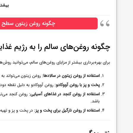
بیشتر
چگونه روغن زیتون سطح ک
چگونه روغن‌های سالم را به رژیم غذا
برای بهره‌برداری بیشتر از مزایای روغن‌های سالم، می‌توانید روش‌ها
استفاده از روغن زیتون در سالادها
: روغن زیتون می‌تواند ب
پخت و پز با روغن آووکادو
: روغن آووکادو به دلیل نقطه دود 
استفاده از روغن کنجد در غذاهای آسیایی
: روغن کنجد می‌ت
باشد.
استفاده از روغن نارگیل برای پخت و پز
: در پخت و پز و تهیه