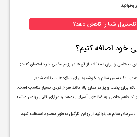
 بخوانید
لسترول شما را کاهش دهد؟
یی خود اضافه کنیم؟
ی مختلفی را برای استفاده از آن‌ها در رژیم غذایی خود امتحان کنید:
ه عنوان یک سس سالم و خوشمزه برای سالادها استفاده شود.
بالا، برای پخت و پز در دمای بالا مانند سرخ کردن بسیار مناسب است.
واند طعم خاصی به غذاهای آسیایی بدهد و مزایای قلبی زیادی داشته
 دسرهای سالم می‌توانید از روغن نارگیل به‌طور محدود استفاده کنید.