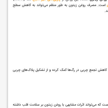
است. مصرف روغن زیتون به طور منظم می‌تواند به کاهش سطح
به کاهش تجمع چربی در رگ‌ها کمک کرده و از تشکیل پلاک‌های چربی
ت که می‌تواند اثرات مشابهی با روغن زیتون بر سلامت قلب داشته