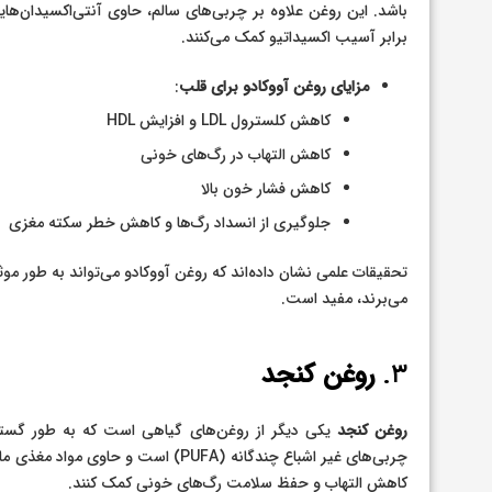
برابر آسیب اکسیداتیو کمک می‌کنند.
مزایای روغن آووکادو برای قلب
:
کاهش کلسترول LDL و افزایش HDL
کاهش التهاب در رگ‌های خونی
کاهش فشار خون بالا
جلوگیری از انسداد رگ‌ها و کاهش خطر سکته مغزی
تحقیقات علمی نشان داده‌اند که روغن آووکادو می‌تواند به طور موث
می‌برند، مفید است.
۳.
روغن کنجد
روغن کنجد
یکی دیگر از روغن‌های گیاهی است که به طور گسترد
کاهش التهاب و حفظ سلامت رگ‌های خونی کمک کنند.