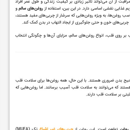
ت از آن می‌تواند تاثیر زیادی بر کیفیت زندگی و طول عمر افراد
ژیم غذایی نقشی اساسی دارد. در این بین، استفاده از
روغن‌های سالم
و
ب روغن‌ها، به ویژه روغن‌هایی که سرشار از چربی‌های مفید هستند،
چربی‌های خون و حتی جلوگیری از ایجاد التهاب در بدن کمک کند.
 بر روی قلب، انواع روغن‌های سالم، مزایای آن‌ها و چگونگی انتخاب
صحیح بدن ضروری هستند. با این حال، همه روغن‌ها برای سلامت قلب
ستند که می‌توانند به سلامت قلب آسیب برسانند. اما روغن‌هایی که
ثبتی بر سلامت قلب دارند.
روغن زیتون
است. این روغن از
چربی‌های غیر اشباع
تک (MUFA)