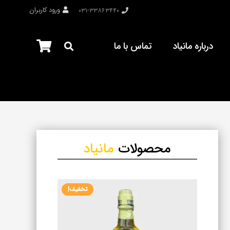
ورود کاربران
۰۳۱-۳۳۸۶۳۴۴۰
درباره مانیاد
تماس با ما
محصولات
مانیاد
تخفیف!