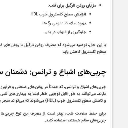
مزایای روغن نارگیل برای قلب
:
افزایش سطح کلسترول خوب HDL
بهبود سلامت عمومی رگ‌ها
جلوگیری از التهاب در بدن
با این حال، توصیه می‌شود که مصرف روغن نارگیل با روغن‌های غی
سطح کلسترول کاهش یابد.
چربی‌های اشباع و ترانس: دشمنان 
چربی‌های اشباع و ترانس، که عمدتاً در روغن‌های صنعتی و فرآور
و کاهش سطح کلسترول خوب (HDL) می‌شوند که می‌تواند منجر به انسداد رگ‌ها و در نهایت، حملات قلبی و سکته مغزی شود.
برای حفظ سلامت قلب، بهتر است از مصرف این نوع چربی‌ها خ
چربی‌های سالم هستند، استفاده کنید.