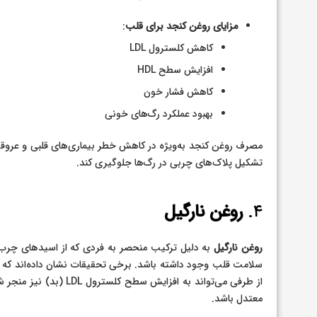
مزایای روغن کنجد برای قلب
:
کاهش کلسترول LDL
افزایش سطح HDL
کاهش فشار خون
بهبود عملکرد رگ‌های خونی
مصرف روغن کنجد به‌ویژه در کاهش خطر بیماری‌های قلبی و عروقی
تشکیل پلاک‌های چربی در رگ‌ها جلوگیری کند.
۴.
روغن نارگیل
روغن نارگیل
به دلیل ترکیب منحصر به فردی که از اسیدهای چرب
از طرفی می‌تواند به افزا
معتدل باشد.