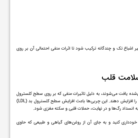
ر اشباع تک و چندگانه ترکیب شود تا اثرات منفی احتمالی آن بر روی
سلامت قلب
ی‌شده یافت می‌شوند، به دلیل تاثیرات منفی که بر روی سطح کلسترول
دارند، می‌توانند به طور قابل توجهی خطر ابتلا به بیماری‌های قلبی را افزایش دهند. این چربی‌ها باعث افزایش سطح کلسترول بد (LDL)
ودداری کنید و به جای آن از روغن‌های گیاهی و طبیعی که حاوی