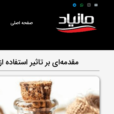
صفحه اصلی
ف
مقدمه‌ای بر تاثیر استفاده 