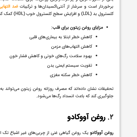
برخوردار است و سرشار از آنتی‌اکسیدان‌ها و ترکیبات
ضد التهابی
کلسترول بد (LDL) و افزایش سطح کلسترول خوب (HDL) کمک کند.
مزایای روغن زیتون برای قلب
:
کاهش خطر ابتلا به بیماری‌های قلبی
کاهش التهاب‌های مزمن
بهبود سلامت رگ‌های خونی و کاهش فشار خون
تقویت سیستم ایمنی بدن
کاهش خطر سکته مغزی
تحقیقات نشان داده‌اند که مصرف روزانه روغن زیتون می‌تواند 
جلوگیری کند که باعث انسداد رگ‌ها می‌شود.
۲.
روغن آووکادو
روغن آووکادو
یک روغن گیاهی غنی از چربی‌های غیر اشباع تک اس