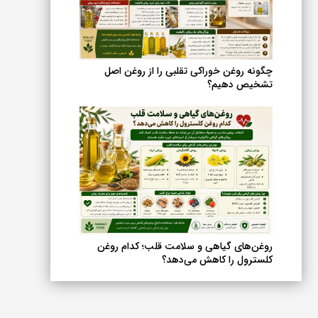
چگونه روغن خوراکی تقلبی را از روغن اصل
تشخیص دهیم؟
روغن‌های گیاهی و سلامت قلب؛ کدام روغن
کلسترول را کاهش می‌دهد؟