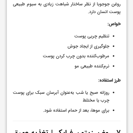
روغن جوجوبا از نظر ساختار شباهت زیادی به سبوم طبیعی
پوست انسان دارد.
خواص:
تنظیم چربی پوست
جلوگیری از ایجاد جوش
مرطوب‌کننده بدون چرب کردن پوست
نرم‌کننده طبیعی مو
طرز استفاده:
روزانه صبح یا شب به‌عنوان آبرسان سبک برای پوست
چرب یا مختلط
برای موها، بعد از حمام استفاده شود.