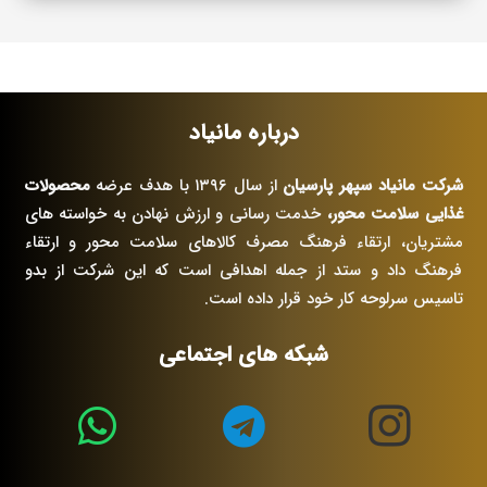
درباره مانیاد
شرکت مانیاد سپهر پارسیان
از سال ۱۳۹۶ با هدف عرضه
محصولات
غذایی سلامت محور،
خدمت رسانی و ارزش نهادن به خواسته های
مشتریان، ارتقاء فرهنگ مصرف کالاهای سلامت محور و ارتقاء
فرهنگ داد و ستد از جمله اهدافی است که این شرکت از بدو
تاسیس سرلوحه کار خود قرار داده است.
شبکه های اجتماعی