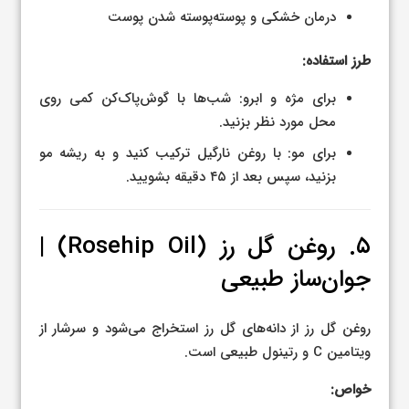
درمان خشکی و پوسته‌پوسته شدن پوست
طرز استفاده:
برای مژه و ابرو: شب‌ها با گوش‌پاک‌کن کمی روی
محل مورد نظر بزنید.
برای مو: با روغن نارگیل ترکیب کنید و به ریشه مو
بزنید، سپس بعد از ۴۵ دقیقه بشویید.
۵. روغن گل رز (Rosehip Oil) |
جوان‌ساز طبیعی
روغن گل رز از دانه‌های گل رز استخراج می‌شود و سرشار از
ویتامین C و رتینول طبیعی است.
خواص: