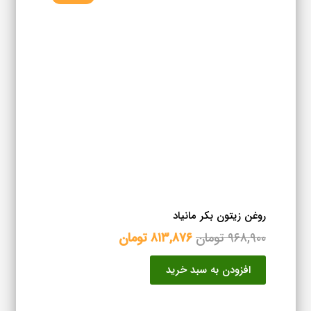
روغن زیتون بکر مانیاد
قیمت
قیمت
۹۶۸,۹۰۰
تومان
۸۱۳,۸۷۶
تومان
اصلی
فعلی
افزودن به سبد خرید
۹۶۸,۹۰۰ تومان
۸۱۳,۸۷۶ تومان
بود.
است.