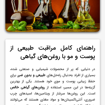
راهنمای کامل مراقبت طبیعی از
پوست و مو با روغن‌های گیاهی
در دنیایی که پر از محصولات شیمیایی و صنعتی شده،
بسیاری از افراد به‌دنبال راه‌حل‌های
طبیعی و بدون ضرر
برای
حفظ زیبایی پوست و موی خود هستند. یکی از بهترین
گزینه‌ها در این مسیر، استفاده از
روغن‌های گیاهی خالص
است. این روغن‌ها سرشار از ویتامین‌ها، اسیدهای چرب
ضروری، آنتی‌اکسیدان‌ها و مواد مغذی هستند که می‌توانند