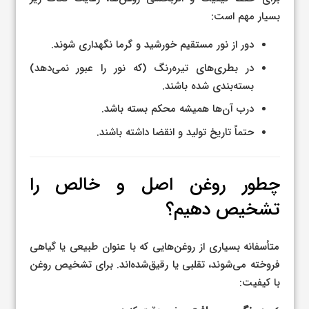
بسیار مهم است:
دور از نور مستقیم خورشید و گرما نگهداری شوند.
در بطری‌های تیره‌رنگ (که نور را عبور نمی‌دهد)
بسته‌بندی شده باشند.
درب آن‌ها همیشه محکم بسته باشد.
حتماً تاریخ تولید و انقضا داشته باشند.
چطور روغن اصل و خالص را
تشخیص دهیم؟
متأسفانه بسیاری از روغن‌هایی که با عنوان طبیعی یا گیاهی
فروخته می‌شوند، تقلبی یا رقیق‌شده‌اند. برای تشخیص روغن
با کیفیت: