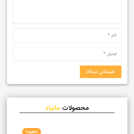
فرستادن دیدگاه
محصولات
مانیاد
تخفیف!