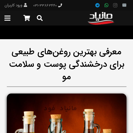
ورود کاربران
۰۳۱-۳۳۸۶۳۴۴۰
معرفی بهترین روغن‌های طبیعی
برای درخشندگی پوست و سلامت
مو