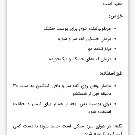
مفید است.
خواص:
مرطوب‌کننده قوی برای پوست خشک
درمان خشکی کف سر و شوره
براق‌کننده مو
درمان لب‌های خشک و ترک‌خورده
طرز استفاده:
ماساژ روغن روی کف سر و باقی گذاشتن به مدت ۳۰
دقیقه قبل از شستشو.
برای پوست بدن، بعد از حمام برای نرمی و لطافت
استفاده شود.
نکته:
در هوای سرد ممکن است جامد شود؛ با دست کمی
گرم کنید تا مایع شود.