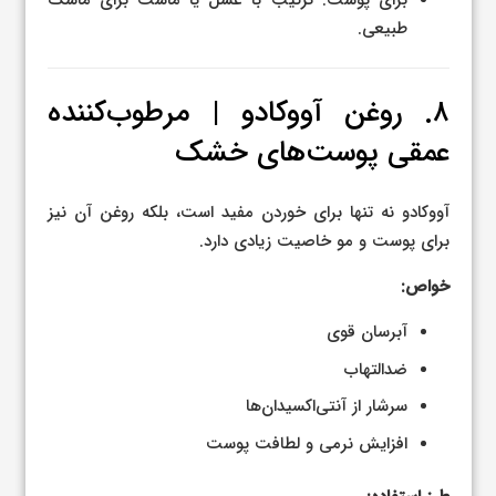
طبیعی.
۸. روغن آووکادو | مرطوب‌کننده
عمقی پوست‌های خشک
آووکادو نه تنها برای خوردن مفید است، بلکه روغن آن نیز
برای پوست و مو خاصیت زیادی دارد.
خواص:
آبرسان قوی
ضدالتهاب
سرشار از آنتی‌اکسیدان‌ها
افزایش نرمی و لطافت پوست