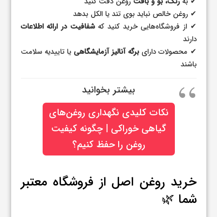
✔ به
رنگ، بو و بافت
روغن دقت کنید
✔ روغن خالص نباید بوی تند یا الکل بدهد
✔ از فروشگاه‌هایی خرید کنید که
شفافیت در ارائه اطلاعات
دارند
✔ محصولات دارای
برگه آنالیز آزمایشگاهی
یا تاییدیه سلامت
باشند
بیشتر بخوانید
نکات کلیدی نگهداری روغن‌های
گیاهی خوراکی | چگونه کیفیت
روغن را حفظ کنیم؟
خرید روغن اصل از فروشگاه معتبر
شما 🌿