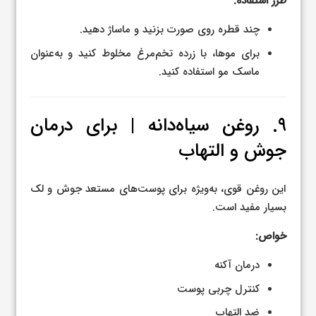
طرز استفاده:
چند قطره روی صورت بزنید و ماساژ دهید.
برای موها، با زرده تخم‌مرغ مخلوط کنید و به‌عنوان
ماسک مو استفاده کنید.
۹. روغن سیاه‌دانه | برای درمان
جوش و التهاب
این روغن قوی، به‌ویژه برای پوست‌های مستعد جوش و لک
بسیار مفید است.
خواص:
درمان آکنه
کنترل چربی پوست
ضد التهاب