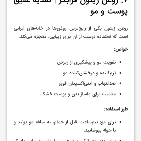
۷. روغن زیتون فرابکر | تغذیه عمیق
پوست و مو
روغن زیتون یکی از رایج‌ترین روغن‌ها در خانه‌های ایرانی
است که استفاده درست از آن برای زیبایی، معجزه می‌کند.
خواص:
تقویت مو و پیشگیری از ریزش
نرم‌کننده و درخشان‌کننده مو
ضدالتهاب و آنتی‌اکسیدان قوی
مناسب برای ماساژ بدن و پوست خشک
طرز استفاده:
برای مو: نیم‌ساعت قبل از حمام، به ساقه مو بزنید و
با حوله بپوشانید.
برای پوست: ترکیب با عسل یا ماست برای ماسک