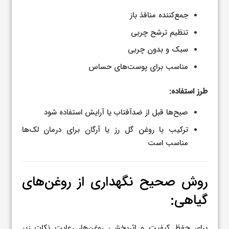
جمع‌کننده منافذ باز
تنظیم ترشح چربی
سبک و بدون چربی
مناسب برای پوست‌های حساس
طرز استفاده:
صبح‌ها قبل از ضدآفتاب یا آرایش استفاده شود
ترکیب با روغن گل رز یا آرگان برای درمان لک‌ها
مناسب است
روش صحیح نگهداری از روغن‌های
گیاهی:
برای حفظ کیفیت و اثربخشی روغن‌ها، رعایت نکات زیر