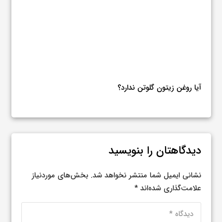
جدو
راز هایی که درباره روغن زیتون نمی‌دانید!
دیدگاهتان را بنویسید
نشانی ایمیل شما منتشر نخواهد شد.
بخش‌های موردنیاز
علامت‌گذاری شده‌اند
*