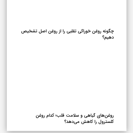
چگونه روغن خوراکی تقلبی را از روغن اصل تشخیص
دهیم؟
روغن‌های گیاهی و سلامت قلب؛ کدام روغن
کلسترول را کاهش می‌دهد؟