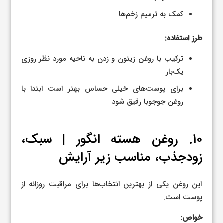
کمک به ترمیم زخم‌ها
طرز استفاده:
ترکیب با روغن زیتون و زدن به ناحیه مورد نظر روزی
یک‌بار
برای پوست‌های خیلی حساس بهتر است ابتدا با
روغن جوجوبا رقیق شود
۱۰. روغن هسته انگور | سبک،
زودجذب، مناسب زیر آرایش
این روغن یکی از بهترین انتخاب‌ها برای مراقبت روزانه از
پوست است.
خواص: