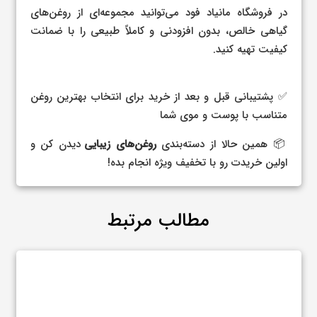
در فروشگاه مانیاد فود می‌توانید مجموعه‌ای از روغن‌های
گیاهی خالص، بدون افزودنی و کاملاً طبیعی را با ضمانت
کیفیت تهیه کنید.
✅ پشتیبانی قبل و بعد از خرید برای انتخاب بهترین روغن
متناسب با پوست و موی شما
📦 همین حالا از دسته‌بندی
روغن‌های زیبایی
دیدن کن و
اولین خریدت رو با تخفیف ویژه انجام بده!
مطالب مرتبط