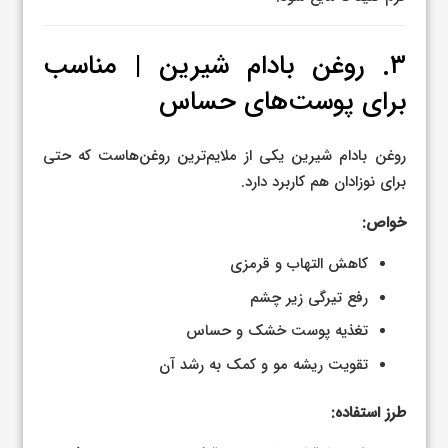
۳. روغن بادام شیرین | مناسب
برای پوست‌های حساس
روغن بادام شیرین یکی از ملایم‌ترین روغن‌هاست که حتی
برای نوزادان هم کاربرد دارد.
خواص:
کاهش التهاب و قرمزی
رفع تیرگی زیر چشم
تغذیه پوست خشک و حساس
تقویت ریشه مو و کمک به رشد آن
طرز استفاده: