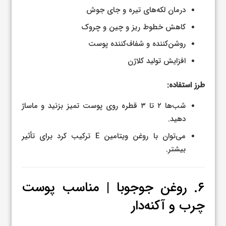
درمان لکه‌های تیره و جای جوش
کاهش خطوط ریز و چین و چروک
روشن‌کننده و شفاف‌کننده پوست
افزایش تولید کلاژن
طرز استفاده:
شب‌ها ۲ تا ۳ قطره روی پوست تمیز بزنید و ماساژ
دهید.
می‌توان با روغن ویتامین E ترکیب کرد برای تأثیر
بیشتر.
۶. روغن جوجوبا | مناسب پوست
چرب و آکنه‌دار