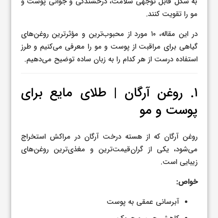
به شکل قابل توجهی سلامت، درخشندگی و جوانی پوست و
مو را تقویت کنند.
در این مقاله، ۱۰ مورد از محبوب‌ترین و مؤثرترین روغن‌های
گیاهی برای مراقبت از پوست و مو را معرفی می‌کنیم و طرز
استفاده درست از هر کدام را به زبان ساده توضیح می‌دهیم.
۱. روغن آرگان | طلای مایع برای
پوست و مو
روغن آرگان که از هسته درخت آرگان در مراکش استخراج
می‌شود، یکی از گران‌قیمت‌ترین و مغذی‌ترین روغن‌های
زیبایی است.
خواص:
آبرسانی عمقی به پوست