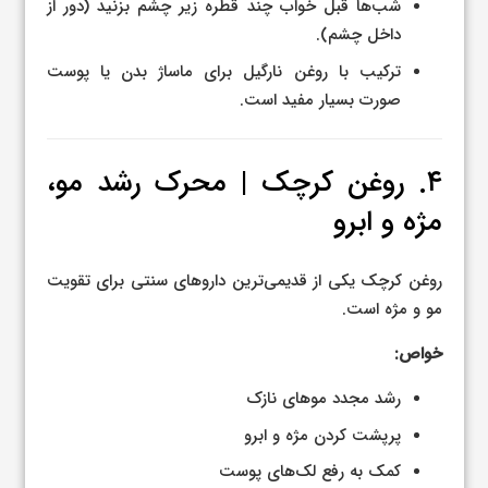
شب‌ها قبل خواب چند قطره زیر چشم بزنید (دور از
داخل چشم).
ترکیب با روغن نارگیل برای ماساژ بدن یا پوست
صورت بسیار مفید است.
۴. روغن کرچک | محرک رشد مو،
مژه و ابرو
روغن کرچک یکی از قدیمی‌ترین داروهای سنتی برای تقویت
مو و مژه است.
خواص:
رشد مجدد موهای نازک
پرپشت کردن مژه و ابرو
کمک به رفع لک‌های پوست