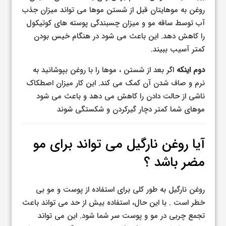
روغن به موهایتان قبل از شستن موها می تواند میزان جذب
آب توسط ساقه مو و میزان چسبندگی پوسته های کوتیکول
را کاهش دهد. این باعث می شود در هنگام خیس بودن
کمتر آسیب ببیند.
دوم اینکه
اگر بعد از شستن ، موها را با روغن بپوشانید به
نرم و صاف شدن آن کمک می کند. این کار میزان اصطکاک
ناشی از حالت دادن را کاهش می دهد و باعث می شود
موهای شما کمتر دچار گیرکردن و شکستگی شوند
آیا روغن نارگیل می تواند برای مو
مضر باشد ؟
روغن نارگیل به طور کلی برای استفاده از پوست و مو بی
خطر است . با این حال، استفاده بیش از حد می تواند باعث
تجمع چربی در مو و پوست سر شما شود. این می تواند