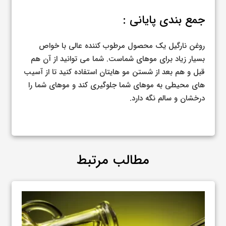
جمع بندی پایانی :
روغن نارگیل یک محصول مرطوب کننده عالی با خواص
بسیار زیاد برای موهای شماست. شما می توانید از آن هم
قبل و هم بعد از شستن مو هایتان استفاده کنید تا از آسیب
های محیطی به موهای شما جلوگیری کند و موهای شما را
درخشان و سالم نگه دارد.
مطالب مرتبط