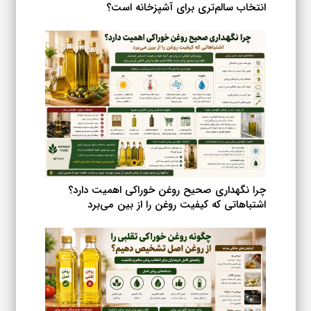
انتخاب سالم‌تری برای آشپزخانه است؟
چرا نگهداری صحیح روغن خوراکی اهمیت دارد؟
اشتباهاتی که کیفیت روغن را از بین می‌برد