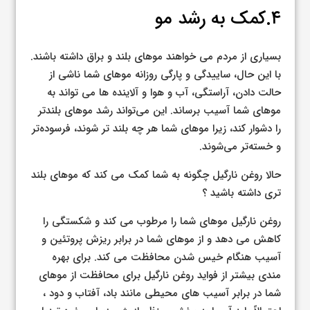
۴.کمک به رشد مو
بسیاری از مردم می خواهند موهای بلند و براق داشته باشند.
با این حال، ساییدگی و پارگی روزانه موهای شما ناشی از
حالت دادن، آراستگی، آب و هوا و آلاینده ها می تواند به
موهای شما آسیب برساند. این می‌تواند رشد موهای بلندتر
را دشوار کند، زیرا موهای شما هر چه بلند تر شوند، فرسوده‌تر
و خسته‌تر می‌شوند.
حالا روغن نارگیل چگونه به شما کمک می کند که موهای بلند
تری داشته باشید ؟
روغن نارگیل موهای شما را مرطوب می کند و شکستگی را
کاهش می دهد و از موهای شما در برابر ریزش پروتئین و
آسیب هنگام خیس شدن محافظت می کند. برای بهره
مندی بیشتر از فواید روغن نارگیل برای محافظت از موهای
شما در برابر آسیب های محیطی مانند باد، آفتاب و دود ،