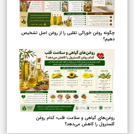
چگونه روغن خوراکی تقلبی را از روغن اصل تشخیص
دهیم؟
روغن‌های گیاهی و سلامت قلب؛ کدام روغن
کلسترول را کاهش می‌دهد؟