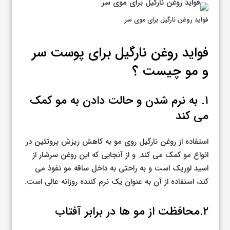
فواید روغن نارگیل برای موی سر
فواید روغن نارگیل برای پوست سر
و مو چیست ؟
۱. به نرم شدن و حالت دادن به مو کمک
می کند
استفاده از روغن نارگیل روی مو به کاهش ریزش پروتئین در
انواع مو کمک می کند. و از آنجایی که این روغن سرشار از
اسید لوریک است و به راحتی به داخل ساقه مو نفوذ می
کند، استفاده از آن به عنوان یک نرم کننده روزانه عالی است.
۲.محافظت از مو ها در برابر آفتاب