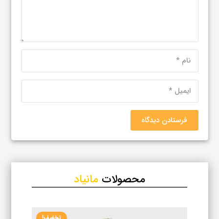
فرستادن دیدگاه
محصولات
مانیاد
تخفیف!