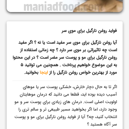
فواید روغن نارگیل برای موی سر
آیا روغن نارگیل برای موی سر مفید است یا نه ؟ اگر مفید
است چه تاثیراتی بر موی سر دارد ؟ چه زمانی استفاده از
روغن نارگیل برای مو و پوست سر مضر است ؟ در این محتوا
به این موضوع خواهیم پرداخت . همچنین می توانید ۵
مورد از بهترین خواص روغن نارگیل را از
اینجا
بخوانید.
اگر تا به حال دچار خارش، خشکی پوست سر یا موهای
آسیب دیده بوده اید، قطعا می دانید که درمان موهایتان
اولویت اصلی است. درمان های زیادی برای پوست سر و مو
وجود دارد، اما اگر بخواهید مسیر طبیعی تر و سالم تری را
انتخاب کنید، چه؟ آیا از فواید روغن نارگیل برای مو و پوست
سر آگاه هستید ؟