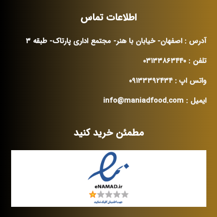
اطلاعات تماس
آدرس : اصفهان- خیابان با هنر- مجتمع اداری پارتاک- طبقه ۳
تلفن : ۰۳۱۳۳۸۶۳۴۴۰
واتس اپ : ۰۹۱۳۳۳۹۲۴۳۴
ایمیل : info@maniadfood.com
مطمئن خرید کنید