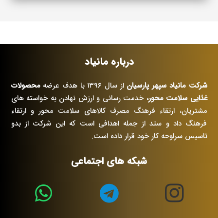
درباره مانیاد
شرکت مانیاد سپهر پارسیان
از سال ۱۳۹۶ با هدف عرضه
محصولات
غذایی سلامت محور،
خدمت رسانی و ارزش نهادن به خواسته های
مشتریان، ارتقاء فرهنگ مصرف کالاهای سلامت محور و ارتقاء
فرهنگ داد و ستد از جمله اهدافی است که این شرکت از بدو
تاسیس سرلوحه کار خود قرار داده است.
شبکه های اجتماعی