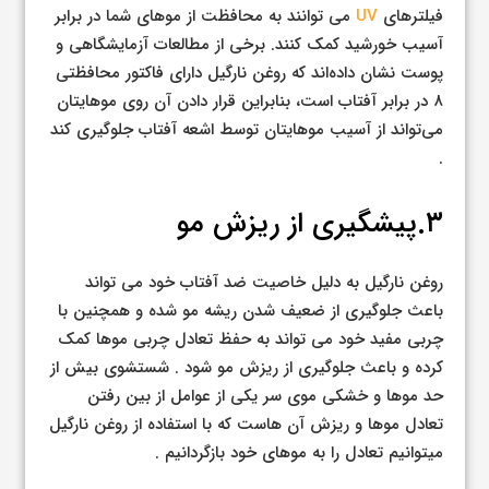
فیلترهای
UV
می توانند به محافظت از موهای شما در برابر
آسیب خورشید کمک کنند. برخی از مطالعات آزمایشگاهی و
پوست نشان داده‌اند که روغن نارگیل دارای فاکتور محافظتی
۸ در برابر آفتاب است، بنابراین قرار دادن آن روی موهایتان
می‌تواند از آسیب موهایتان توسط اشعه آفتاب جلوگیری کند
.
۳.پیشگیری از ریزش مو
روغن نارگیل به دلیل خاصیت ضد آفتاب خود می تواند
باعث جلوگیری از ضعیف شدن ریشه مو شده و همچنین با
چربی مفید خود می تواند به حفظ تعادل چربی موها کمک
کرده و باعث جلوگیری از ریزش مو شود . شستشوی بیش از
حد موها و خشکی موی سر یکی از عوامل از بین رفتن
تعادل موها و ریزش آن هاست که با استفاده از روغن نارگیل
میتوانیم تعادل را به موهای خود بازگردانیم .