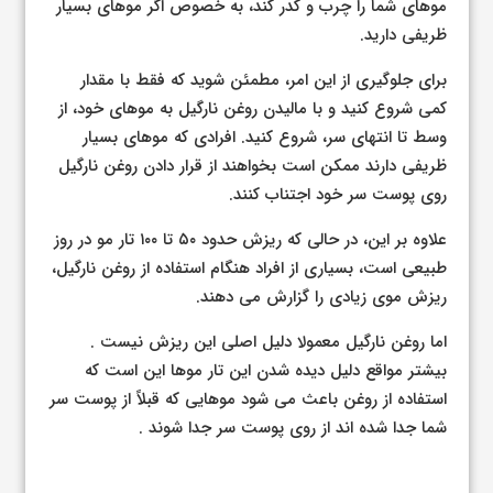
موهای شما را چرب و کدر کند، به خصوص اگر موهای بسیار
ظریفی دارید.
برای جلوگیری از این امر، مطمئن شوید که فقط با مقدار
کمی شروع کنید و با مالیدن روغن نارگیل به موهای خود، از
وسط تا انتهای سر، شروع کنید. افرادی که موهای بسیار
ظریفی دارند ممکن است بخواهند از قرار دادن روغن نارگیل
روی پوست سر خود اجتناب کنند.
علاوه بر این، در حالی که ریزش حدود ۵۰ تا ۱۰۰ تار مو در روز
طبیعی است، بسیاری از افراد هنگام استفاده از روغن نارگیل،
ریزش موی زیادی را گزارش می دهند.
اما روغن نارگیل معمولا دلیل اصلی این ریزش نیست .
بیشتر مواقع دلیل دیده شدن این تار موها این است که
استفاده از روغن باعث می شود موهایی که قبلاً از پوست سر
شما جدا شده اند از روی پوست سر جدا شوند .