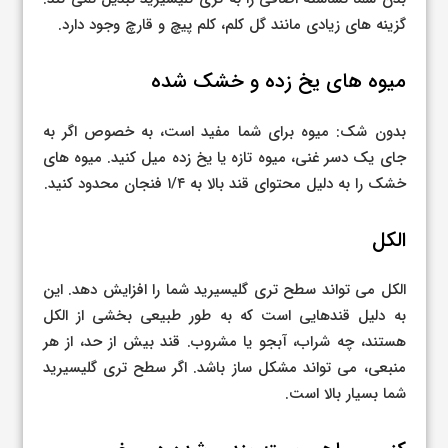
گزینه های زیادی مانند گل کلم، کلم پیچ و قارچ وجود دارد.
میوه های یخ زده و خشک شده
بدون شک: میوه برای شما مفید است، به خصوص اگر به
جای یک دسر غنی، میوه تازه یا یخ زده میل کنید. میوه های
خشک را به دلیل محتوای قند بالا به ۱/۴ فنجان محدود کنید.
الکل
الکل می تواند سطح تری گلیسیرید شما را افزایش دهد. این
به دلیل قندهایی است که به طور طبیعی بخشی از الکل
هستند، چه شراب، آبجو یا مشروب. قند بیش از حد، از هر
منبعی، می تواند مشکل ساز باشد. اگر سطح تری گلیسیرید
شما بسیار بالا است.