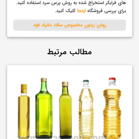
های فرابکر استخراج شده به روش پرس سرد استفاده کنید.
برای بررسی فروشگاه
اینجا
کلیک کنید.
روغن زیتون مخصوص سالاد مانیاد فود
مطالب مرتبط