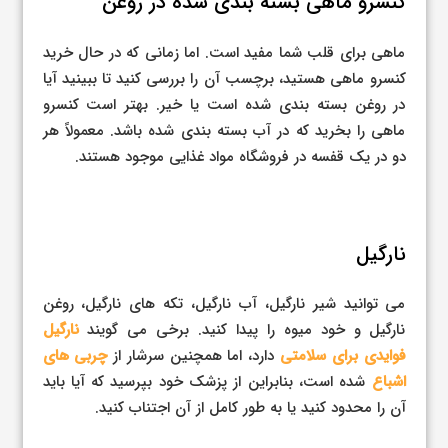
کنسرو ماهی بسته بندی شده در روغن
ماهی برای قلب شما مفید است. اما زمانی که در حال خرید
کنسرو ماهی هستید، برچسب آن را بررسی کنید تا ببینید آیا
در روغن بسته بندی شده است یا خیر. بهتر است کنسرو
ماهی را بخرید که در آب بسته بندی شده باشد. معمولاً هر
دو در یک قفسه در فروشگاه مواد غذایی موجود هستند.
نارگیل
می توانید شیر نارگیل، آب نارگیل، تکه های نارگیل، روغن
نارگیل و خود میوه را پیدا کنید. برخی می گویند
نارگیل
فوایدی برای سلامتی
دارد، اما همچنین سرشار از
چربی های
اشباع
شده است، بنابراین از پزشک خود بپرسید که آیا باید
آن را محدود کنید یا به طور کامل از آن اجتناب کنید.