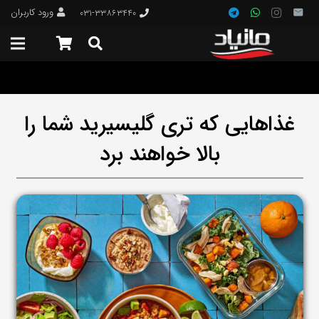
ورود کاربران
۰۳۱-۳۳۸۶۳۴۴۰
غذاهایی که تری گلیسیرید شما را
بالا خواهند برد