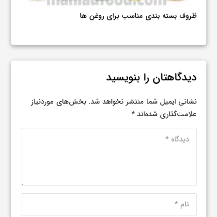
مقدمه‌ای بر تاثیر استفاده از روغن‌های خوب بر روی قلب
روغن
روغن
دیدگاهتان را بنویسید
نشانی ایمیل شما منتشر نخواهد شد.
بخش‌های موردنیاز
علامت‌گذاری شده‌اند
*