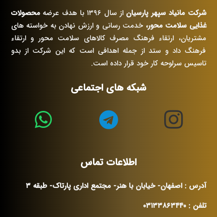
شرکت مانیاد سپهر پارسیان
از سال ۱۳۹۶ با هدف عرضه
محصولات
غذایی سلامت محور،
خدمت رسانی و ارزش نهادن به خواسته های
مشتریان، ارتقاء فرهنگ مصرف کالاهای سلامت محور و ارتقاء
فرهنگ داد و ستد از جمله اهدافی است که این شرکت از بدو
تاسیس سرلوحه کار خود قرار داده است.
شبکه های اجتماعی
اطلاعات تماس
آدرس : اصفهان- خیابان با هنر- مجتمع اداری پارتاک- طبقه ۳
تلفن : ۰۳۱۳۳۸۶۳۴۴۰