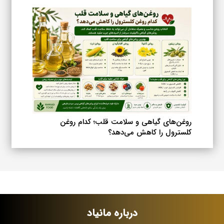
روغن‌های گیاهی و سلامت قلب؛ کدام روغن
کلسترول را کاهش می‌دهد؟
درباره مانیاد