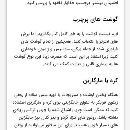
اطمینان بیشتر، برچسب حقایق تغذیه را بررسی کنید.
گوشت های پرچرب
لازم نیست گوشت را به طور کامل کنار بگذارید. اما برش
های لاغرتر را انتخاب کنید. همچنین از تمام گوشت های
فرآوری شده از جمله بیکن، سوسیس و ژامبون خودداری
کنید، زیرا اعتقاد بر این است که مصرف زیاد این نوع گوشت
ها به بیماری قلبی و دیابت کمک می کنند.
کره یا مارگارین
هنگام پختن گوشت و سبزیجات یا تهیه سس سالاد از روغن
زیتون فرابکر به عنوان جایگزینی برای کره و مارگارین استفاده
کنید که ممکن است چربی اشباع شده یا چربی ترانس زیادی
داشته باشد. روغن های کلزا، گردو و بذر کتان نیز جایگزین
های بسیار خوبی هستند. برای این منظور می‌توانید از روغن