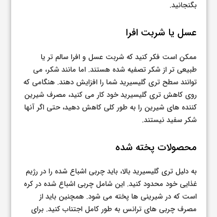
بگنجانید.
عسل یا شربت افرا
ممکن است فکر کنید که شربت عسل و افرا سالم تر یا
طبیعی تر از شکر تصفیه شده هستند. اما مانند شکر، می
توانند سطح تری گلیسیرید شما را افزایش دهند. هنگامی که
روی کاهش تری گلیسیرید خود کار می کنید، مصرف شیرین
کننده های شیرین را به طور کلی کاهش دهید، حتی اگر آنها
شکر سفید نیستند.
محصولات پخته شده
به دلیل تری گلیسیرید بالا، باید چربی اشباع شده را در رژیم
غذایی خود محدود کنید. این شامل چربی اشباع شده در کره
است که در شیرینی ها پخته می شود. همچنین باید از
مصرف چربی های ترانس به طور کامل اجتناب کنید. برای