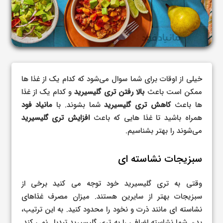
خیلی از اوقات برای شما سوال می‌شود که کدام یک از غذا ها
ممکن است باعث
بالا رفتن تری گلیسیرید
و کدام یک از غذا
ها باعث
کاهش تری گلیسیرید
شما بشوند. با
مانیاد فود
همراه باشید تا غذا هایی که باعث
افزایش تری گلیسیرید
می‌شوند را بهتر بشناسیم.
سبزیجات نشاسته ای
وقتی به تری گلیسیرید خود توجه می کنید برخی از
سبزیجات بهتر از سایرین هستند. میزان مصرف غذاهای
نشاسته ای مانند ذرت و نخود را محدود کنید. به این ترتیب،
بدن شما نشاسته اضافی را به تری گلیسیرید تبدیل نمی کند.