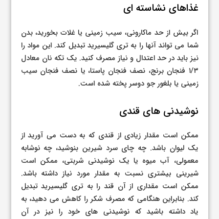
غذاهای نشاسته ای
اگر بیش از حد ماکارونی، سیب زمینی یا غلات بخورید، بدن
شما می تواند آنها را به تری گلیسیرید تبدیل کند. این مواد را
نیز باید در حد اعتدال و نیاز مصرف کنید. یک تکه نان معادل
۱/۳ فنجان برنج، نصف فنجان پاستا، یا نصف فنجان سیب
زمینی یا بلغور جو دوسر پخته شده است.
نوشیدنی های قندی
ممکن است مقدار زیادی از قندی که به دست می آورید از
یک لیوان باشد. چه چای سرد شیرین بنوشید، چه نوشابه
معمولی، آب میوه یا یک نوشیدنی شربتی، ممکن است
شیرینی بیشتری نسبت به مقدار مورد نیاز داشته باشد.
ممکن است مقداری از آن قند را به تری گلیسیرید تبدیل
کند. بنابراین هنگامی که مصرف شکر را کاهش می دهید، به
یاد داشته باشید که نوشیدنی های خود را نیز در آن