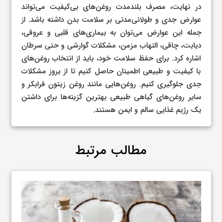
در نهایت، مصرف بلندمدت روغن‌های بی‌کیفیت می‌تواند
عوارض جدی و طولانی‌مدتی بر سلامت بدن داشته باشد. از
جمله این عوارض می‌توان به بیماری‌های قلبی و عروقی،
دیابت، چاقی، التهاب مزمن، مشکلات گوارشی و حتی سرطان
اشاره کرد. برای حفظ سلامت خود، باید از انتخاب روغن‌های
با کیفیت و طبیعی اطمینان حاصل کنیم تا از بروز مشکلات
جدی جلوگیری کنیم. روغن‌هایی مانند روغن زیتون فرابکر و
سایر روغن‌های گیاهی طبیعی بهترین گزینه‌ها برای داشتن
یک رژیم غذایی سالم و ایمن هستند.
مطالب مرتبط