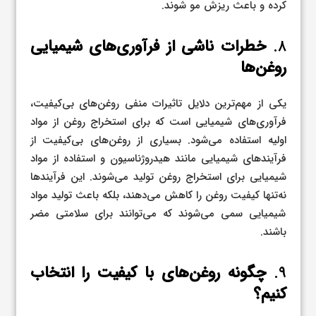
کرده و باعث ریزش مو شوند.
۸.
خطرات ناشی از فرآوری‌های شیمیایی
روغن‌ها
یکی از مهم‌ترین دلایل تاثیرات منفی روغن‌های بی‌کیفیت،
فرآوری‌های شیمیایی است که برای استخراج روغن از مواد
اولیه استفاده می‌شود. بسیاری از روغن‌های بی‌کیفیت از
فرآیندهای شیمیایی مانند هیدروژناسیون و استفاده از مواد
شیمیایی برای استخراج روغن تولید می‌شوند. این فرآیندها
نه‌تنها کیفیت روغن را کاهش می‌دهند، بلکه باعث تولید مواد
شیمیایی سمی می‌شوند که می‌توانند برای سلامتی مضر
باشند.
۹.
چگونه روغن‌های با کیفیت را انتخاب
کنیم؟