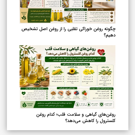
چگونه روغن خوراکی تقلبی را از روغن اصل تشخیص
دهیم؟
روغن‌های گیاهی و سلامت قلب؛ کدام روغن
کلسترول را کاهش می‌دهد؟