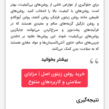
برای جلوگیری از عوارض ناشی از روغن‌های بی‌کیفیت، بهتر
است روغن‌های با کیفیت بالا را انتخاب کنید. روغن‌های
طبیعی مانند روغن زیتون فرابکر، روغن کنجد، روغن آووکادو
و روغن نارگیل گزینه‌های سالم و مفیدی هستند که در
فرآیندهای پخت‌وپز و سرخ‌کردن می‌توانند جایگزین
روغن‌های بی‌کیفیت شوند. این روغن‌ها علاوه بر داشتن
چربی‌های سالم، حاوی آنتی‌اکسیدان‌ها و مواد مغذی هستند
که به سلامت بدن کمک می‌کنند.
بیشتر بخوانید
خرید روغن زیتون اصل | مزایای
سلامتی و کاربردهای متنوع
نتیجه‌گیری