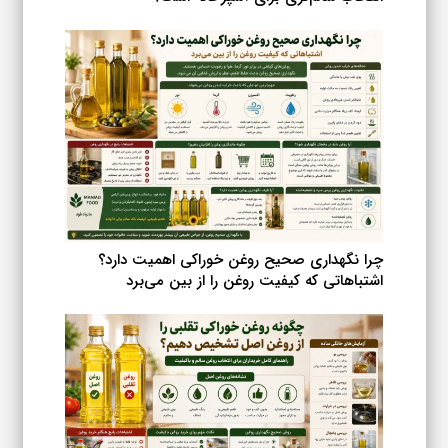
چرا نگهداری صحیح روغن خوراکی اهمیت دارد؟
اشتباهاتی که کیفیت روغن را از بین می‌برد