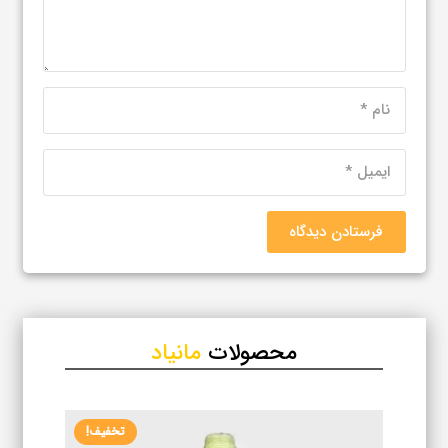
فرستادن دیدگاه
محصولات
مانیاد
تخفیف!