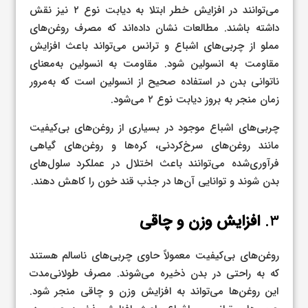
می‌توانند در افزایش خطر ابتلا به دیابت نوع ۲ نیز نقش
داشته باشند. مطالعات نشان داده‌اند که مصرف روغن‌های
مملو از چربی‌های اشباع و ترانس می‌تواند باعث افزایش
مقاومت به انسولین شود. مقاومت به انسولین به‌معنای
ناتوانی بدن در استفاده صحیح از انسولین است که به‌مرور
زمان منجر به بروز دیابت نوع ۲ می‌شود.
چربی‌های اشباع موجود در بسیاری از روغن‌های بی‌کیفیت
مانند روغن‌های سرخ‌کردنی، کره‌ها و روغن‌های گیاهی
فرآوری‌شده می‌توانند باعث اختلال در عملکرد سلول‌های
بدن شوند و توانایی آن‌ها در جذب قند خون را کاهش دهند.
۳.
افزایش وزن و چاقی
روغن‌های بی‌کیفیت معمولاً حاوی چربی‌های ناسالم هستند
که به راحتی در بدن ذخیره می‌شوند. مصرف طولانی‌مدت
این روغن‌ها می‌تواند به افزایش وزن و چاقی منجر شود.