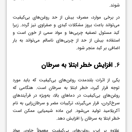
شوند.
در برخی موارد، مصرف بیش از حد روغن‌های بی‌کیفیت
می‌تواند باعث بروز مشکلات کبدی و صفراوی نیز گردد. زیرا
کبد مسئول تصفیه چربی‌ها و مواد سمی از خون است و
استفاده بیش از حد از چربی‌های ناسالم می‌تواند به بار
اضافی بر کبد منجر شود.
۶.
افزایش خطر ابتلا به سرطان
یکی از اثرات بلندمدت روغن‌های بی‌کیفیت که باید مورد
توجه قرار گیرد، خطر ابتلا به سرطان است. هنگامی که
روغن‌های بی‌کیفیت در دماهای بالا، به‌ویژه در فرآیندهای
سرخ‌کردن، قرار می‌گیرند، ترکیبات مضر و سرطان‌زایی به نام
آکریلامید تولید می‌شود. این ماده شیمیایی ممکن است
خطر ابتلا به سرطان را افزایش دهد.
علاوه بر این، روغن‌های بی‌کیفیت معمولاً حاوی مواد