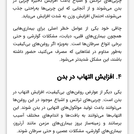
چربی‌های ترانس و اشباع باعث افزایش ذخیره چربی در
بدن می‌شوند و از آنجایی که این چربی‌ها به‌راحتی جذب
می‌شوند، احتمال افزایش وزن به شدت افزایش می‌یابد.
چاقی خود یکی از عوامل خطر اصلی برای بیماری‌هایی
همچون بیماری‌های قلبی، دیابت، مشکلات گوارشی و حتی
برخی انواع سرطان‌ها است. به‌ویژه اگر روغن‌های بی‌کیفیت
به‌طور مداوم در غذاهایی که مصرف می‌کنید، حضور داشته
باشند، این مشکل شدیدتر می‌شود.
۴.
افزایش التهاب در بدن
یکی دیگر از عوارض روغن‌های بی‌کیفیت، افزایش التهاب در
بدن است. چربی‌های ترانس و اشباع موجود در این روغن‌ها
می‌توانند باعث تولید مولکول‌های التهابی در بدن شوند. این
التهاب‌ها می‌توانند به بافت‌ها و اندام‌های مختلف آسیب
برسانند و زمینه‌ساز بروز بیماری‌های مزمن مانند آرتروز،
بیماری‌های گوارشی، مشکلات عصبی و حتی سرطان شوند.