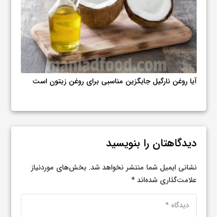
آیا روغن نارگیل جایگزین مناسبی برای روغن زیتون است
ها
خواص 
دیدگاهتان را بنویسید
نشانی ایمیل شما منتشر نخواهد شد.
بخش‌های موردنیاز
علامت‌گذاری شده‌اند
*