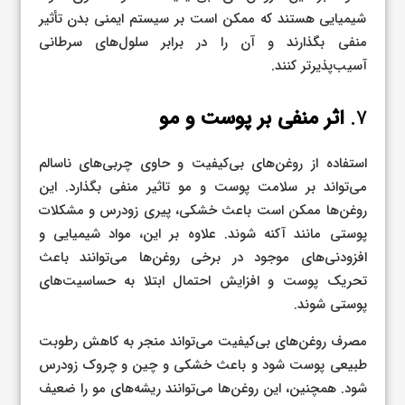
شیمیایی هستند که ممکن است بر سیستم ایمنی بدن تأثیر
منفی بگذارند و آن را در برابر سلول‌های سرطانی
آسیب‌پذیرتر کنند.
۷.
اثر منفی بر پوست و مو
استفاده از روغن‌های بی‌کیفیت و حاوی چربی‌های ناسالم
می‌تواند بر سلامت پوست و مو تاثیر منفی بگذارد. این
روغن‌ها ممکن است باعث خشکی، پیری زودرس و مشکلات
پوستی مانند آکنه شوند. علاوه بر این، مواد شیمیایی و
افزودنی‌های موجود در برخی روغن‌ها می‌توانند باعث
تحریک پوست و افزایش احتمال ابتلا به حساسیت‌های
پوستی شوند.
مصرف روغن‌های بی‌کیفیت می‌تواند منجر به کاهش رطوبت
طبیعی پوست شود و باعث خشکی و چین و چروک زودرس
شود. همچنین، این روغن‌ها می‌توانند ریشه‌های مو را ضعیف