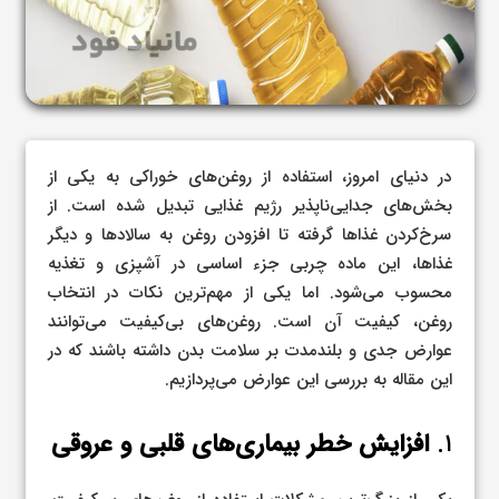
در دنیای امروز، استفاده از روغن‌های خوراکی به یکی از
بخش‌های جدایی‌ناپذیر رژیم غذایی تبدیل شده است. از
سرخ‌کردن غذاها گرفته تا افزودن روغن به سالادها و دیگر
غذاها، این ماده چربی جزء اساسی در آشپزی و تغذیه
محسوب می‌شود. اما یکی از مهم‌ترین نکات در انتخاب
روغن، کیفیت آن است. روغن‌های بی‌کیفیت می‌توانند
عوارض جدی و بلندمدت بر سلامت بدن داشته باشند که در
این مقاله به بررسی این عوارض می‌پردازیم.
۱.
افزایش خطر بیماری‌های قلبی و عروقی