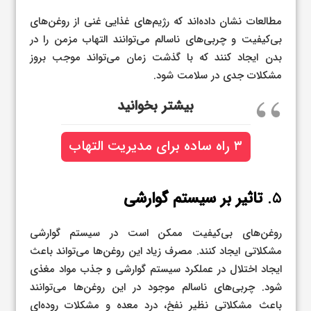
مطالعات نشان داده‌اند که رژیم‌های غذایی غنی از روغن‌های
بی‌کیفیت و چربی‌های ناسالم می‌توانند التهاب مزمن را در
بدن ایجاد کنند که با گذشت زمان می‌تواند موجب بروز
مشکلات جدی در سلامت شود.
بیشتر بخوانید
۳ راه ساده برای مدیریت التهاب
۵.
تاثیر بر سیستم گوارشی
روغن‌های بی‌کیفیت ممکن است در سیستم گوارشی
مشکلاتی ایجاد کنند. مصرف زیاد این روغن‌ها می‌تواند باعث
ایجاد اختلال در عملکرد سیستم گوارشی و جذب مواد مغذی
شود. چربی‌های ناسالم موجود در این روغن‌ها می‌توانند
باعث مشکلاتی نظیر نفخ، درد معده و مشکلات روده‌ای