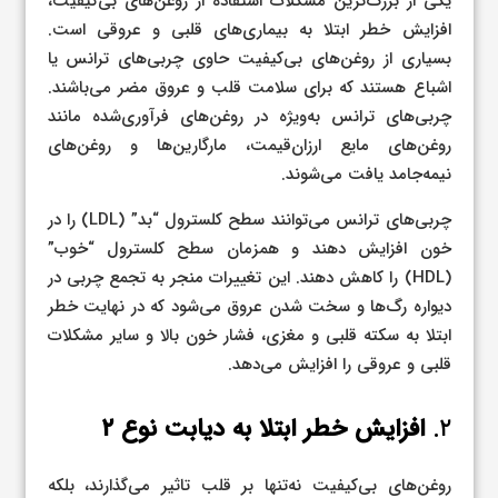
یکی از بزرگ‌ترین مشکلات استفاده از روغن‌های بی‌کیفیت،
افزایش خطر ابتلا به بیماری‌های قلبی و عروقی است.
بسیاری از روغن‌های بی‌کیفیت حاوی چربی‌های ترانس یا
اشباع هستند که برای سلامت قلب و عروق مضر می‌باشند.
چربی‌های ترانس به‌ویژه در روغن‌های فرآوری‌شده مانند
روغن‌های مایع ارزان‌قیمت، مارگارین‌ها و روغن‌های
نیمه‌جامد یافت می‌شوند.
چربی‌های ترانس می‌توانند سطح کلسترول “بد” (LDL) را در
خون افزایش دهند و همزمان سطح کلسترول “خوب”
(HDL) را کاهش دهند. این تغییرات منجر به تجمع چربی در
دیواره رگ‌ها و سخت شدن عروق می‌شود که در نهایت خطر
ابتلا به سکته قلبی و مغزی، فشار خون بالا و سایر مشکلات
قلبی و عروقی را افزایش می‌دهد.
۲.
افزایش خطر ابتلا به دیابت نوع ۲
روغن‌های بی‌کیفیت نه‌تنها بر قلب تاثیر می‌گذارند، بلکه