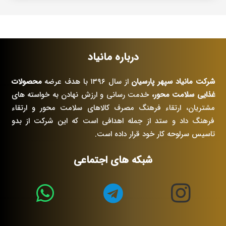
درباره مانیاد
شرکت مانیاد سپهر پارسیان
از سال ۱۳۹۶ با هدف عرضه
محصولات
غذایی سلامت محور،
خدمت رسانی و ارزش نهادن به خواسته های
مشتریان، ارتقاء فرهنگ مصرف کالاهای سلامت محور و ارتقاء
فرهنگ داد و ستد از جمله اهدافی است که این شرکت از بدو
تاسیس سرلوحه کار خود قرار داده است.
شبکه های اجتماعی