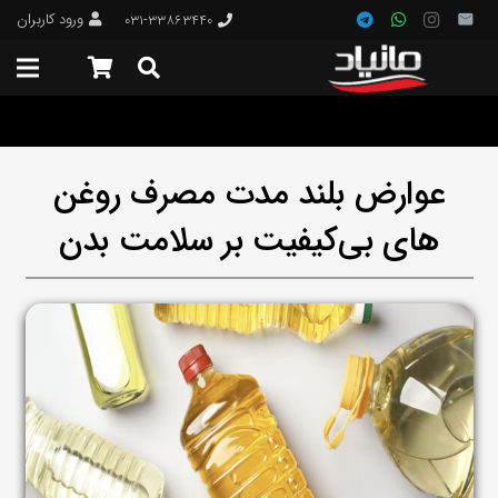
ورود کاربران
۰۳۱-۳۳۸۶۳۴۴۰
عوارض بلند مدت مصرف روغن‌
های بی‌کیفیت بر سلامت بدن