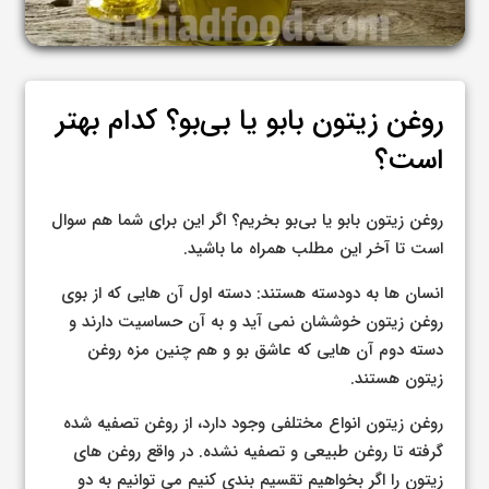
روغن زیتون بابو یا بی‌بو؟ کدام بهتر
است؟
روغن زیتون بابو یا بی‌بو بخریم؟ اگر این برای شما هم سوال
است تا آخر این مطلب همراه ما باشید.
انسان ها به دودسته هستند: دسته اول آن هایی که از بوی
روغن زیتون خوششان نمی آید و به آن حساسیت دارند و
دسته دوم آن هایی که عاشق بو و هم چنین مزه روغن
زیتون هستند.
روغن زیتون انواع مختلفی وجود دارد، از روغن تصفیه شده
گرفته تا روغن طبیعی و تصفیه نشده. در واقع روغن های
زیتون را اگر بخواهیم تقسیم بندی کنیم می توانیم به دو