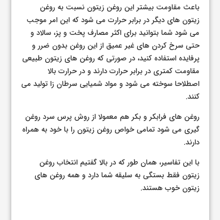
باعث مقاومت بیشتر این روغن زیتون نسبت به روغن
زیتون های دیگر در برابر حرارت می شود که این امر موجب
می شود شما بتوانید برای اکثر مصارف پخت و پز، سالاد و
حتی سرخ کردن های غیر عمیق از این روغن بدون ضرر و
پرفایده استفاده کنید، در صورتی که روغن های زیتون طبیعی
مقاومت کمتری در برابر حرارت دارند و در حرارت بالا
اصطلاحا سوخته می شود و مواد شمیایی سرطان زا تولید می
کنند.
روغن های فرابکر و بکر هم معمولا از روش پرس سرد روغن
گیری می شود تمامی خواص روغن زیتون را با خود به همراه
دارند.
با این تفاسیر، همان طور که در بالا گفتیم انتخاب روغن
زیتون فقط بستگی به سلیقه شما دارد و همه روغن های
زیتون خوب هستند.