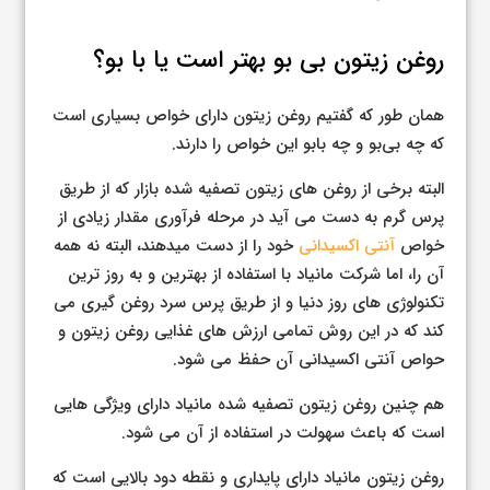
روغن زیتون بی بو بهتر است یا با بو؟
همان طور که گفتیم روغن زیتون دارای خواص بسیاری است
که چه بی‌بو و چه بابو این خواص را دارند.
البته برخی از روغن های زیتون تصفیه شده بازار که از طریق
پرس گرم به دست می آید در مرحله فرآوری مقدار زیادی از
خواص
آنتی اکسیدانی
خود را از دست میدهند، البته نه همه
آن را، اما شرکت مانیاد با استفاده از بهترین و به روز ترین
تکنولوژی های روز دنیا و از طریق پرس سرد روغن گیری می
کند که در این روش تمامی ارزش های غذایی روغن زیتون و
حواص آنتی اکسیدانی آن حفظ می شود.
هم چنین روغن زیتون تصفیه شده مانیاد دارای ویژگی هایی
است که باعث سهولت در استفاده از آن می شود.
روغن زیتون مانیاد دارای پایداری و نقطه دود بالایی است که