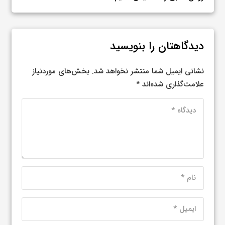
دیدگاهتان را بنویسید
نشانی ایمیل شما منتشر نخواهد شد.
بخش‌های موردنیاز
علامت‌گذاری شده‌اند
*