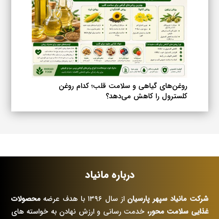
روغن‌های گیاهی و سلامت قلب؛ کدام روغن
کلسترول را کاهش می‌دهد؟
درباره مانیاد
شرکت مانیاد سپهر پارسیان
از سال ۱۳۹۶ با هدف عرضه
محصولات
غذایی سلامت محور،
خدمت رسانی و ارزش نهادن به خواسته های