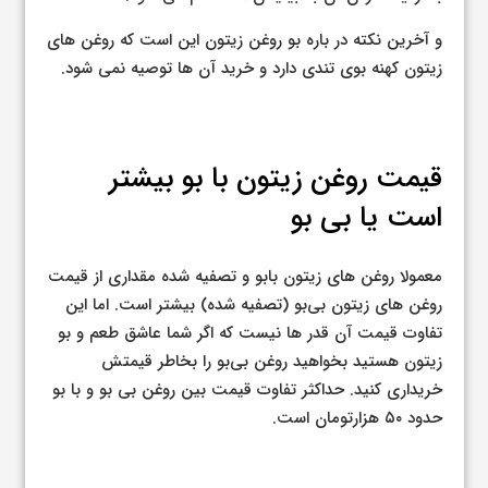
و آخرین نکته در باره بو روغن زیتون این است که روغن های
زیتون کهنه بوی تندی دارد و خرید آن ها توصیه نمی شود.
قیمت روغن زیتون با بو بیشتر
است یا بی بو
معمولا روغن های زیتون بابو و تصفیه شده مقداری از قیمت
روغن های زیتون بی‌بو (تصفیه شده) بیشتر است. اما این
تفاوت قیمت آن قدر ها نیست که اگر شما عاشق طعم و بو
زیتون هستید بخواهید روغن بی‌بو را بخاطر قیمتش
خریداری کنید. حداکثر تفاوت قیمت بین روغن بی بو و با بو
حدود ۵۰ هزارتومان است.