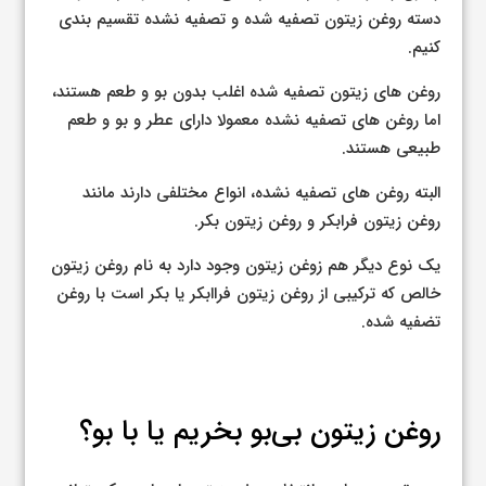
دسته روغن زیتون تصفیه شده و تصفیه نشده تقسیم بندی
کنیم.
روغن های زیتون تصفیه شده اغلب بدون بو و طعم هستند،
اما روغن های تصفیه نشده معمولا دارای عطر و بو و طعم
طبیعی هستند.
البته روغن های تصفیه نشده، انواع مختلفی دارند مانند
روغن زیتون فرابکر و روغن زیتون بکر.
یک نوع دیگر هم زوغن زیتون وجود دارد به نام روغن زیتون
خالص که ترکیبی از روغن زیتون فراابکر یا بکر است با روغن
تضفیه شده.
روغن زیتون بی‌بو بخریم یا با بو؟