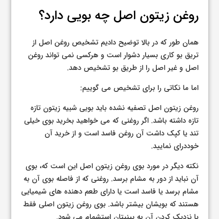
روغن زیتون اصل چه بویی دارد؟
همان طور که در بالا توضیح دادیم تشخیص روغن اصل از
تریق بو کاری بسیار دشوار است و هرکسی نمی تواند روغن
اصل و غیر اصل را از طریق بو تشخیص دهد.
اما ما نکاتی را برای تشخیص می گوییم:
روغن زیتون اصل تصفیه نشده باید بویی شبیه زیتون تازه
تازه داشته باشد. اگر روغنی که می خواهید بخرید بوی خیلی
تند یا کپک داشت آن روغن فاسد است و از خرید آن
خوددرای نمایید.
نکته دیگر در مورد بوی روغن زیتون اصل این است که، بوی
آن نباید از دور به مشام برسد. روغنی که از فاصله بوی آن به
مشام برسد یا فاسد است یا دارای طعم دهنده های شیمیایی
هستند که بویشان بیشتر باشد. بوی روغن زیتون اصلی فقط
با نزدیک کردن آن به بینیتان استشمام می شود.