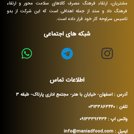
مشتریان، ارتقاء فرهنگ مصرف کالاهای سلامت محور و ارتقاء
فرهنگ داد و ستد از جمله اهدافی است که این شرکت از بدو
تاسیس سرلوحه کار خود قرار داده است.
شبکه های اجتماعی
اطلاعات تماس
آدرس : اصفهان- خیابان با هنر- مجتمع اداری پارتاک- طبقه ۳
تلفن : ۰۳۱۳۳۸۶۳۴۴۰
واتس اپ : ۰۹۱۳۳۳۹۲۴۳۴
ایمیل : info@maniadfood.com