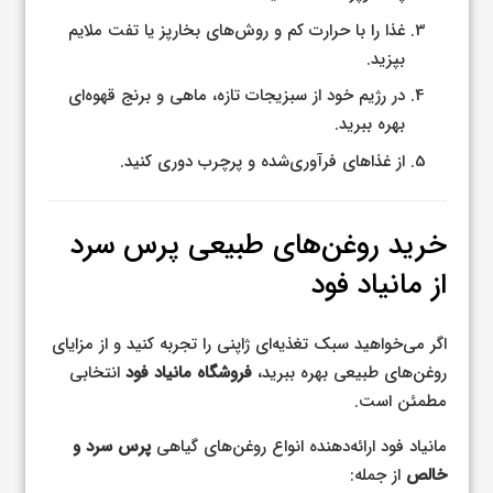
غذا را با حرارت کم و روش‌های بخارپز یا تفت ملایم
بپزید.
در رژیم خود از سبزیجات تازه، ماهی و برنج قهوه‌ای
بهره ببرید.
از غذاهای فرآوری‌شده و پرچرب دوری کنید.
خرید روغن‌های طبیعی پرس سرد
از مانیاد فود
اگر می‌خواهید سبک تغذیه‌ای ژاپنی را تجربه کنید و از مزایای
روغن‌های طبیعی بهره ببرید،
فروشگاه مانیاد فود
انتخابی
مطمئن است.
مانیاد فود ارائه‌دهنده انواع روغن‌های گیاهی
پرس سرد و
خالص
از جمله: