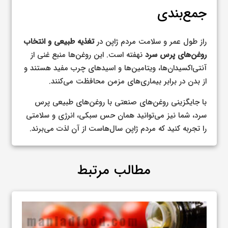
جمع‌بندی
راز طول عمر و سلامت مردم ژاپن در
تغذیه طبیعی و انتخاب
روغن‌های پرس سرد
نهفته است. این روغن‌ها منبع غنی از
آنتی‌اکسیدان‌ها، ویتامین‌ها و اسیدهای چرب مفید هستند و
از بدن در برابر بیماری‌های مزمن محافظت می‌کنند.
با جایگزینی روغن‌های صنعتی با روغن‌های طبیعی پرس
سرد، شما نیز می‌توانید همان حس سبکی، انرژی و سلامتی
را تجربه کنید که مردم ژاپن سال‌هاست از آن لذت می‌برند.
مطالب مرتبط