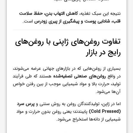
نتیجه این سبک تغذیه،
کاهش التهاب بدن، حفظ سلامت
قلب، شادابی پوست و پیشگیری از پیری زودرس
است.
تفاوت روغن‌های ژاپنی با روغن‌های
رایج در بازار
بسیاری از روغن‌هایی که در بازارهای جهانی عرضه می‌شوند،
در واقع
روغن‌های صنعتی تصفیه‌شده
هستند که طی فرآیند
تولید، حرارت بالا و مواد شیمیایی موجب از بین رفتن خواص
آن‌ها می‌شود.
اما در ژاپن، تولیدکنندگان روغن به روش سنتی و
پرس سرد
(Cold Pressed)
پایبندند؛ یعنی روغن بدون حرارت و مواد
شیمیایی از دانه‌ها استخراج می‌شود.