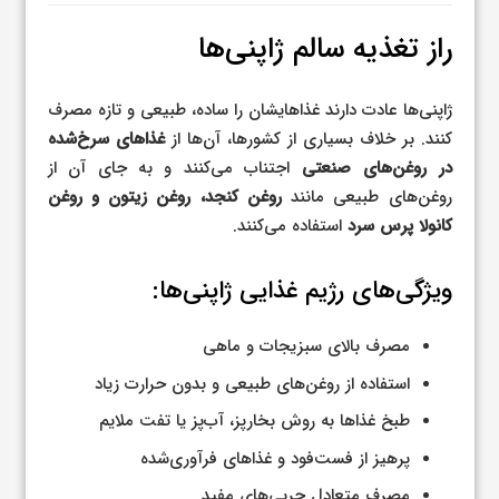
راز تغذیه سالم ژاپنی‌ها
ژاپنی‌ها عادت دارند غذاهایشان را ساده، طبیعی و تازه مصرف
کنند. بر خلاف بسیاری از کشورها، آن‌ها از
غذاهای سرخ‌شده
در روغن‌های صنعتی
اجتناب می‌کنند و به جای آن از
روغن‌های طبیعی مانند
روغن کنجد، روغن زیتون و روغن
کانولا پرس سرد
استفاده می‌کنند.
ویژگی‌های رژیم غذایی ژاپنی‌ها:
مصرف بالای سبزیجات و ماهی
استفاده از روغن‌های طبیعی و بدون حرارت زیاد
طبخ غذاها به روش بخارپز، آب‌پز یا تفت ملایم
پرهیز از فست‌فود و غذاهای فرآوری‌شده
مصرف متعادل چربی‌های مفید