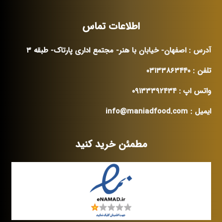
اطلاعات تماس
آدرس : اصفهان- خیابان با هنر- مجتمع اداری پارتاک- طبقه ۳
تلفن : ۰۳۱۳۳۸۶۳۴۴۰
واتس اپ : ۰۹۱۳۳۳۹۲۴۳۴
ایمیل : info@maniadfood.com
مطمئن خرید کنید