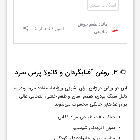
🌻 ۳. روغن آفتابگردان و کانولا پرس سرد
این دو روغن در ژاپن برای آشپزی روزانه استفاده می‌شوند. به
دلیل سبک بودن، هضم آسان و طعم خنثی، انتخابی عالی
برای غذاهای خانگی محسوب می‌شوند.
حفظ بافت طبیعی مواد غذایی
بدون افزودنی شیمیایی
مناسب برای خانواده‌ها و کودکان