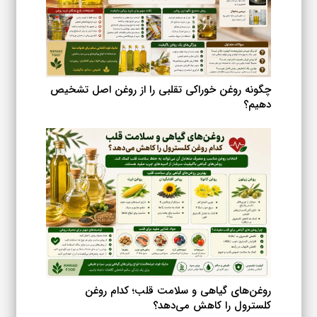
چگونه روغن خوراکی تقلبی را از روغن اصل تشخیص
دهیم؟
روغن‌های گیاهی و سلامت قلب؛ کدام روغن
کلسترول را کاهش می‌دهد؟