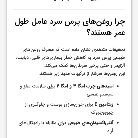
چرا روغن‌های پرس سرد عامل طول
عمر هستند؟
تحقیقات متعددی نشان داده است که مصرف روغن‌های
طبیعی پرس سرد به کاهش خطر بیماری‌های قلبی، دیابت،
آلزایمر و حتی برخی سرطان‌ها کمک می‌کند.
این روغن‌ها سرشار از ترکیبات مفید زیر هستند:
اسیدهای چرب امگا ۳ و امگا ۶
برای سلامت مغز و
سیستم عصبی
ویتامین E
برای جوان‌سازی پوست و جلوگیری از
چین‌وچروک
آنتی‌اکسیدان‌های طبیعی
برای مقابله با رادیکال‌های
آزاد