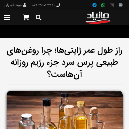
ورود کاربران
۰۳۱-۳۳۸۶۳۴۴۰
راز طول عمر ژاپنی‌ها؛ چرا روغن‌های
طبیعی پرس سرد جزء رژیم روزانه
آن‌هاست؟