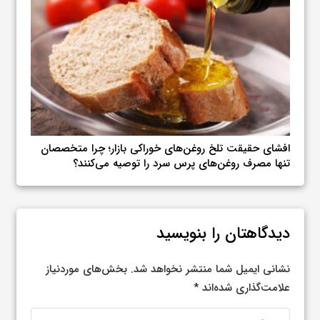
اسید
افشای حقیقت تلخ روغن‌های خوراکی بازار؛ چرا متخصصان
تنها مصرف روغن‌های پرس سرد را توصیه می‌کنند؟
دیدگاهتان را بنویسید
نشانی ایمیل شما منتشر نخواهد شد.
بخش‌های موردنیاز
علامت‌گذاری شده‌اند
*