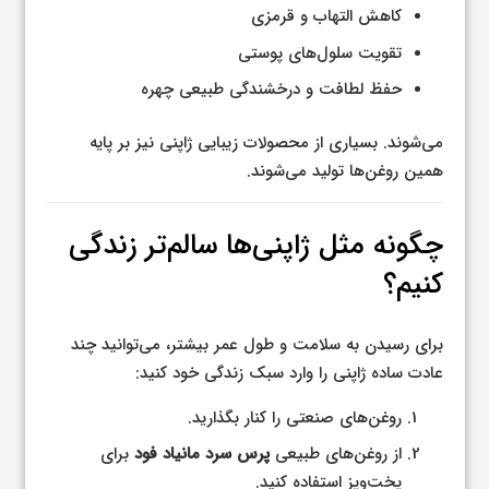
کاهش التهاب و قرمزی
تقویت سلول‌های پوستی
حفظ لطافت و درخشندگی طبیعی چهره
می‌شوند. بسیاری از محصولات زیبایی ژاپنی نیز بر پایه
همین روغن‌ها تولید می‌شوند.
چگونه مثل ژاپنی‌ها سالم‌تر زندگی
کنیم؟
برای رسیدن به سلامت و طول عمر بیشتر، می‌توانید چند
عادت ساده ژاپنی را وارد سبک زندگی خود کنید:
روغن‌های صنعتی را کنار بگذارید.
از روغن‌های طبیعی
پرس سرد مانیاد فود
برای
پخت‌وپز استفاده کنید.