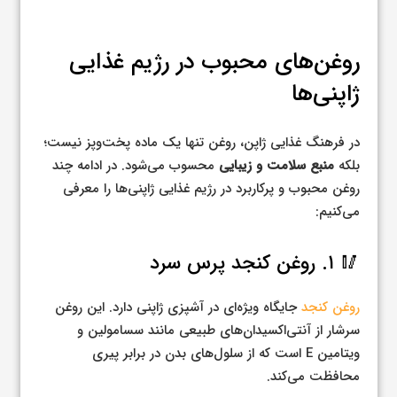
روغن‌های محبوب در رژیم غذایی
ژاپنی‌ها
در فرهنگ غذایی ژاپن، روغن تنها یک ماده پخت‌وپز نیست؛
بلکه
منبع سلامت و زیبایی
محسوب می‌شود. در ادامه چند
روغن محبوب و پرکاربرد در رژیم غذایی ژاپنی‌ها را معرفی
می‌کنیم:
🥢 ۱. روغن کنجد پرس سرد
روغن کنجد
جایگاه ویژه‌ای در آشپزی ژاپنی دارد. این روغن
سرشار از آنتی‌اکسیدان‌های طبیعی مانند سسامولین و
ویتامین E است که از سلول‌های بدن در برابر پیری
محافظت می‌کند.