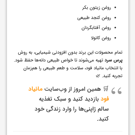
روغن زیتون بکر
روغن کنجد طبیعی
روغن آفتابگردان
روغن کانولا
تمام محصولات این برند بدون افزودنی شیمیایی، به روش
پرس سرد
تهیه می‌شوند تا خواص طبیعی دانه‌ها حفظ شود.
با انتخاب مانیاد فود، سلامت و طعم طبیعی را هم‌زمان
تجربه کنید. 🌿
🛒 همین امروز از وب‌سایت
مانیاد
فود
بازدید کنید و سبک تغذیه
سالم ژاپنی‌ها را وارد زندگی خود
کنید.