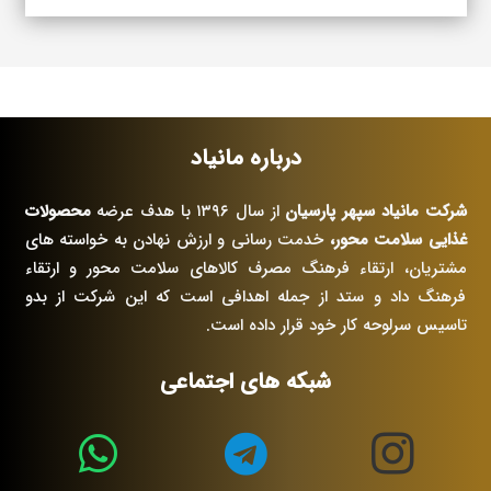
درباره مانیاد
شرکت مانیاد سپهر پارسیان
از سال ۱۳۹۶ با هدف عرضه
محصولات
غذایی سلامت محور،
خدمت رسانی و ارزش نهادن به خواسته های
مشتریان، ارتقاء فرهنگ مصرف کالاهای سلامت محور و ارتقاء
فرهنگ داد و ستد از جمله اهدافی است که این شرکت از بدو
تاسیس سرلوحه کار خود قرار داده است.
شبکه های اجتماعی