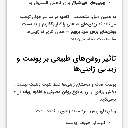
چربی‌های غیراشباع
برای کاهش کلسترول بد
به همین دلیل، متخصصان تغذیه در سراسر جهان توصیه
می‌کنند که
روغن‌های صنعتی را کنار بگذاریم و به سمت
روغن‌های پرس سرد برویم
— همان کاری که ژاپنی‌ها
سال‌هاست انجام می‌دهند.
تاثیر روغن‌های طبیعی بر پوست و
زیبایی ژاپنی‌ها
پوست صاف و درخشان ژاپنی‌ها فقط نتیجه ژنتیک نیست!
بخش زیادی از آن به
نوع روغن مصرفی و تغذیه روزانه
آن‌ها
برمی‌گردد.
روغن‌های پرس سرد مانند زیتون و کنجد باعث:
آبرسانی طبیعی پوست