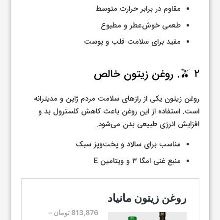
مقاوم در برابر حرارت متوسط
طعمی خوش‌عطر و مطبوع
مفید برای سلامت قلب و پوست
🫒 ۲. روغن زیتون خالص
روغن زیتون یکی از رازهای سلامت مردم ژاپن و مدیترانه
است. استفاده از این روغن باعث کاهش کلسترول بد و
افزایش انرژی طبیعی بدن می‌شود.
مناسب برای سالاد و پخت‌وپز سبک
منبع غنی امگا ۳ و ویتامین E