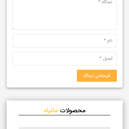
فرستادن دیدگاه
محصولات
مانیاد