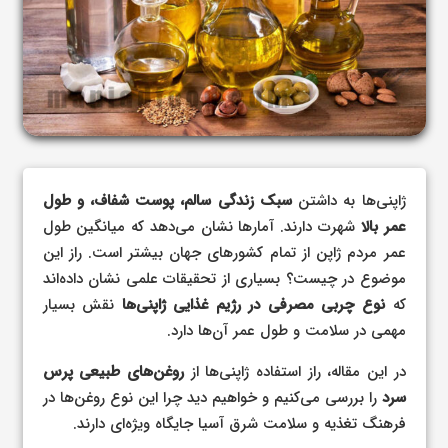
ژاپنی‌ها به داشتن
سبک زندگی سالم، پوست شفاف، و طول
عمر بالا
شهرت دارند. آمارها نشان می‌دهد که میانگین طول
عمر مردم ژاپن از تمام کشورهای جهان بیشتر است. راز این
موضوع در چیست؟ بسیاری از تحقیقات علمی نشان داده‌اند
که
نوع چربی مصرفی در رژیم غذایی ژاپنی‌ها
نقش بسیار
مهمی در سلامت و طول عمر آن‌ها دارد.
در این مقاله، راز استفاده ژاپنی‌ها از
روغن‌های طبیعی پرس
سرد
را بررسی می‌کنیم و خواهیم دید چرا این نوع روغن‌ها در
فرهنگ تغذیه و سلامت شرق آسیا جایگاه ویژه‌ای دارند.