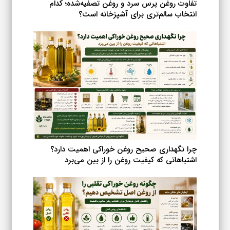
تفاوت روغن پرس سرد و روغن تصفیه‌شده؛ کدام
انتخاب سالم‌تری برای آشپزخانه است؟
چرا نگهداری صحیح روغن خوراکی اهمیت دارد؟
اشتباهاتی که کیفیت روغن را از بین می‌برد