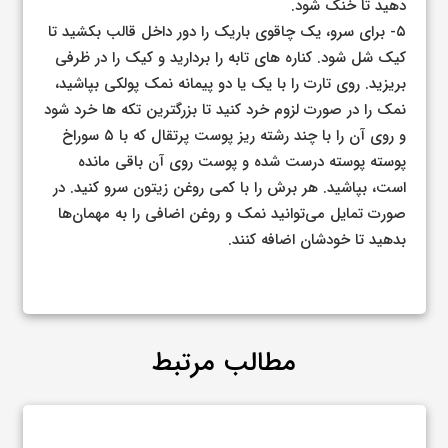
دهید تا خنک شود.
۵- برای سرو، یک چاقوی باریک را دور داخل قالب بکشید تا
کیک شل شود. کناره های تابه را بردارید و کیک را در ظرفی
بریزید. روی تارت را با یک یا دو پیمانه نمک پولکی بپاشید،
نمک را در صورت لزوم خرد کنید تا بزرگترین تکه ها خرد شود
و روی آن را با چند رشته ریز پوست پرتقال که با ۵ سوراخ
پوسته پوسته درست شده و پوست روی آن باقی مانده
است، بپاشید. هر برش را با کمی روغن زیتون سرو کنید. در
صورت تمایل می‌توانید نمک و روغن اضافی را به مهمان‌ها
بدهید تا خودشان اضافه کنند.
مطالب مرتبط