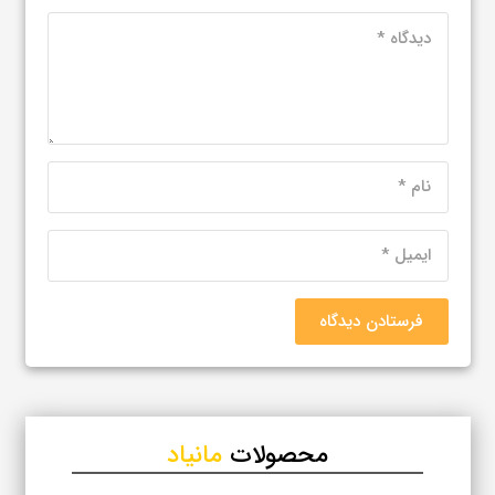
فرستادن دیدگاه
محصولات
مانیاد