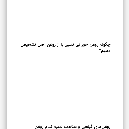
چگونه روغن خوراکی تقلبی را از روغن اصل تشخیص
دهیم؟
روغن‌های گیاهی و سلامت قلب؛ کدام روغن