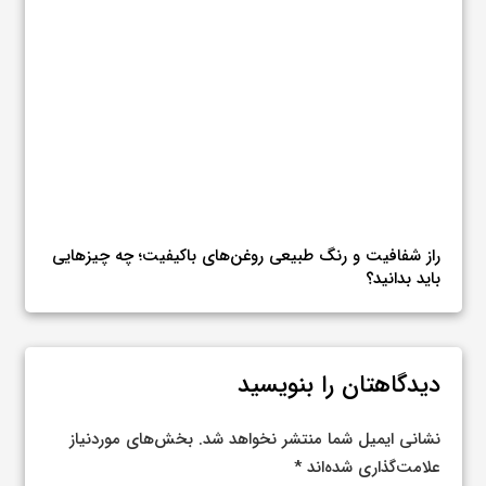
راز شفافیت و رنگ طبیعی روغن‌های باکیفیت؛ چه چیزهایی
بررس
باید بدانید؟
برای
دیدگاهتان را بنویسید
نشانی ایمیل شما منتشر نخواهد شد.
بخش‌های موردنیاز
علامت‌گذاری شده‌اند
*