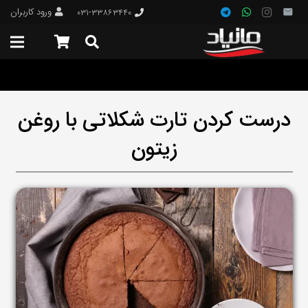
ورود کاربران
۰۳۱-۳۳۸۶۳۴۴۰
درست کردن تارت شکلاتی با روغن
زیتون