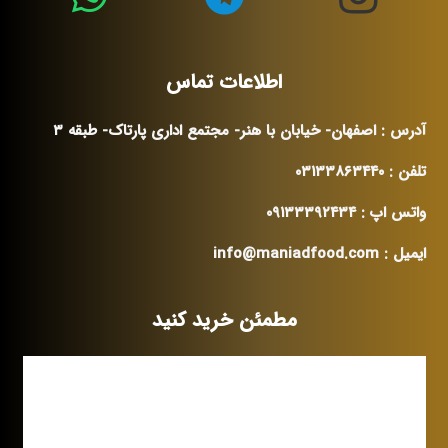
اطلاعات تماس
آدرس : اصفهان- خیابان با هنر- مجتمع اداری پارتاک- طبقه ۳
تلفن : ۰۳۱۳۳۸۶۳۴۴۰
واتس اپ : ۰۹۱۳۳۳۹۲۴۳۴
ایمیل : info@maniadfood.com
مطمئن خرید کنید