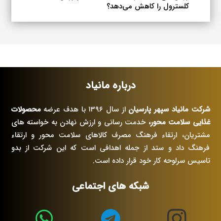
کلسترول را کاهش می‌دهد؟
درباره مانیاد
شرکت مانیاد سپهر پارسیان
از سال ۱۳۹۶ با هدف عرضه
محصولات
غذایی سلامت محور،
خدمت رسانی و ارزش نهادن به خواسته های
مشتریان، ارتقاء فرهنگ مصرف کالاهای سلامت محور و ارتقاء
فرهنگ داد و ستد از جمله اهدافی است که این شرکت از بدو
تاسیس سرلوحه کار خود قرار داده است.
شبکه های اجتماعی