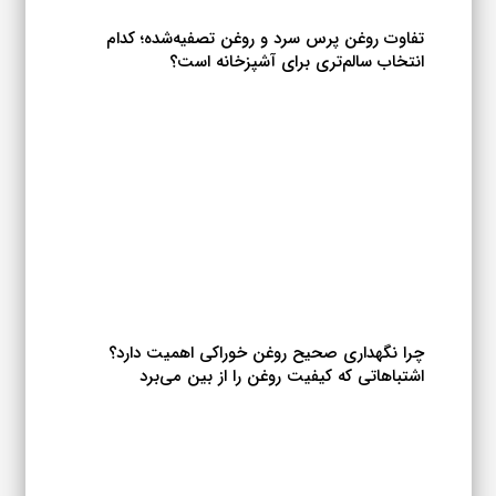
شوند
تفاوت روغن پرس سرد و روغن تصفیه‌شده؛ کدام
انتخاب سالم‌تری برای آشپزخانه است؟
چرا نگهداری صحیح روغن خوراکی اهمیت دارد؟
اشتباهاتی که کیفیت روغن را از بین می‌برد