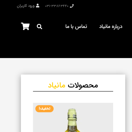
ورود کاربران
۰۳۱-۳۳۸۶۳۴۴۰
درباره مانیاد
تماس با ما
محصولات
مانیاد
تخفیف!