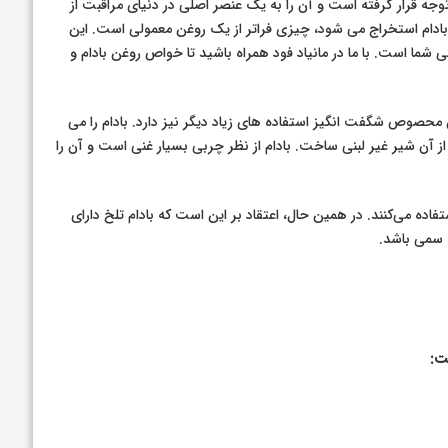
توجه قرار گرفته است و آن را به یک عنصر اصلی در دنیای مراقبت از
ادام استخراج می شود، چیزی فراتر از یک روغن معمولی است. این
شما است. با ما در مانیاد فود همراه باشید تا خواص روغن بادام و
ین محصوص شگفت انگیز استفاده های زیاد دیگر نیز دارد. بادام را می
آن شیر غیر لبنی ساخت. بادام از نظر چربی بسیار غنی است و آن را
ستفاده می‌کنند. در همین حال، اعتقاد بر این است که بادام تلخ دارای
 سمی باشد.