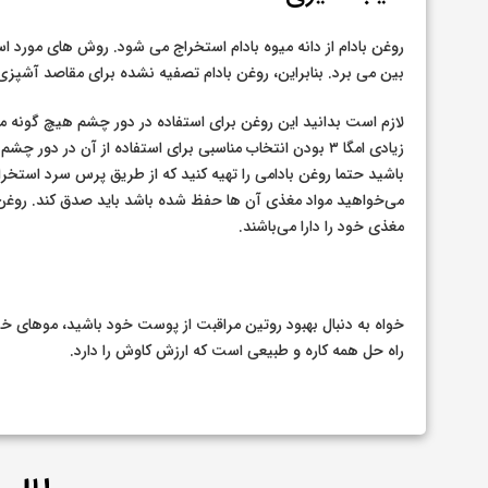
روغن بادام از دانه میوه بادام استخراج می شود. روش های مورد است
بین می برد. بنابراین، روغن بادام تصفیه نشده برای مقاصد آشپز
لازم است بدانید این روغن برای استفاده در دور چشم هیچ گونه م
زیادی امگا ۳ بودن انتخاب مناسبی برای استفاده از آن 
باشید حتما روغن بادامی را تهیه کنید که از طریق پرس سرد است
می‌خواهید مواد مغذی آن ها حفظ شده باشد باید صدق کند. روغ
مغذی خود را دارا می‌باشند.
خواه به دنبال بهبود روتین مراقبت از پوست خود باشید، موهای خود ر
راه حل همه کاره و طبیعی است که ارزش کاوش را دارد.