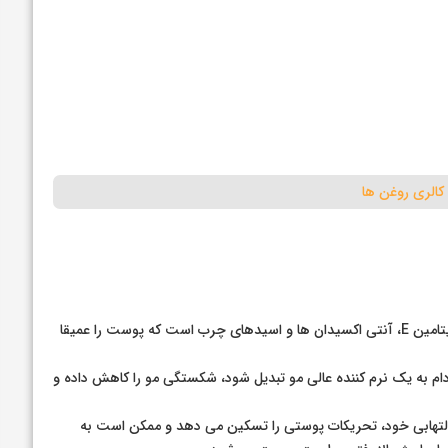
کالری روغن ها
روغن بادام منبعی از مواد مغذی مانند ویتامین E، آنتی اکسیدان ها و اسیدهای چرب است که پوست را عمیقا
 به یک نرم کننده عالی مو تبدیل شود، شکستگی مو را کاهش داده و
لتهابی خود، تحریکات پوستی را تسکین می دهد و ممکن است به