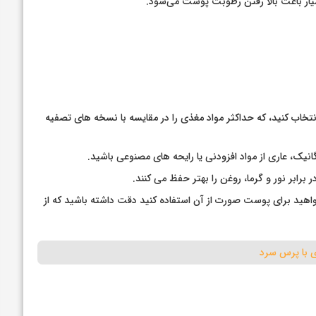
یار باعث بالا رفتن رطوبت پوست می‌شود.
نتخاب کنید، که حداکثر مواد مغذی را در مقایسه با نسخه های تصفیه
رابر نور و گرما، روغن را بهتر حفظ می کنند.
هید برای پوست صورت از آن استفاده کنید دقت داشته باشید که از
 با پرس سرد