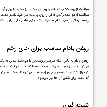
مراقبت از پوست:
چند قطره را روی پوست تمیز بمالید یا برای آبر
مراقبت از مو:
مقدار کمی از آن را روی پوست سر خود ماساژ دهید یا
رایحه درمانی:
روغن بادام به عنوان یک روغن حامل عالی برای اسانس 
روغن بادام مناسب برای جای زخم
روغن بادام به دلیل اینکه سرشار
می‌توانید این روغن را با روغن سیاهدانه با نسبت برابر ترکیب ک
در دراز مدت چقدر اسکار یا جای زخم شما بهبود یافته است. همچنین
که باعث براق شدن آن ها نیز می‌شود.
نتیجه گیری