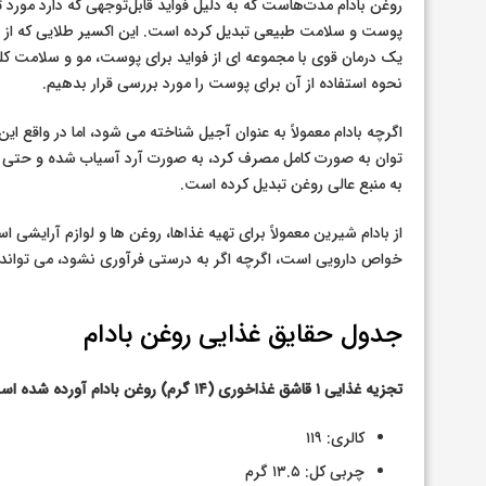
روغن بادام مدت‌هاست که به دلیل فواید قابل‌توجهی که دارد مورد 
پوست و سلامت طبیعی تبدیل کرده است. این اکسیر طلایی که از ب
یک درمان قوی با مجموعه ای از فواید برای پوست، مو و سلامت کلی 
نحوه استفاده از آن برای پوست را مورد بررسی قرار بدهیم.
اگرچه بادام معمولاً به عنوان آجیل شناخته می شود، اما در واقع ا
توان به صورت کامل مصرف کرد، به صورت آرد آسیاب شده و حتی از 
به منبع عالی روغن تبدیل کرده است.
از بادام شیرین معمولاً برای تهیه غذاها، روغن ها و لوازم آرایشی ا
خواص دارویی است، اگرچه اگر به درستی فرآوری نشود، می تواند
جدول حقایق غذایی روغن بادام
تجزیه غذایی ۱ قاشق غذاخوری (۱۴ گرم) روغن بادام آورده شده است:
کالری: ۱۱۹
چربی کل: ۱۳.۵ گرم