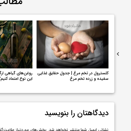
مطالب
کلسترول در تخم مرغ | جدول حقایق غذایی
روغن‌های گیاهی ارگا
سفیده و زرده تخم مرغ
این نوع اعتماد کنیم؟
دیدگاهتان را بنویسید
نشانی ایمیل شما منتشر نخواهد شد.
بخش‌های موردنیاز علامت‌گذ