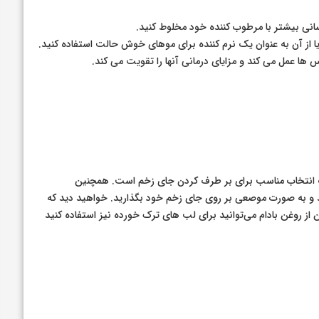
سانی بیشتر با مرطوب کننده خود مخلوط کنید.
 از آن به عنوان یک نرم کننده برای موهای خوش حالت استفاده کنید.
ها عمل می کند و مزایای درمانی آنها را تقویت می کند.
 از ویتامین E می‌باشد تبدیل به یک انتخاب مناسب برای بر طرف کردن جای زخم است. همچنین
نید و به صورت موصعی بر روی جای زخم خود بگذارید. خواهید دید که
 از روغن بادام می‌توانید برای لب های ترک خورده نیز استفاده کنید