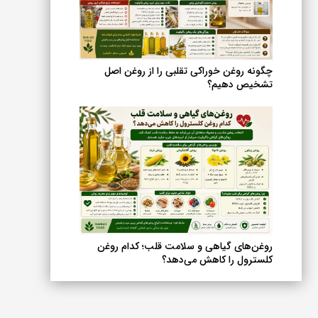
چگونه روغن خوراکی تقلبی را از روغن اصل
تشخیص دهیم؟
کامل با آزمایش کلسترول | تفسیر
دستور پخت کیک شکلاتی با روغن زیتون
 کلسترول خون
روغن‌های گیاهی و سلامت قلب؛ کدام روغن
کلسترول را کاهش می‌دهد؟