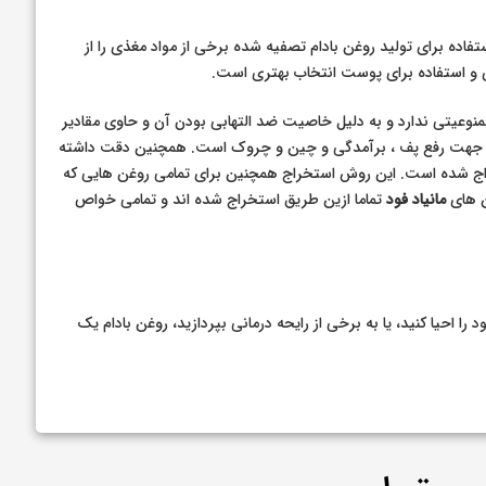
فاده برای تولید روغن بادام تصفیه شده برخی از مواد مغذی را از
ی و استفاده برای پوست انتخاب بهتری است.
منوعیتی ندارد و به دلیل خاصیت ضد التهابی بودن آن و حاوی مقادیر
در دور چشم جهت رفع پف ، برآمدگی و چین و چروک است. همچنین دقت داشته
خراج شده است. این روش استخراج همچنین برای تمامی روغن هایی که
ن های
مانیاد فود
تماما ازین طریق استخراج شده اند و تمامی خواص
ا احیا کنید، یا به برخی از رایحه درمانی بپردازید، روغن بادام یک