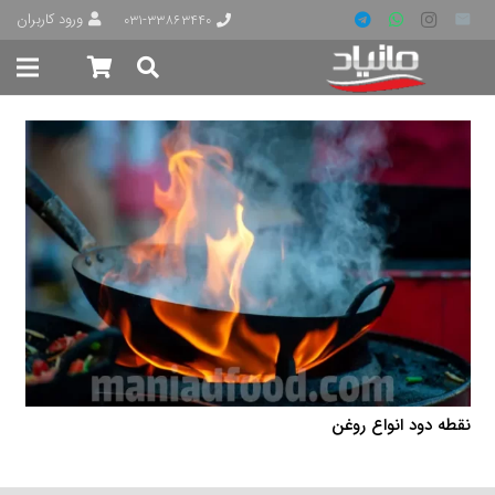
ورود کاربران
۰۳۱-۳۳۸۶۳۴۴۰
نقطه دود انواع روغن