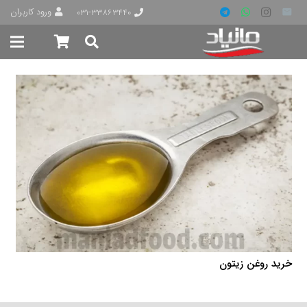
ورود کاربران
۰۳۱-۳۳۸۶۳۴۴۰
خرید روغن زیتون