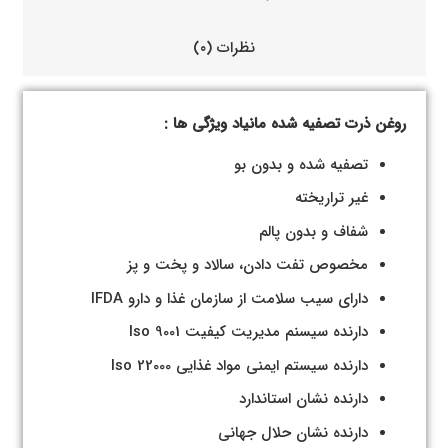
نظرات (۰)
روغن ذرت تصفیه شده مانیاد ویژگی ها :
تصفیه شده و بدون بو
غیر تراریخته
شفاف و بدون پالم
مخصوص تفت دادن، سالاد و پخت و پز
دارای سیب سلامت از سازمان غذا و دارو IFDA
دارنده سیسنم مدیریت کیفیت Iso 9001
دارنده سیستم ایمنی مواد غذایی Iso 22000
دارنده نشان استاندارد
دارنده نشان حلال جهانی