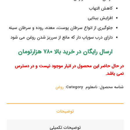
کاهش التهاب
افزایش بینایی
جلوگیری از انواع سرطان پوست، معده، روده و سرطان سینه
دارای درب سوپاپ دار که مانع از سرریز شدن روغن می شود
ارسال رایگان در خرید بالا ۷۸۰ هزارتومان
در حال حاضر این محصول در انبار موجود نیست و در دسترس
نمی باشد.
شناسه محصول:
نامعلوم
Category:
روغن
توضیحات
توضیحات تکمیلی