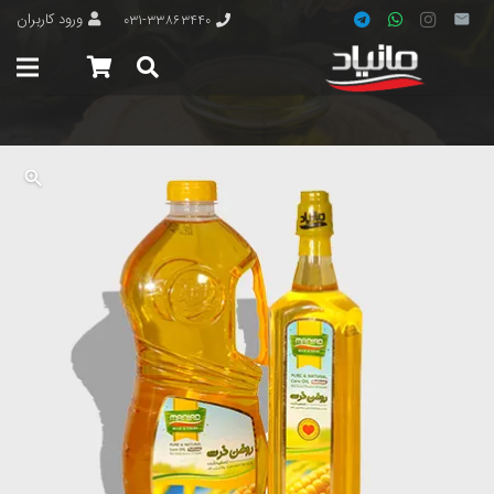
ورود کاربران
۰۳۱-۳۳۸۶۳۴۴۰