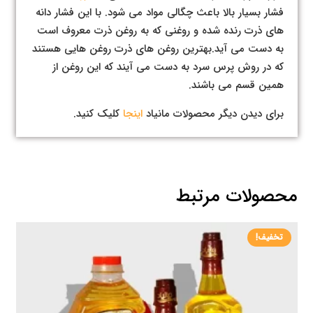
فشار بسیار بالا باعث چگالی مواد می شود. با این فشار دانه
های ذرت رنده شده و روغنی که به روغن ذرت معروف است
به دست می آید.بهترین روغن های ذرت روغن هایی هستند
که در روش پرس سرد به دست می آیند که این روغن از
همین قسم می باشند.
برای دیدن دیگر محصولات مانیاد
اینجا
کلیک کنید.
محصولات مرتبط
تخفیف!