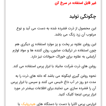
غیر قابل استفاده در سرخ کن
چگونگی تولید
این محصول از ذرت فشرده شده به دست می آید و نوع
مرغوب آن زرد زنگ می باشد.
این روغن علاوه بر پخت و پز موارد استفاده ی دیگری هم
چون استفاده در ترکیلات صابون، روان کننده ها و مواد لوازم
آرایشی به علاوه برای خوراک حیوانات نیز دارد.
روغن های ذرت شرکت مانیاد با ابزار پرس استفاده می کند.
نحوه روغن گیری اینگونه می باشد که دانه های ذرت را به
مدت دو روز در آب داغ خیس می کنند و سپس با ابزار پرس
آن را فشرده سازی می نمایند.برای اطلاعات بیشتر در مورد
ابزار پرس اینجا کلیک کنید.
ابزارس پرس اکثرا با دست با دستگاه های
هیدرولیک
با