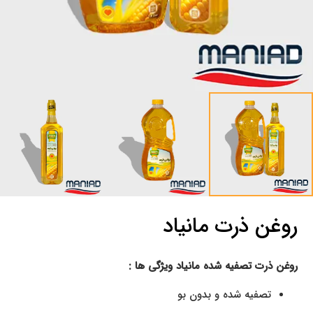
روغن ذرت مانیاد
روغن ذرت تصفیه شده مانیاد ویژگی ها :
تصفیه شده و بدون بو