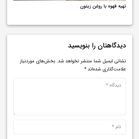
روغن زیتون باید طعم فلفلی داشته باشد؟
پیشنه
میزا
دیدگاهتان را بنویسید
نشانی ایمیل شما منتشر نخواهد شد.
بخش‌های موردنیاز
علامت‌گذاری شده‌اند
*