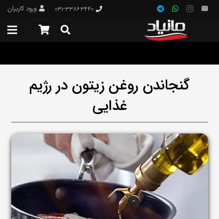
ورود کاربران
۰۳۱-۳۳۸۶۳۴۴۰
گنجاندن روغن زیتون در رژیم
غذایی