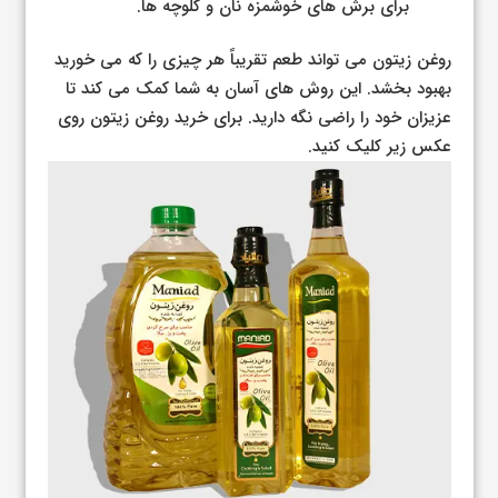
برای برش های خوشمزه نان و کلوچه ها.
روغن زیتون می تواند طعم تقریباً هر چیزی را که می خورید
بهبود بخشد. این روش های آسان به شما کمک می کند تا
عزیزان خود را راضی نگه دارید. برای خرید روغن زیتون روی
عکس زیر کلیک کنید.