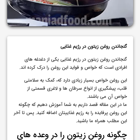
گنجاندن روغن زیتون در رژیم غذایی
گنجاندن روغن زیتون در رژیم غذایی یکی از دغدغه های
افرادی است که خواص و فواید این روغن را درک کرده اند.
این روغن خواص بسیار زیادی دارد که، کمک به سلامتی
قلب، پیشگیری از انواع سرطان ها و لاغری قسمتی از
خواص آن می باشند.
ما در این مقاله قصد داریم به شما آموزش دهیم که چگونه
این روغن پرفایده را به رژیم غذاییتان اضافه کنید. پس تا آخر
این مطلب همراه ما باشید.
چگونه روغن زیتون را در وعده های