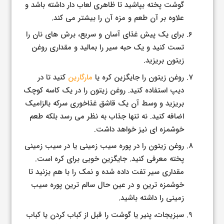
گوشت پخته بپاشید تا ظاهری لعاب دار داشته باشد و
علاوه بر آن طعم و مزه آن را بیشتر می کند.
برای یک پیش غذای آسان و سریع، برش های نان را
تست کنید و یک حبه سیر را بمالید و مقداری روغن
زیتون بریزید.
روغن زیتون را جایگزین کره یا
مارگارین
کنید تا در
دیپ استفاده کنید. روغن زیتون را در یک کاسه کوچک
بریزید و وسط آن یک قاشق غذاخوری سرکه بالزامیک
اضافه کنید. نه تنها جذاب به نظر می رسد بلکه طعم
خوشمزه ای نیز خواهد داشت.
روغن زیتون را در پوره سیب زمینی یا در سیب زمینی
پخته معرفی کنید. جایگزین خوبی برای کره است.
مقداری سیر تفت داده شده و نمک را با هم بزنید تا
خوشمزه ترین و در عین حال سالم ترین پوره سیب
زمینی را داشته باشید.
سبزیجات، پنیر یا گوشت را قبل از کباب کردن یا کباب