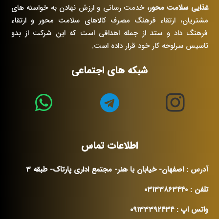
غذایی سلامت محور،
خدمت رسانی و ارزش نهادن به خواسته های
مشتریان، ارتقاء فرهنگ مصرف کالاهای سلامت محور و ارتقاء
فرهنگ داد و ستد از جمله اهدافی است که این شرکت از بدو
تاسیس سرلوحه کار خود قرار داده است.
شبکه های اجتماعی
اطلاعات تماس
آدرس : اصفهان- خیابان با هنر- مجتمع اداری پارتاک- طبقه ۳
تلفن : ۰۳۱۳۳۸۶۳۴۴۰
واتس اپ : ۰۹۱۳۳۳۹۲۴۳۴