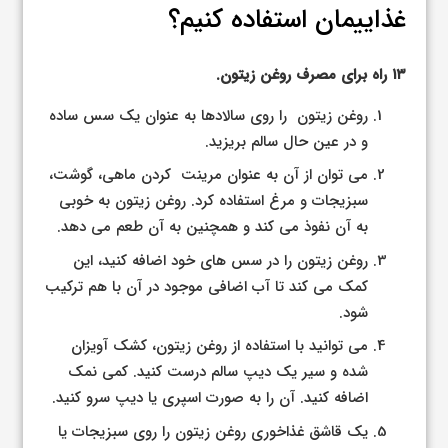
غذاییمان استفاده کنیم؟
۱۳ راه برای مصرف روغن زیتون.
روغن زیتون را روی سالادها به عنوان یک سس ساده
و در عین حال سالم بریزید.
می توان از آن به عنوان مرینت کردن ماهی، گوشت،
سبزیجات و مرغ استفاده کرد. روغن زیتون به خوبی
به آن نفوذ می کند و همچنین به آن طعم می دهد.
روغن زیتون را در سس های خود اضافه کنید، این
کمک می کند تا آب اضافی موجود در آن با هم ترکیب
شود.
می توانید با استفاده از روغن زیتون، کشک آویزان
شده و سیر یک دیپ سالم درست کنید. کمی نمک
اضافه کنید. آن را به صورت اسپری یا دیپ سرو کنید.
یک قاشق غذاخوری روغن زیتون را روی سبزیجات یا