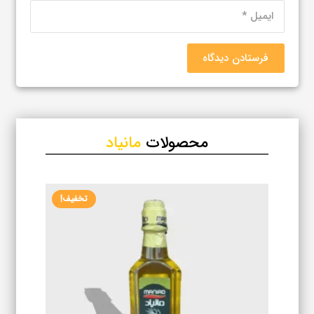
فرستادن دیدگاه
محصولات
مانیاد
تخفیف!