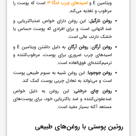
ویتامین E و
اسیدهای چرب امگا-۳
است که پوست را
مرطوب و تغذیه می‌کند.
روغن نارگیل
: این روغن دارای خواص ضدباکتریایی و
ضد التهابی است و برای افرادی که پوست حساس یا
خشک دارند، عالی است.
روغن آرگان
:
روغن آرگان
به دلیل داشتن ویتامین E و
اسیدهای چرب ضروری برای پوست، مرطوب‌کننده و
ترمیم‌کننده‌ای فوق‌العاده است.
روغن جوجوبا
: این روغن شبیه به سبوم طبیعی پوست
است و می‌تواند به تعادل چربی پوست کمک کند.
روغن چای درختی
: این روغن به دلیل خواص
ضدعفونی‌کننده و ضد باکتریایی خود، برای پوست‌های
مستعد آکنه بسیار مفید است.
روتین پوستی با روغن‌های طبیعی