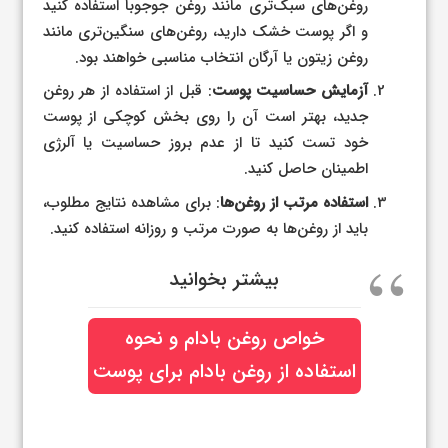
روغن‌های سبک‌تری مانند روغن جوجوبا استفاده کنید
و اگر پوست خشک دارید، روغن‌های سنگین‌تری مانند
روغن زیتون یا آرگان انتخاب مناسبی خواهند بود.
آزمایش حساسیت پوست
: قبل از استفاده از هر روغن
جدید، بهتر است آن را روی بخش کوچکی از پوست
خود تست کنید تا از عدم بروز حساسیت یا آلرژی
اطمینان حاصل کنید.
استفاده مرتب از روغن‌ها
: برای مشاهده نتایج مطلوب،
باید از روغن‌ها به صورت مرتب و روزانه استفاده کنید.
بیشتر بخوانید
خواص روغن بادام و نحوه
استفاده از روغن بادام برای پوست