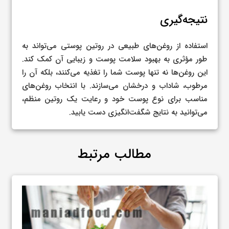
نتیجه‌گیری
استفاده از روغن‌های طبیعی در روتین پوستی می‌تواند به
طور مؤثری به بهبود سلامت پوست و زیبایی آن کمک کند.
این روغن‌ها نه تنها پوست شما را تغذیه می‌کنند، بلکه آن را
مرطوب، شاداب و درخشان می‌سازند. با انتخاب روغن‌های
مناسب برای نوع پوست خود و رعایت یک روتین منظم،
می‌توانید به نتایج شگفت‌انگیزی دست یابید.
مطالب مرتبط