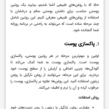
حالا که با روغن‌های طبیعی آشنا شدیم، بیایید یک روتین
پوستی مناسب برای داشتن پوستی سالم و درخشان با
استفاده از روغن‌های طبیعی معرفی کنیم. این روتین شامل
چند مرحله ساده است که می‌تواند به راحتی در برنامه روزانه
شما گنجانده شود.
۱.
پاکسازی پوست
اولین و مهم‌ترین مرحله در هر روتین پوستی، پاکسازی
پوست است. پاکسازی پوست به شما کمک می‌کند تا
آلودگی‌ها، چربی اضافی و آرایش را از سطح پوست خود
بردارید. برای این مرحله، می‌توانید از روغن نارگیل یا روغن
زیتون استفاده کنید. این روغن‌ها علاوه بر پاکسازی، پوست را
مرطوب کرده و آن را نرم و لطیف می‌کنند.
روش استفاده:
مقداری روغن نارگیل یا زیتون را روی دست‌های خود