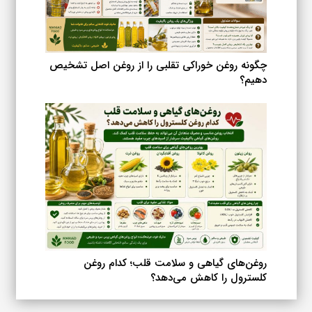
چگونه روغن خوراکی تقلبی را از روغن اصل تشخیص
دهیم؟
روغن‌های گیاهی و سلامت قلب؛ کدام روغن
کلسترول را کاهش می‌دهد؟