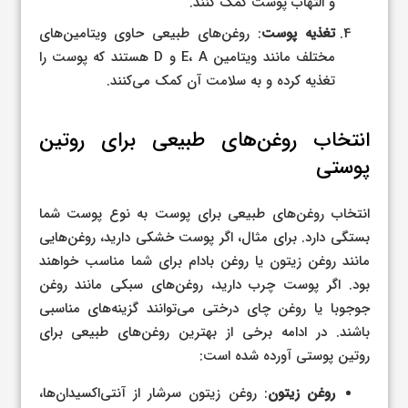
و التهاب پوست کمک کنند.
تغذیه پوست
: روغن‌های طبیعی حاوی ویتامین‌های
مختلف مانند ویتامین E، A و D هستند که پوست را
تغذیه کرده و به سلامت آن کمک می‌کنند.
انتخاب روغن‌های طبیعی برای روتین
پوستی
انتخاب روغن‌های طبیعی برای پوست به نوع پوست شما
بستگی دارد. برای مثال، اگر پوست خشکی دارید، روغن‌هایی
مانند روغن زیتون یا روغن بادام برای شما مناسب خواهند
بود. اگر پوست چرب دارید، روغن‌های سبکی مانند روغن
جوجوبا یا روغن چای درختی می‌توانند گزینه‌های مناسبی
باشند. در ادامه برخی از بهترین روغن‌های طبیعی برای
روتین پوستی آورده شده است:
روغن زیتون
: روغن زیتون سرشار از آنتی‌اکسیدان‌ها،