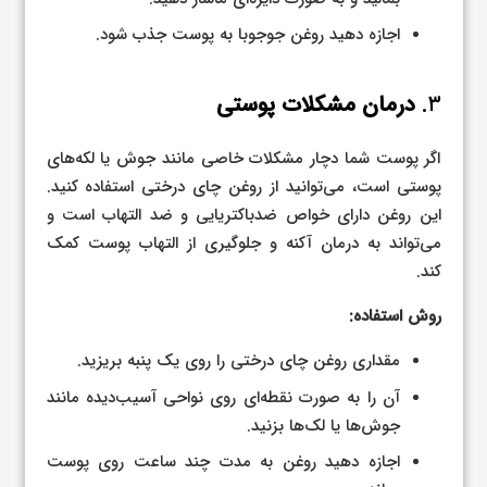
اجازه دهید روغن جوجوبا به پوست جذب شود.
۳.
درمان مشکلات پوستی
اگر پوست شما دچار مشکلات خاصی مانند جوش یا لکه‌های
پوستی است، می‌توانید از روغن چای درختی استفاده کنید.
این روغن دارای خواص ضدباکتریایی و ضد التهاب است و
می‌تواند به درمان آکنه و جلوگیری از التهاب پوست کمک
کند.
روش استفاده:
مقداری روغن چای درختی را روی یک پنبه بریزید.
آن را به صورت نقطه‌ای روی نواحی آسیب‌دیده مانند
جوش‌ها یا لک‌ها بزنید.
اجازه دهید روغن به مدت چند ساعت روی پوست