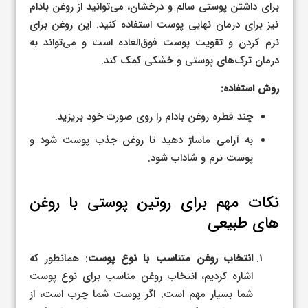
برای داشتن پوستی سالم و درخشان، می‌توانید از روغن بادام
نیز برای درمان نهایی پوست استفاده کنید. این روغن برای
نرم کردن و تقویت پوست فوق‌العاده است و می‌تواند به
درمان ترک‌های پوستی و خشکی کمک کند.
روش استفاده:
چند قطره روغن بادام را روی صورت خود بریزید.
به آرامی ماساژ دهید تا روغن جذب پوست شود و
پوست نرم و شاداب شود.
نکات مهم برای روتین پوستی با روغن
های طبیعی
انتخاب روغن متناسب با نوع پوست
: همانطور که
اشاره کردیم، انتخاب روغن مناسب برای نوع پوست
شما بسیار مهم است. اگر پوست شما چرب است، از