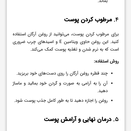
بماند.
۴.
مرطوب کردن پوست
برای مرطوب کردن پوست، می‌توانید از روغن آرگان استفاده
کنید. این روغن حاوی ویتامین E و اسیدهای چرب ضروری
است که به نرم شدن و تغذیه پوست کمک می‌کند.
روش استفاده:
چند قطره روغن آرگان را روی دست‌های خود بریزید.
آن را به آرامی به صورت و گردن خود بمالید و ماساژ
دهید.
روغن را اجازه دهید تا به طور کامل جذب پوست شود.
۵.
درمان نهایی و آرامش پوست