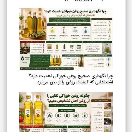
چرا نگهداری صحیح روغن خوراکی اهمیت دارد؟
اشتباهاتی که کیفیت روغن را از بین می‌برد