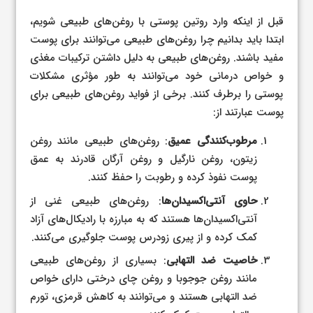
قبل از اینکه وارد روتین پوستی با روغن‌های طبیعی شویم،
ابتدا باید بدانیم چرا روغن‌های طبیعی می‌توانند برای پوست
مفید باشند. روغن‌های طبیعی به دلیل داشتن ترکیبات مغذی
و خواص درمانی خود می‌توانند به طور مؤثری مشکلات
پوستی را برطرف کنند. برخی از فواید روغن‌های طبیعی برای
پوست عبارتند از:
مرطوب‌کنندگی عمیق
: روغن‌های طبیعی مانند روغن
زیتون، روغن نارگیل و روغن آرگان قادرند به عمق
پوست نفوذ کرده و رطوبت را حفظ کنند.
حاوی آنتی‌اکسیدان‌ها
: روغن‌های طبیعی غنی از
آنتی‌اکسیدان‌ها هستند که به مبارزه با رادیکال‌های آزاد
کمک کرده و از پیری زودرس پوست جلوگیری می‌کنند.
خاصیت ضد التهابی
: بسیاری از روغن‌های طبیعی
مانند روغن جوجوبا و روغن چای درختی دارای خواص
ضد التهابی هستند و می‌توانند به کاهش قرمزی، تورم