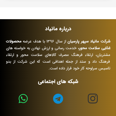
درباره مانیاد
شرکت مانیاد سپهر پارسیان
از سال ۱۳۹۶ با هدف عرضه
محصولات
غذایی سلامت محور،
خدمت رسانی و ارزش نهادن به خواسته های
مشتریان، ارتقاء فرهنگ مصرف کالاهای سلامت محور و ارتقاء
فرهنگ داد و ستد از جمله اهدافی است که این شرکت از بدو
تاسیس سرلوحه کار خود قرار داده است.
شبکه های اجتماعی