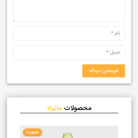
فرستادن دیدگاه
محصولات
مانیاد
تخفیف!