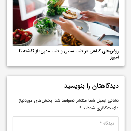
طب سنتی و طب مدرن؛ از گذشته تا
راز شفافیت و رنگ طلایی روغن‌ه
اصل را از تقلبی تشخیص دهیم؟
دیدگاهتان را بنویسید
نشانی ایمیل شما منتشر نخواهد شد.
بخش‌های موردنیاز
علامت‌گذاری شده‌اند
*