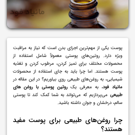
پوست یکی از مهم‌ترین اجزای بدن است که نیاز به مراقبت
ویژه دارد. روتین‌های پوستی معمولاً شامل استفاده از
محصولات مختلف برای تمیز کردن، مرطوب کردن و تغذیه
پوست هستند. اما چرا باید به جای استفاده از محصولات
شیمیایی، به روغن‌های طبیعی روی بیاوریم؟ در این مقاله در
مانیاد فود
، به معرفی یک
روتین پوستی با روغن های
طبیعی
می‌پردازیم که می‌تواند به شما کمک کند تا پوستی
سالم، درخشان و جوان داشته باشید.
چرا روغن‌های طبیعی برای پوست مفید
هستند؟