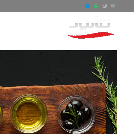
صفحه اصلی
ف