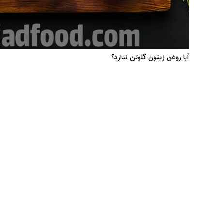
آیا روغن زیتون گلوتن ندارد؟