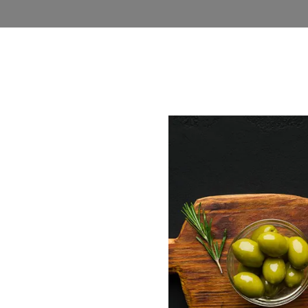
روشگاه
وبلاگ
اخذ نمایندگی
فرصت های شغلی