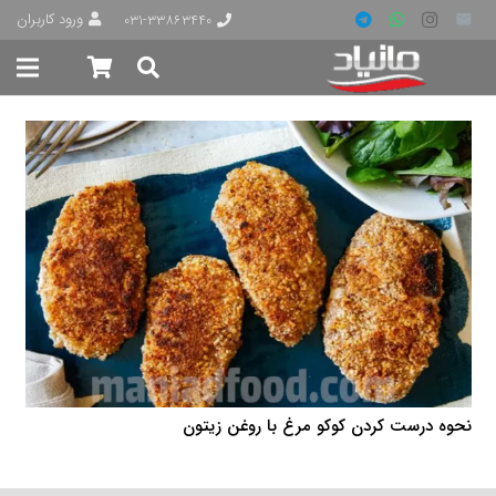
ورود کاربران
۰۳۱-۳۳۸۶۳۴۴۰
نحوه درست کردن کوکو مرغ با روغن زیتون