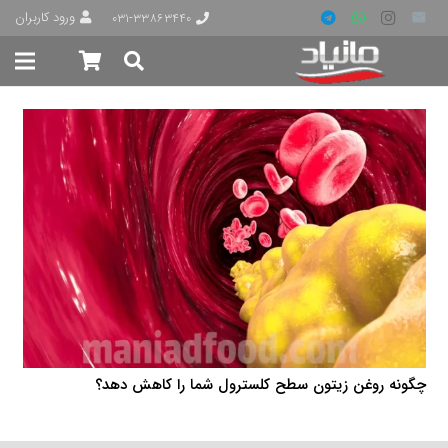
ورود کاربران
۰۳۱-۳۳۸۶۳۴۴۰
چگونه روغن زیتون سطح کلسترول شما را کاهش دهد؟