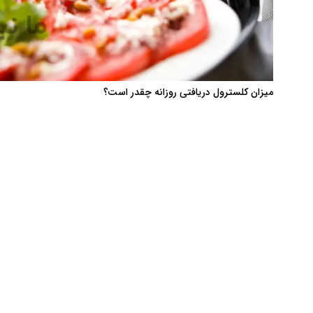
میزان کلسترول دریافتی روزانه چقدر است؟