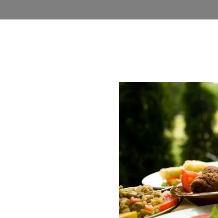
روشگاه
وبلاگ
اخذ نمایندگی
فرصت های شغلی