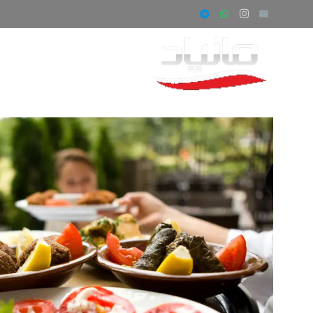
صفحه اصلی
ف