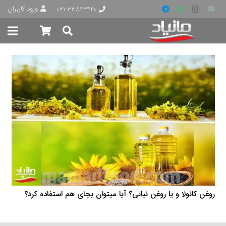
ورود کاربران
۰۳۱-۳۳۸۶۳۴۴۰
روغن کانولا و یا روغن نباتی؟ آیا میتوان بجای هم استفاده کرد؟