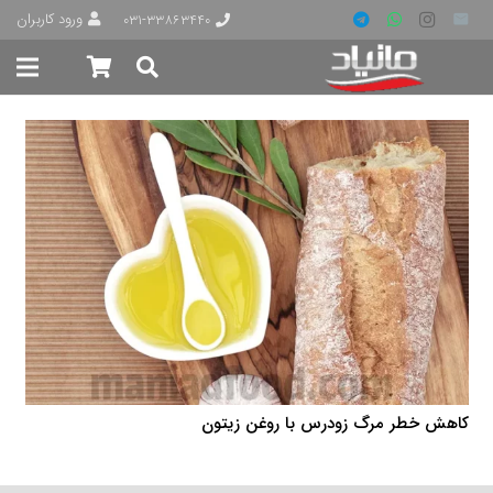
ورود کاربران
۰۳۱-۳۳۸۶۳۴۴۰
کاهش خطر مرگ زودرس با روغن زیتون