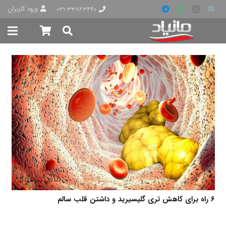
ورود کاربران
۰۳۱-۳۳۸۶۳۴۴۰
۶ راه برای کاهش تری گلیسیرید و داشتن قلب سالم