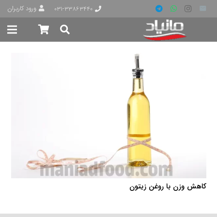
ورود کاربران
۰۳۱-۳۳۸۶۳۴۴۰
کاهش وزن با روغن زیتون