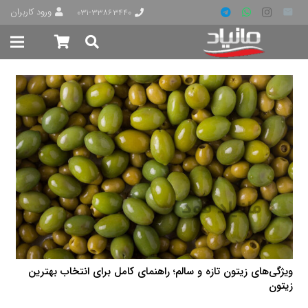
ورود کاربران
۰۳۱-۳۳۸۶۳۴۴۰
ویژگی‌های زیتون تازه و سالم؛ راهنمای کامل برای انتخاب بهترین
زیتون