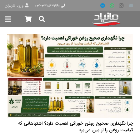
ورود کاربران
۰۳۱-۳۳۸۶۳۴۴۰
چرا نگهداری صحیح روغن خوراکی اهمیت دارد؟ اشتباهاتی که
کیفیت روغن را از بین می‌برد