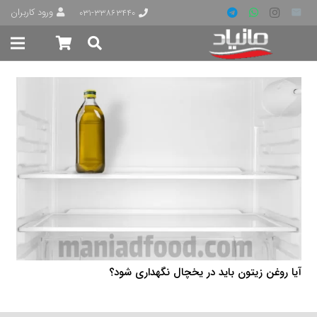
ورود کاربران
۰۳۱-۳۳۸۶۳۴۴۰
آیا روغن زیتون باید در یخچال نگهداری شود؟