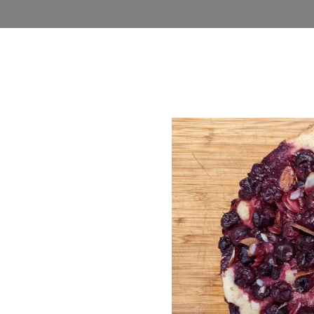
روشگاه
وبلاگ
اخذ نمایندگی
فرصت های شغلی