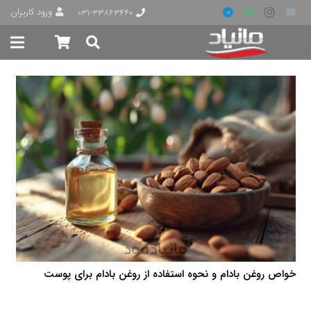
ورود کاربران
۰۳۱-۳۳۸۶۳۴۴۰
خواص روغن بادام و نحوه استفاده از روغن بادام برای پوست