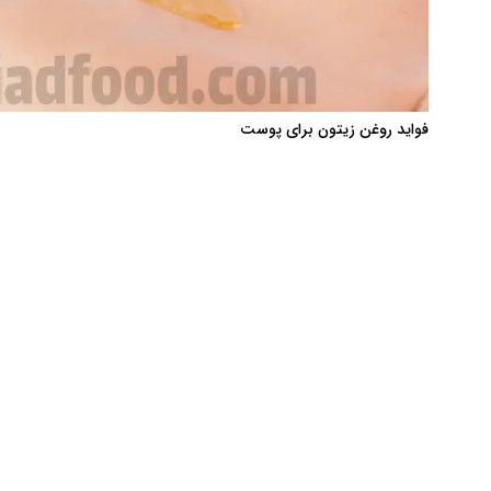
فواید روغن زیتون برای پوست