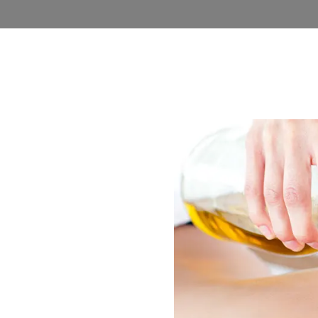
روشگاه
وبلاگ
اخذ نمایندگی
فرصت های شغلی