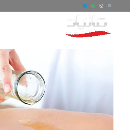
صفحه اصلی
ف