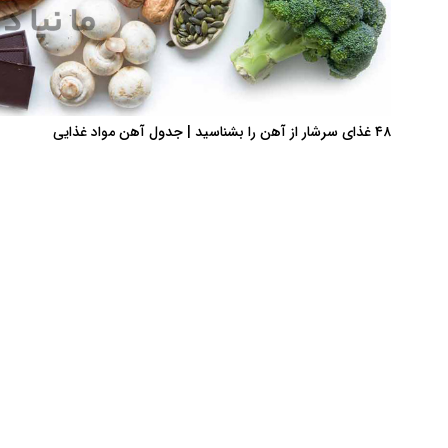
۴۸ غذای سرشار از آهن را بشناسید | جدول آهن مواد غذایی