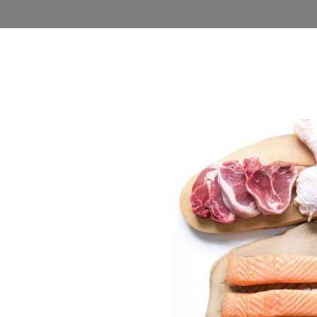
روشگاه
وبلاگ
اخذ نمایندگی
فرصت های شغلی