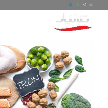
صفحه اصلی
ف