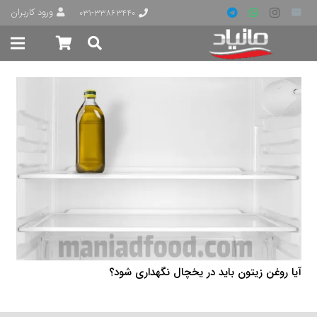
ورود کاربران
۰۳۱-۳۳۸۶۳۴۴۰
آیا روغن زیتون باید در یخچال نگهداری شود؟