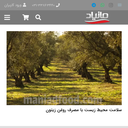
ورود کاربران
۰۳۱-۳۳۸۶۳۴۴۰
سلامت محیط زیست با مصرف روغن زیتون