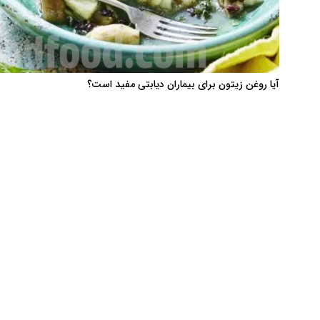
آیا روغن زیتون برای بیماران دیابتی مفید است؟