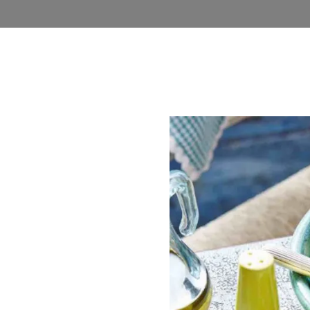
روشگاه
وبلاگ
اخذ نمایندگی
فرصت های شغلی