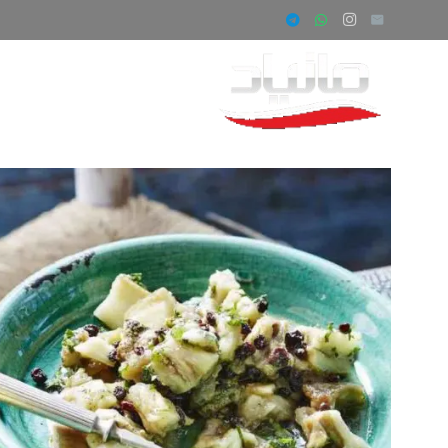
صفحه اصلی
ف