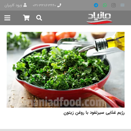
ورود کاربران
۰۳۱-۳۳۸۶۳۴۴۰
رژیم غذایی سیرتفود با روغن زیتون