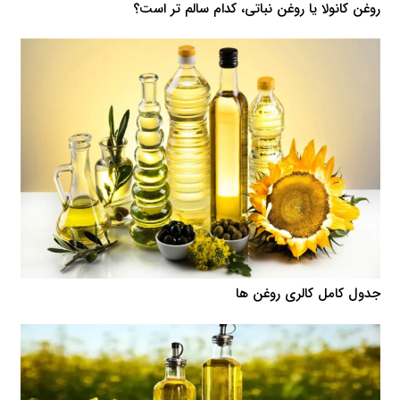
روغن کانولا یا روغن نباتی، کدام سالم تر است؟
جدول کامل کالری روغن ها