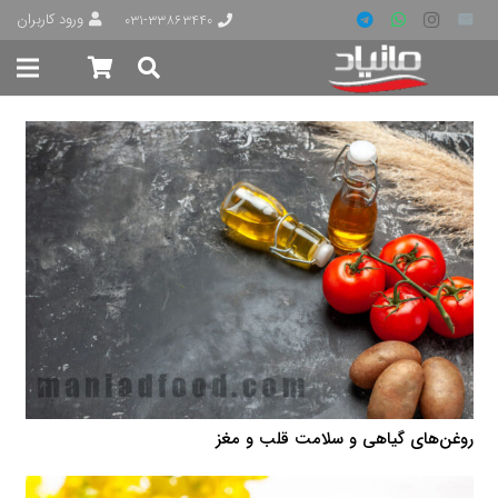
ورود کاربران
۰۳۱-۳۳۸۶۳۴۴۰
روغن‌های گیاهی و سلامت قلب و مغز