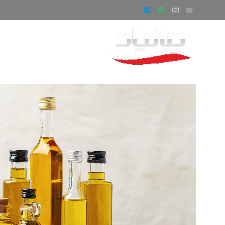
صفحه اصلی
ف