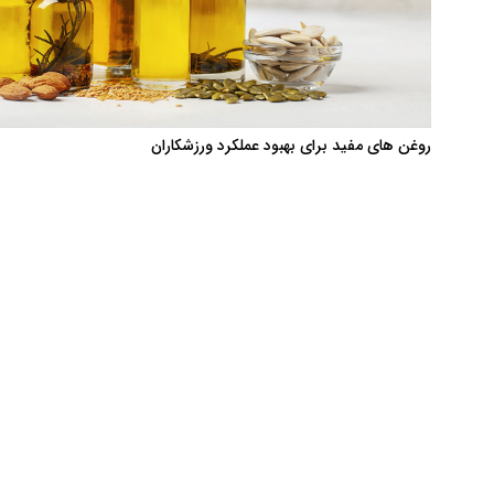
روغن های مفید برای بهبود عملکرد ورزشکاران