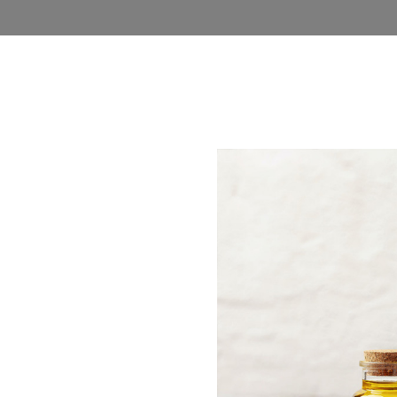
روشگاه
وبلاگ
اخذ نمایندگی
فرصت های شغلی