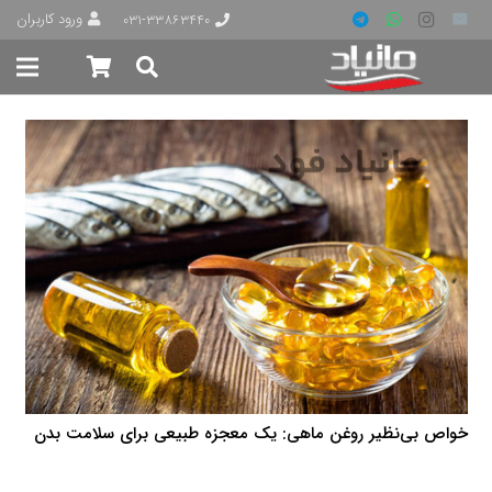
ورود کاربران
۰۳۱-۳۳۸۶۳۴۴۰
خواص بی‌نظیر روغن ماهی: یک معجزه طبیعی برای سلامت بدن