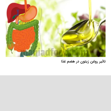
تاثیر روغن زیتون در هضم غذا