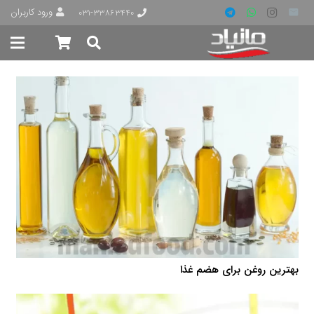
ورود کاربران
۰۳۱-۳۳۸۶۳۴۴۰
بهترین روغن برای هضم غذا