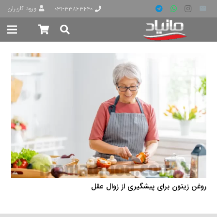
ورود کاربران
۰۳۱-۳۳۸۶۳۴۴۰
روغن زیتون برای پیشگیری از زوال عقل